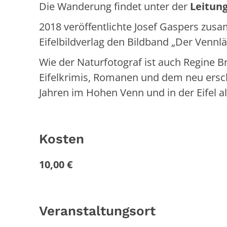
Die Wanderung findet unter der
Leitung
2018 veröffentlichte Josef Gaspers zu
Eifelbildverlag den Bildband „Der Vennl
Wie der Naturfotograf ist auch Regine B
Eifelkrimis, Romanen und dem neu erschi
Jahren im Hohen Venn und in der Eifel 
Kosten
10,00 €
Veranstaltungsort