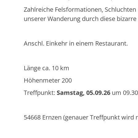
Zahlreiche Felsformationen, Schluchten
unserer Wanderung durch diese bizarre 
Anschl. Einkehr in einem Restaurant.
Länge ca. 10 km
Höhenmeter 200
Treffpunkt:
Samstag, 05.09.26
um 09.30
54668 Ernzen (genauer Treffpunkt wird