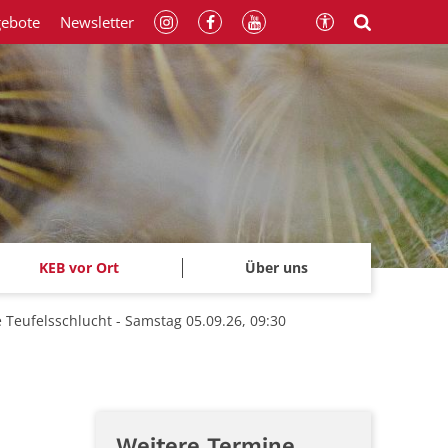
gebote
Newsletter
KEB vor Ort
Über uns
Teufelsschlucht - Samstag 05.09.26, 09:30
Weitere Termine