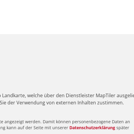
 Landkarte, welche über den Dienstleister MapTiler ausgeli
Sie der Verwendung von externen Inhalten zustimmen.
alte angezeigt werden. Damit können personenbezogene Daten an
ung kann auf der Seite mit unserer
Datenschutzerklärung
später