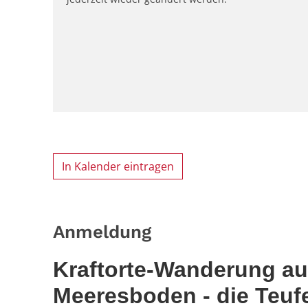
In Kalender eintragen
Anmeldung