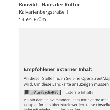
Konvikt - Haus der Kultur
Kalvarienbergstraße 1
54595
Prüm
Empfohlener externer Inhalt
An dieser Stelle finden Sie eine OpenStreetMap
wird. Um diese Landkarte anzuzeigen müssen 
Externe Inhalte
Ich bin damit einverstanden, dass mir externe Inh
Drittplattformen übermittelt werden. Diese Einstell
jederzeit wieder geändert werden.