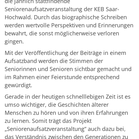
die jährlich stattfindende
Seniorenaufsatzveranstaltung der KEB Saar-
Hochwald. Durch das biographische Schreiben
werden wertvolle Perspektiven und Erinnerungen
bewahrt, die sonst möglicherweise verloren
gingen.
Mit der Veröffentlichung der Beiträge in einem
Aufsatzband werden die Stimmen der
Seniorinnen und Senioren sichtbar gemacht und
im Rahmen einer Feierstunde entsprechend
gewürdigt.
Gerade in der heutigen schnelllebigen Zeit ist es
umso wichtiger, die Geschichten älterer
Menschen zu hören und von ihren Erfahrungen
zu lernen. Somit trägt das Projekt
„Seniorenaufsatzveranstaltung“ auch dazu bei,
das Verständnis zwischen den Generationen zu