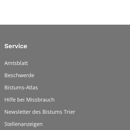
Service
Amtsblatt
Beschwerde
Bistums-Atlas
Hilfe bei Missbrauch
Newsletter des Bistums Trier
Stellenanzeigen