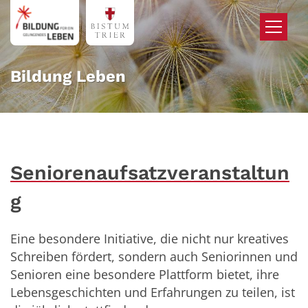
Zum Inhalt springen
Bildung Leben
Seniorenaufsatzveranstaltun
g
Eine besondere Initiative, die nicht nur kreatives
Schreiben fördert, sondern auch Seniorinnen und
Senioren eine besondere Plattform bietet, ihre
Lebensgeschichten und Erfahrungen zu teilen, ist