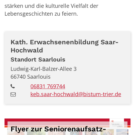
stärken und die kulturelle Vielfalt der
Lebensgeschichten zu feiern.
Kath. Erwachsenenbildung
Saar-
Hochwald
Standort Saarlouis
Ludwig-Karl-Balzer-Allee 3
66740
Saarlouis
06831 769744
keb.saar-hochwald@bistum-trier.de
Flyer zur Seniorenaufsatz-