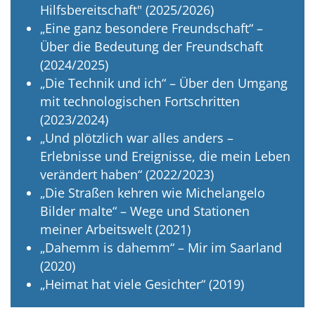
Hilfsbereitschaft" (2025/2026)
„Eine ganz besondere Freundschaft“ –
Über die Bedeutung der Freundschaft
(2024/2025)
„Die Technik und ich“ – Über den Umgang
mit technologischen Fortschritten
(2023/2024)
„Und plötzlich war alles anders –
Erlebnisse und Ereignisse, die mein Leben
verändert haben“ (2022/2023)
„Die Straßen kehren wie Michelangelo
Bilder malte“ – Wege und Stationen
meiner Arbeitswelt (2021)
„Dahemm is dahemm“ – Mir im Saarland
(2020)
„Heimat hat viele Gesichter“ (2019)