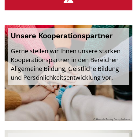
Unsere Kooperationspartner
Gerne stellen wir Ihnen unsere starken
Kooperationspartner in den Bereichen
Allgemeine Bildung, Geistliche Bildung
und Persönlichkeitsentwicklung vor.
© Hannah Busing / unsplash.com