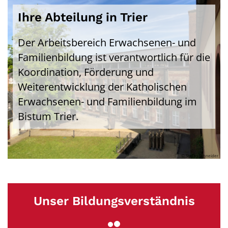
Ihre Abteilung in Trier
Der Arbeitsbereich Erwachsenen- und
Familienbildung ist verantwortlich für die
Koordination, Förderung und
Weiterentwicklung der Katholischen
Erwachsenen- und Familienbildung im
Bistum Trier.
© Stefan Schneider
Unser Bildungsverständnis