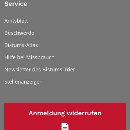
Service
Amtsblatt
Beschwerde
Bistums-Atlas
Hilfe bei Missbrauch
Newsletter des Bistums Trier
Stellenanzeigen
Anmeldung widerrufen