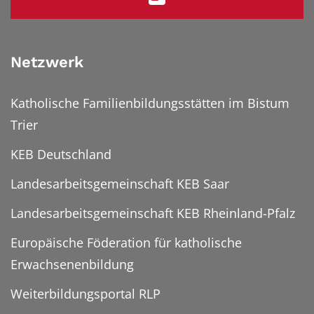
Netzwerk
Katholische Familienbildungsstätten im Bistum
Trier
KEB Deutschland
Landesarbeitsgemeinschaft KEB Saar
Landesarbeitsgemeinschaft KEB Rheinland-Pfalz
Europäische Föderation für katholische
Erwachsenenbildung
Weiterbildungsportal RLP