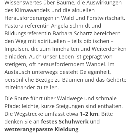
Wissenswertes über Bäume, die Auswirkungen
des Klimawandels und die aktuellen
Herausforderungen in Wald und Forstwirtschaft.
Pastoralreferentin Angela Schmidt und
Bildungsreferentin Barbara Schartz bereichern
den Weg mit spirituellen – teils biblischen –
Impulsen, die zum Innehalten und Weiterdenken
einladen. Auch unser Leben ist geprägt von
stetigem, oft herausforderndem Wandel. Im
Austausch unterwegs besteht Gelegenheit,
persönliche Bezüge zu Bäumen und das Gehörte
miteinander zu teilen.
Die Route führt über Waldwege und schmale
Pfade; leichte, kurze Steigungen sind enthalten.
Die Wegstrecke umfasst etwa
1–2 km
. Bitte
denken Sie an
festes Schuhwerk
und
wetterangepasste Kleidung
.