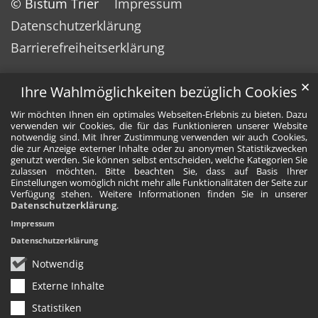
© Bistum Trier
Impressum
Datenschutzerklärung
Barrierefreiheitserklärung
✕
Ihre Wahlmöglichkeiten bezüglich Cookies
Wir möchten Ihnen ein optimales Webseiten-Erlebnis zu bieten. Dazu
verwenden wir Cookies, die für das Funktionieren unserer Website
notwendig sind. Mit Ihrer Zustimmung verwenden wir auch Cookies,
die zur Anzeige externer Inhalte oder zu anonymen Statistikzwecken
genutzt werden. Sie können selbst entscheiden, welche Kategorien Sie
zulassen möchten. Bitte beachten Sie, dass auf Basis Ihrer
Einstellungen womöglich nicht mehr alle Funktionalitäten der Seite zur
Verfügung stehen. Weitere Informationen finden Sie in unserer
Datenschutzerklärung
.
Impressum
Datenschutzerklärung
Notwendig
Externe Inhalte
Statistiken