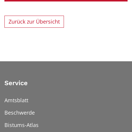
Zurück zur Übersicht
Service
Amtsblatt
Beschwerde
Bistums-Atlas