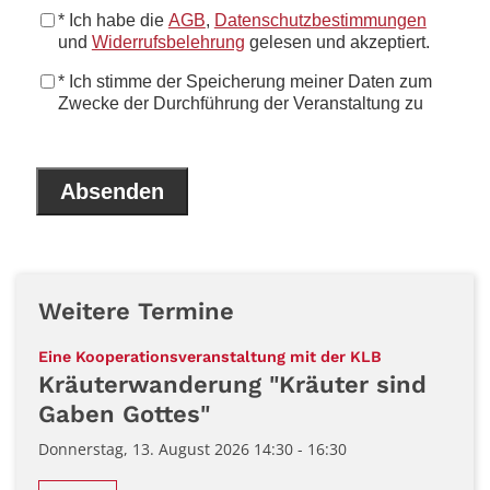
Weitere Termine
:
Eine Kooperationsveranstaltung mit der KLB
Kräuterwanderung "Kräuter sind
Gaben Gottes"
Donnerstag, 13. August 2026 14:30 - 16:30