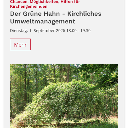
Chancen, Möglichkeiten, Hilfen für
:
Kirchengemeinden
Der Grüne Hahn - Kirchliches
Umweltmanagement
Dienstag, 1. September 2026 18:00 - 19:30
Mehr