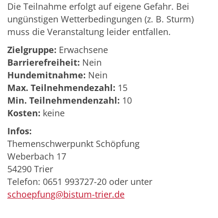
Die Teilnahme erfolgt auf eigene Gefahr. Bei
ungünstigen Wetterbedingungen (z. B. Sturm)
muss die Veranstaltung leider entfallen.
Zielgruppe:
Erwachsene
Barrierefreiheit:
Nein
Hundemitnahme:
Nein
Max. Teilnehmendezahl:
15
Min. Teilnehmendenzahl:
10
Kosten:
keine
Infos:
Themenschwerpunkt Schöpfung
Weberbach 17
54290 Trier
Telefon: 0651 993727-20 oder unter
schoepfung@bistum-trier.de