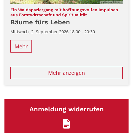
(c) Nadine Schmitz
Ein Waldspaziergang mit hoffnungsvollen Impulsen
:
aus Forstwirtschaft und Spiritualität
Bäume fürs Leben
Mittwoch, 2. September 2026 18:00 - 20:30
Mehr
Mehr anzeigen
Anmeldung widerrufen