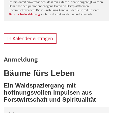
Ich bin damit einverstanden, dass mir externe Inhalte angezeigt werden.
Damit können personenbezogene Daten an Drittplattformen
übermittelt werden. Diese Einstellung kann auf der Seite mit unserer
Datenschutzerklärung
später jederzeit wieder geändert werden.
In Kalender eintragen
Anmeldung