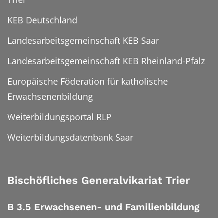
KEB Deutschland
Landesarbeitsgemeinschaft KEB Saar
Landesarbeitsgemeinschaft KEB Rheinland-Pfalz
Europäische Föderation für katholische
Erwachsenenbildung
Weiterbildungsportal RLP
Weiterbildungsdatenbank Saar
Bischöfliches Generalvikariat Trier
B 3.5 Erwachsenen- und Familienbildung