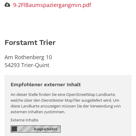
9-2FlBaumspaziergangmin.pdf
Forstamt Trier
Am Rothenberg 10
54293
Trier-Quint
Empfohlener externer Inhalt
An dieser Stelle finden Sie eine OpenStreetMap Landkarte,
welche über den Dienstleister MapTiler ausgeliefert wird. Um
diese Landkarte anzuzeigen müssen Sie der Verwendung von
externen Inhalten zustimmen.
Externe Inhalte