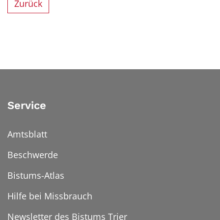
Zurück
Service
Amtsblatt
Beschwerde
Bistums-Atlas
Hilfe bei Missbrauch
Newsletter des Bistums Trier