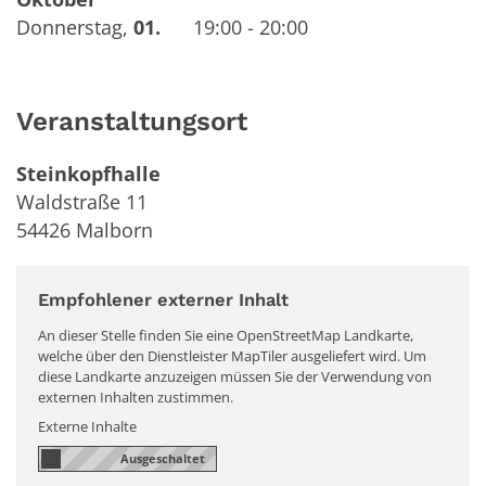
Donnerstag
,
01.
19:00 - 20:00
Veranstaltungsort
Steinkopfhalle
Waldstraße 11
54426
Malborn
Empfohlener externer Inhalt
An dieser Stelle finden Sie eine OpenStreetMap Landkarte,
welche über den Dienstleister MapTiler ausgeliefert wird. Um
diese Landkarte anzuzeigen müssen Sie der Verwendung von
externen Inhalten zustimmen.
Externe Inhalte