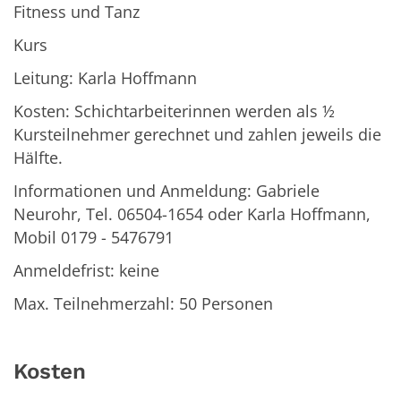
Fitness und Tanz
Kurs
Leitung: Karla Hoffmann
Kosten: Schichtarbeiterinnen werden als ½
Kursteilnehmer gerechnet und zahlen jeweils die
Hälfte.
Informationen und Anmeldung: Gabriele
Neurohr, Tel. 06504-1654 oder Karla Hoffmann,
Mobil 0179 - 5476791
Anmeldefrist: keine
Max. Teilnehmerzahl: 50 Personen
Kosten