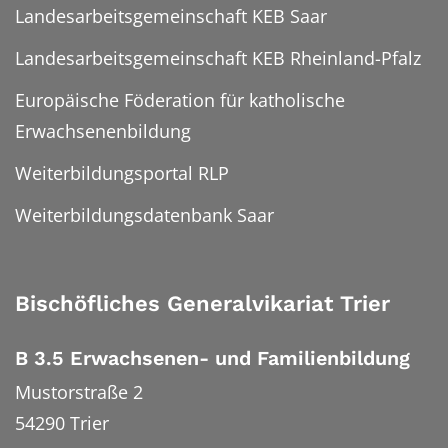
Landesarbeitsgemeinschaft KEB Saar
Landesarbeitsgemeinschaft KEB Rheinland-Pfalz
Europäische Föderation für katholische
Erwachsenenbildung
Weiterbildungsportal RLP
Weiterbildungsdatenbank Saar
Bischöfliches Generalvikariat Trier
B 3.5 Erwachsenen- und Familienbildung
Mustorstraße 2
54290
Trier