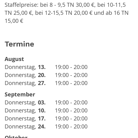
Staffelpreise: bei 8 - 9,5 TN 30,00 €, bei 10-11,5
TN 25,00 €, bei 12-15,5 TN 20,00 € und ab 16 TN
15,00 €
Termine
August
Donnerstag
,
13.
19:00 - 20:00
Donnerstag
,
20.
19:00 - 20:00
Donnerstag
,
27.
19:00 - 20:00
September
Donnerstag
,
03.
19:00 - 20:00
Donnerstag
,
10.
19:00 - 20:00
Donnerstag
,
17.
19:00 - 20:00
Donnerstag
,
24.
19:00 - 20:00
Oktober