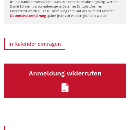
Ich bin damit einverstanden, dass mir externe Inhalte angezeigt werden.
Damit können personenbezogene Daten an Drittplattformen
übermittelt werden. Diese Einstellung kann auf der Seite mit unserer
Datenschutzerklärung
später jederzeit wieder geändert werden.
In Kalender eintragen
Anmeldung widerrufen