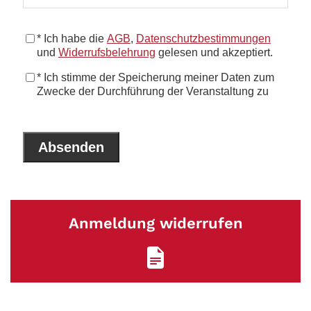
Anmeldung widerrufen