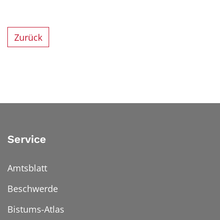
Zurück
Service
Amtsblatt
Beschwerde
Bistums-Atlas