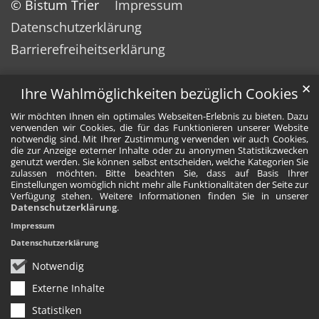
© Bistum Trier
Impressum
Datenschutzerklärung
Barrierefreiheitserklärung
✕
Ihre Wahlmöglichkeiten bezüglich Cookies
Wir möchten Ihnen ein optimales Webseiten-Erlebnis zu bieten. Dazu
verwenden wir Cookies, die für das Funktionieren unserer Website
notwendig sind. Mit Ihrer Zustimmung verwenden wir auch Cookies,
die zur Anzeige externer Inhalte oder zu anonymen Statistikzwecken
genutzt werden. Sie können selbst entscheiden, welche Kategorien Sie
zulassen möchten. Bitte beachten Sie, dass auf Basis Ihrer
Einstellungen womöglich nicht mehr alle Funktionalitäten der Seite zur
Verfügung stehen. Weitere Informationen finden Sie in unserer
Datenschutzerklärung
.
Impressum
Datenschutzerklärung
Notwendig
Externe Inhalte
Statistiken