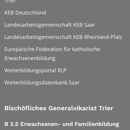
Trier
KEB Deutschland
Landesarbeitsgemeinschaft KEB Saar
Landesarbeitsgemeinschaft KEB Rheinland-Pfalz
Europäische Föderation für katholische
Erwachsenenbildung
Weiterbildungsportal RLP
Weiterbildungsdatenbank Saar
Bischöfliches Generalvikariat Trier
B 3.5 Erwachsenen- und Familienbildung