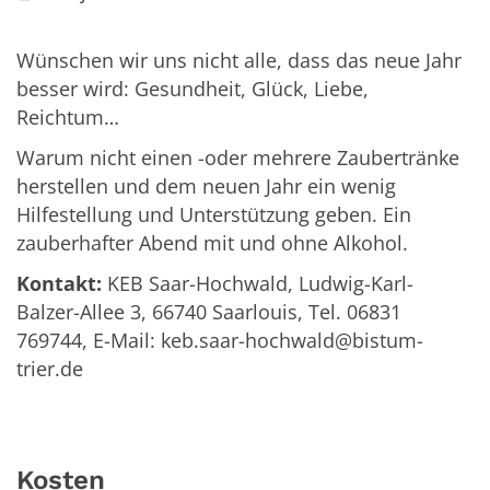
Wünschen wir uns nicht alle, dass das neue Jahr
besser wird: Gesundheit, Glück, Liebe,
Reichtum…
Warum nicht einen -oder mehrere Zaubertränke
herstellen und dem neuen Jahr ein wenig
Hilfestellung und Unterstützung geben. Ein
zauberhafter Abend mit und ohne Alkohol.
Kontakt:
KEB Saar-Hochwald, Ludwig-Karl-
Balzer-Allee 3, 66740 Saarlouis, Tel. 06831
769744, E-Mail: keb.saar-hochwald@bistum-
trier.de
Kosten