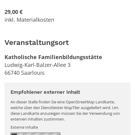
29,00 €
inkl. Materialkosten
Veranstaltungsort
Katholische Familienbildungsstätte
Ludwig-Karl-Balzer-Allee 3
66740
Saarlouis
Empfohlener externer Inhalt
An dieser Stelle finden Sie eine OpenStreetMap Landkarte,
welche über den Dienstleister MapTiler ausgeliefert wird. Um
diese Landkarte anzuzeigen müssen Sie der Verwendung von
externen Inhalten zustimmen.
Externe Inhalte