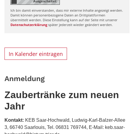
Ich bin damit einverstanden, dass mir externe Inhalte angezeigt werden.
Damit können personenbezogene Daten an Drittplattformen
übermittelt werden. Diese Einstellung kann auf der Seite mit unserer
Datenschutzerklärung
später jederzeit wieder geändert werden.
In Kalender eintragen
Anmeldung