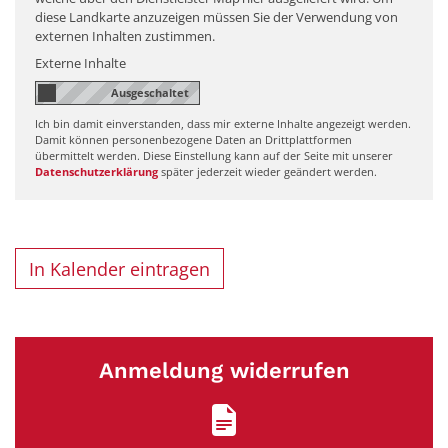
diese Landkarte anzuzeigen müssen Sie der Verwendung von
externen Inhalten zustimmen.
Externe Inhalte
Ich bin damit einverstanden, dass mir externe Inhalte angezeigt werden.
Damit können personenbezogene Daten an Drittplattformen
übermittelt werden. Diese Einstellung kann auf der Seite mit unserer
Datenschutzerklärung
später jederzeit wieder geändert werden.
In Kalender eintragen
Anmeldung widerrufen