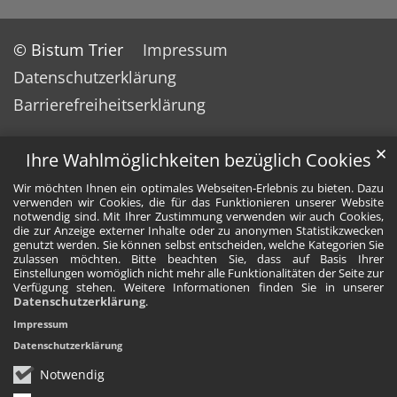
© Bistum Trier
Impressum
Datenschutzerklärung
Barrierefreiheitserklärung
✕
Ihre Wahlmöglichkeiten bezüglich Cookies
Wir möchten Ihnen ein optimales Webseiten-Erlebnis zu bieten. Dazu
verwenden wir Cookies, die für das Funktionieren unserer Website
notwendig sind. Mit Ihrer Zustimmung verwenden wir auch Cookies,
die zur Anzeige externer Inhalte oder zu anonymen Statistikzwecken
genutzt werden. Sie können selbst entscheiden, welche Kategorien Sie
zulassen möchten. Bitte beachten Sie, dass auf Basis Ihrer
Einstellungen womöglich nicht mehr alle Funktionalitäten der Seite zur
Verfügung stehen. Weitere Informationen finden Sie in unserer
Datenschutzerklärung
.
Impressum
Datenschutzerklärung
Notwendig