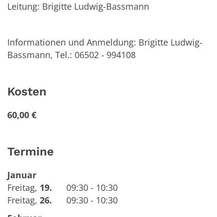
Leitung: Brigitte Ludwig-Bassmann
Informationen und Anmeldung: Brigitte Ludwig-
Bassmann, Tel.: 06502 - 994108
Kosten
60,00 €
Termine
Januar
Freitag
,
19.
09:30 - 10:30
Freitag
,
26.
09:30 - 10:30