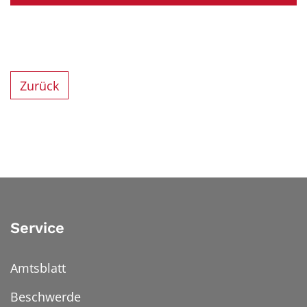
Zurück
Service
Amtsblatt
Beschwerde