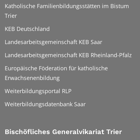
Katholische Familienbildungsstätten im Bistum
Trier
KEB Deutschland
Landesarbeitsgemeinschaft KEB Saar
Landesarbeitsgemeinschaft KEB Rheinland-Pfalz
Europäische Föderation für katholische
Erwachsenenbildung
Weiterbildungsportal RLP
Weiterbildungsdatenbank Saar
Bischöfliches Generalvikariat Trier