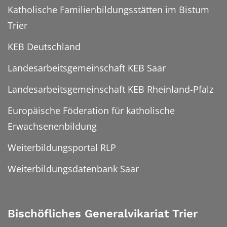
Katholische Familienbildungsstätten im Bistum
Trier
KEB Deutschland
Landesarbeitsgemeinschaft KEB Saar
Landesarbeitsgemeinschaft KEB Rheinland-Pfalz
Europäische Föderation für katholische
Erwachsenenbildung
Weiterbildungsportal RLP
Weiterbildungsdatenbank Saar
Bischöfliches Generalvikariat Trier