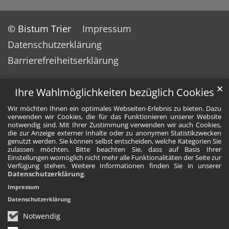
© Bistum Trier
Impressum
Datenschutzerklärung
Barrierefreiheitserklärung
✕
Ihre Wahlmöglichkeiten bezüglich Cookies
Wir möchten Ihnen ein optimales Webseiten-Erlebnis zu bieten. Dazu
verwenden wir Cookies, die für das Funktionieren unserer Website
notwendig sind. Mit Ihrer Zustimmung verwenden wir auch Cookies,
die zur Anzeige externer Inhalte oder zu anonymen Statistikzwecken
genutzt werden. Sie können selbst entscheiden, welche Kategorien Sie
zulassen möchten. Bitte beachten Sie, dass auf Basis Ihrer
Einstellungen womöglich nicht mehr alle Funktionalitäten der Seite zur
Verfügung stehen. Weitere Informationen finden Sie in unserer
Datenschutzerklärung
.
Impressum
Datenschutzerklärung
Notwendig