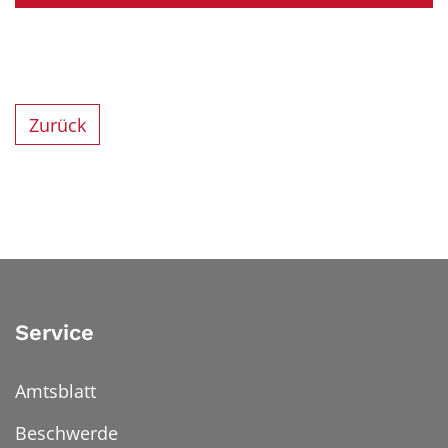
Zurück
Service
Amtsblatt
Beschwerde