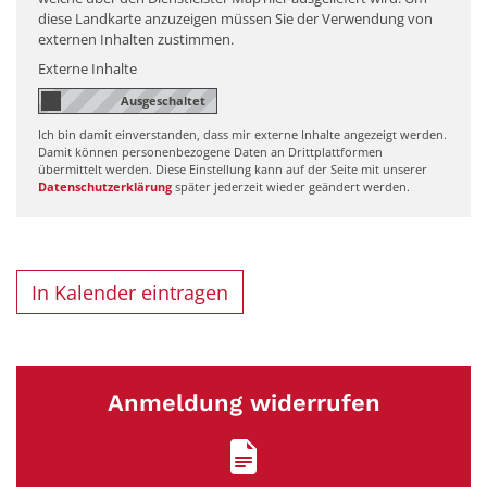
diese Landkarte anzuzeigen müssen Sie der Verwendung von
externen Inhalten zustimmen.
Externe Inhalte
Ich bin damit einverstanden, dass mir externe Inhalte angezeigt werden.
Damit können personenbezogene Daten an Drittplattformen
übermittelt werden. Diese Einstellung kann auf der Seite mit unserer
Datenschutzerklärung
später jederzeit wieder geändert werden.
In Kalender eintragen
Anmeldung widerrufen