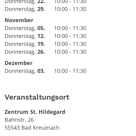
Donnerstag
,
22.
10:00 - 11:30
Donnerstag
,
29.
10:00 - 11:30
November
Donnerstag
,
05.
10:00 - 11:30
Donnerstag
,
12.
10:00 - 11:30
Donnerstag
,
19.
10:00 - 11:30
Donnerstag
,
26.
10:00 - 11:30
Dezember
Donnerstag
,
03.
10:00 - 11:30
Veranstaltungsort
Zentrum St. Hildegard
Bahnstr. 26
55543
Bad Kreuznach