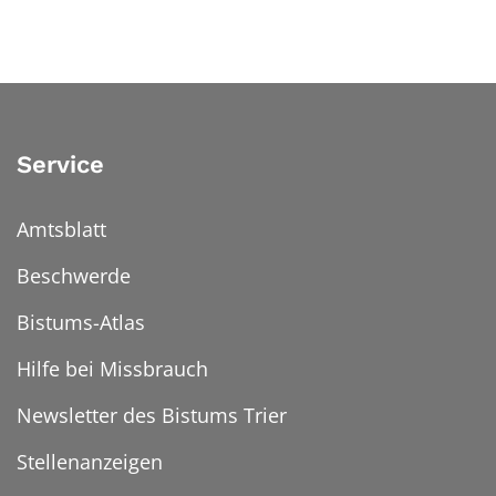
Service
Amtsblatt
Beschwerde
Bistums-Atlas
Hilfe bei Missbrauch
Newsletter des Bistums Trier
Stellenanzeigen