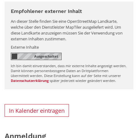
Empfohlener externer Inhalt
An dieser Stelle finden Sie eine OpenStreetMap Landkarte,
welche über den Dienstleister MapTiler ausgeliefert wird. Um
diese Landkarte anzuzeigen müssen Sie der Verwendung von
externen Inhalten zustimmen.
Externe Inhalte
Ich bin damit einverstanden, dass mir externe Inhalte angezeigt werden.
Damit können personenbezogene Daten an Drittplattformen
übermittelt werden. Diese Einstellung kann auf der Seite mit unserer
Datenschutzerklärung
später jederzeit wieder geändert werden.
In Kalender eintragen
Anmeldung