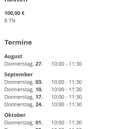
100,00 €
8 TN
Termine
August
Donnerstag
,
27.
10:00 - 11:30
September
Donnerstag
,
03.
10:00 - 11:30
Donnerstag
,
10.
10:00 - 11:30
Donnerstag
,
17.
10:00 - 11:30
Donnerstag
,
24.
10:00 - 11:30
Oktober
Donnerstag
,
01.
10:00 - 11:30