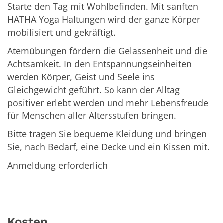
Starte den Tag mit Wohlbefinden. Mit sanften
HATHA Yoga Haltungen wird der ganze Körper
mobilisiert und gekräftigt.
Atemübungen fördern die Gelassenheit und die
Achtsamkeit. In den Entspannungseinheiten
werden Körper, Geist und Seele ins
Gleichgewicht geführt. So kann der Alltag
positiver erlebt werden und mehr Lebensfreude
für Menschen aller Altersstufen bringen.
Bitte tragen Sie bequeme Kleidung und bringen
Sie, nach Bedarf, eine Decke und ein Kissen mit.
Anmeldung erforderlich
Kosten