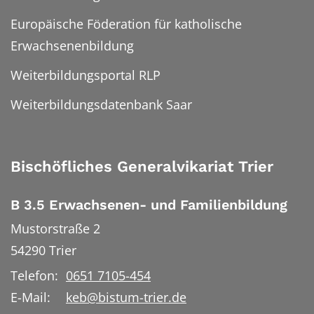
Europäische Föderation für katholische
Erwachsenenbildung
Weiterbildungsportal RLP
Weiterbildungsdatenbank Saar
Bischöfliches Generalvikariat Trier
B 3.5 Erwachsenen- und Familienbildung
Mustorstraße 2
54290
Trier
Telefon:
0651 7105-454
E-Mail:
keb@bistum-trier.de