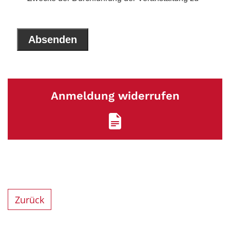
Anmeldung widerrufen
Zurück