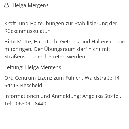
Von:
Helga Mergens
Kraft- und Halteübungen zur Stabilisierung der
Rückenmuskulatur
Bitte Matte, Handtuch, Getränk und Hallenschuhe
mitbringen. Der Übungsraum darf nicht mit
Straßenschuhen betreten werden!
Leitung: Helga Mergens
Ort: Centrum Lizenz zum Fühlen, Waldstraße 14,
54413 Bescheid
Informationen und Anmeldung: Angelika Stoffel,
Tel.: 06509 - 8440