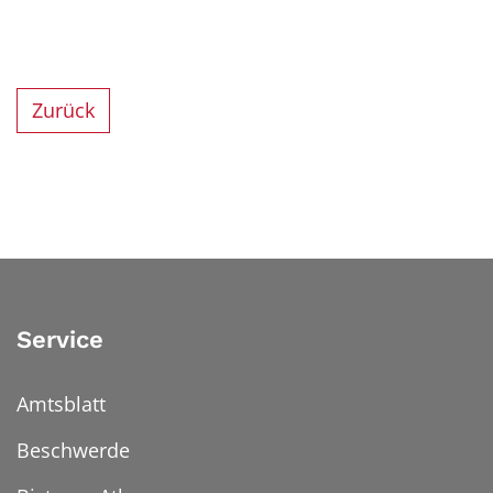
Zurück
Service
Amtsblatt
Beschwerde