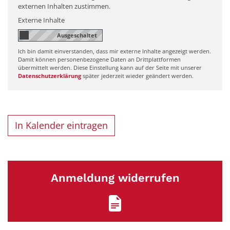
externen Inhalten zustimmen.
Externe Inhalte
Ich bin damit einverstanden, dass mir externe Inhalte angezeigt werden.
Damit können personenbezogene Daten an Drittplattformen
übermittelt werden. Diese Einstellung kann auf der Seite mit unserer
Datenschutzerklärung
später jederzeit wieder geändert werden.
In Kalender eintragen
Anmeldung widerrufen