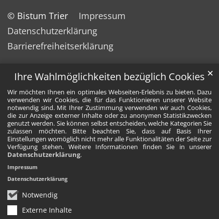
© Bistum Trier
Impressum
Datenschutzerklärung
Barrierefreiheitserklärung
✕
Ihre Wahlmöglichkeiten bezüglich Cookies
Wir möchten Ihnen ein optimales Webseiten-Erlebnis zu bieten. Dazu
verwenden wir Cookies, die für das Funktionieren unserer Website
notwendig sind. Mit Ihrer Zustimmung verwenden wir auch Cookies,
die zur Anzeige externer Inhalte oder zu anonymen Statistikzwecken
genutzt werden. Sie können selbst entscheiden, welche Kategorien Sie
zulassen möchten. Bitte beachten Sie, dass auf Basis Ihrer
Einstellungen womöglich nicht mehr alle Funktionalitäten der Seite zur
Verfügung stehen. Weitere Informationen finden Sie in unserer
Datenschutzerklärung
.
Impressum
Datenschutzerklärung
Notwendig
Externe Inhalte