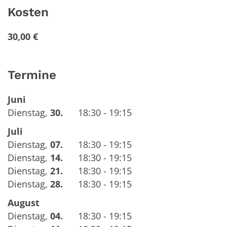
Kosten
30,00 €
Termine
Juni
Dienstag
,
30.
18:30 - 19:15
Juli
Dienstag
,
07.
18:30 - 19:15
Dienstag
,
14.
18:30 - 19:15
Dienstag
,
21.
18:30 - 19:15
Dienstag
,
28.
18:30 - 19:15
August
Dienstag
,
04.
18:30 - 19:15