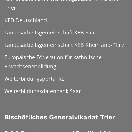
Trier
KEB Deutschland
Landesarbeitsgemeinschaft KEB Saar
Landesarbeitsgemeinschaft KEB Rheinland-Pfalz
Europäische Föderation für katholische
Erwachsenenbildung
Weiterbildungsportal RLP
Weiterbildungsdatenbank Saar
Bischöfliches Generalvikariat Trier