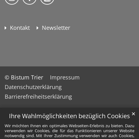
Kontakt
Newsletter
© Bistum Trier
Impressum
Datenschutzerklärung
Barrierefreiheitserklärung
✕
Ihre Wahlmöglichkeiten bezüglich Cookies
Wir möchten Ihnen ein optimales Webseiten-Erlebnis zu bieten. Dazu
verwenden wir Cookies, die für das Funktionieren unserer Website
notwendig sind. Mit Ihrer Zustimmung verwenden wir auch Cookies,