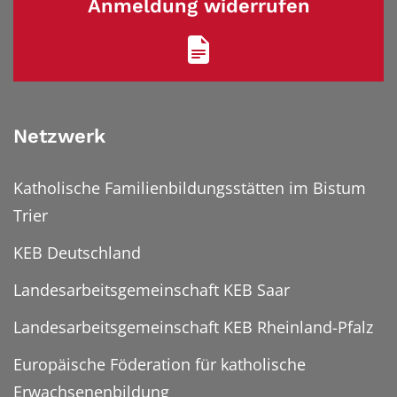
Anmeldung widerrufen
Netzwerk
Katholische Familienbildungsstätten im Bistum
Trier
KEB Deutschland
Landesarbeitsgemeinschaft KEB Saar
Landesarbeitsgemeinschaft KEB Rheinland-Pfalz
Europäische Föderation für katholische
Erwachsenenbildung