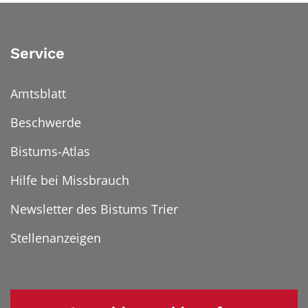
Service
Amtsblatt
Beschwerde
Bistums-Atlas
Hilfe bei Missbrauch
Newsletter des Bistums Trier
Stellenanzeigen