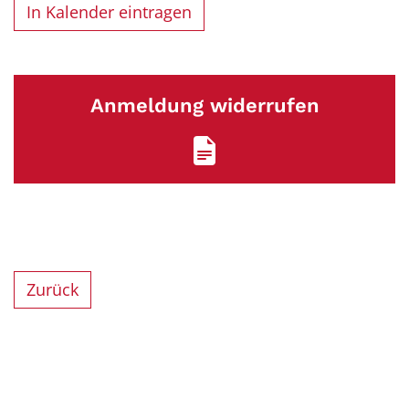
In Kalender eintragen
Anmeldung widerrufen
Zurück