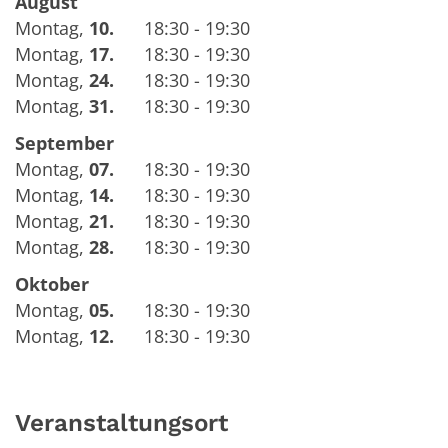
August
Montag
,
10.
18:30 - 19:30
Montag
,
17.
18:30 - 19:30
Montag
,
24.
18:30 - 19:30
Montag
,
31.
18:30 - 19:30
September
Montag
,
07.
18:30 - 19:30
Montag
,
14.
18:30 - 19:30
Montag
,
21.
18:30 - 19:30
Montag
,
28.
18:30 - 19:30
Oktober
Montag
,
05.
18:30 - 19:30
Montag
,
12.
18:30 - 19:30
Veranstaltungsort