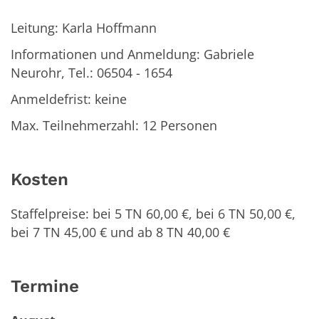
Leitung: Karla Hoffmann
Informationen und Anmeldung: Gabriele
Neurohr, Tel.: 06504 - 1654
Anmeldefrist: keine
Max. Teilnehmerzahl: 12 Personen
Kosten
Staffelpreise: bei 5 TN 60,00 €, bei 6 TN 50,00 €,
bei 7 TN 45,00 € und ab 8 TN 40,00 €
Termine