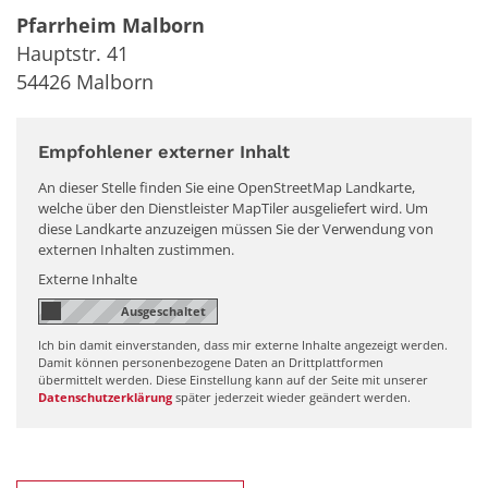
Pfarrheim Malborn
Hauptstr. 41
54426
Malborn
Empfohlener externer Inhalt
An dieser Stelle finden Sie eine OpenStreetMap Landkarte,
welche über den Dienstleister MapTiler ausgeliefert wird. Um
diese Landkarte anzuzeigen müssen Sie der Verwendung von
externen Inhalten zustimmen.
Externe Inhalte
Ich bin damit einverstanden, dass mir externe Inhalte angezeigt werden.
Damit können personenbezogene Daten an Drittplattformen
übermittelt werden. Diese Einstellung kann auf der Seite mit unserer
Datenschutzerklärung
später jederzeit wieder geändert werden.