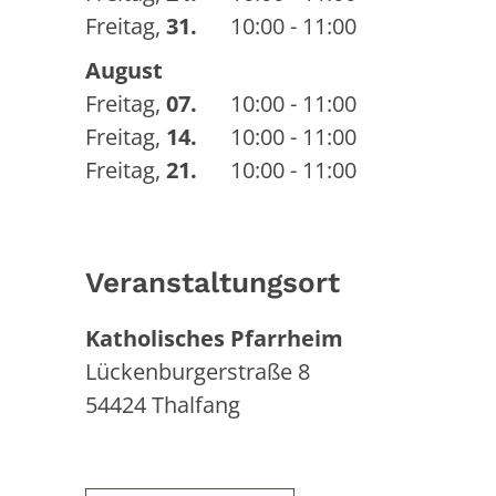
Freitag
,
31.
10:00 - 11:00
August
Freitag
,
07.
10:00 - 11:00
Freitag
,
14.
10:00 - 11:00
Freitag
,
21.
10:00 - 11:00
Veranstaltungsort
Katholisches Pfarrheim
Lückenburgerstraße 8
54424
Thalfang