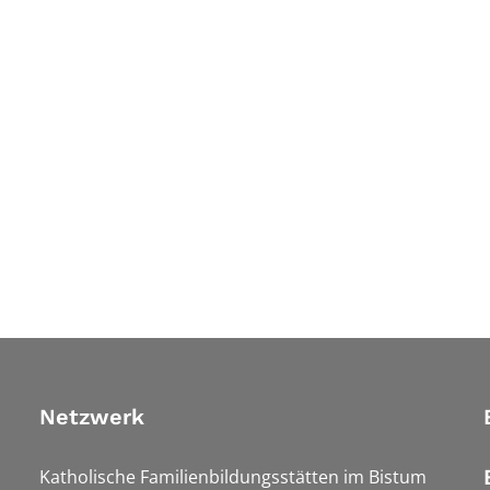
Netzwerk
Katholische Familienbildungsstätten im Bistum