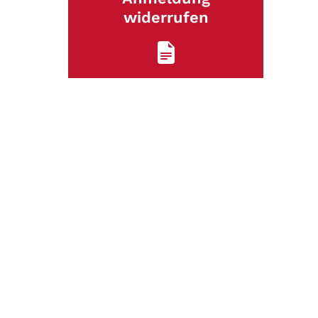
widerrufen