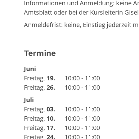
Informationen und Anmeldung: keine An
Amtsblatt oder bei der Kursleiterin Gise
Anmeldefrist: keine, Einstieg jederzeit m
Termine
Juni
Freitag
,
19.
10:00 - 11:00
Freitag
,
26.
10:00 - 11:00
Juli
Freitag
,
03.
10:00 - 11:00
Freitag
,
10.
10:00 - 11:00
Freitag
,
17.
10:00 - 11:00
Freitag
,
24.
10:00 - 11:00