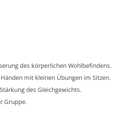
serung des körperlichen Wohlbefindens.
 Händen mit kleinen Übungen im Sitzen.
Stärkung des Gleichgewichts.
r Gruppe.