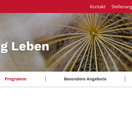
Kontakt
Stellenan
ng Leben
Programm
Besondere Angebote