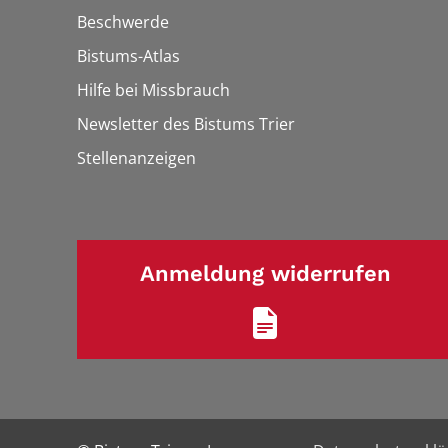
Beschwerde
Bistums-Atlas
Hilfe bei Missbrauch
Newsletter des Bistums Trier
Stellenanzeigen
Anmeldung widerrufen