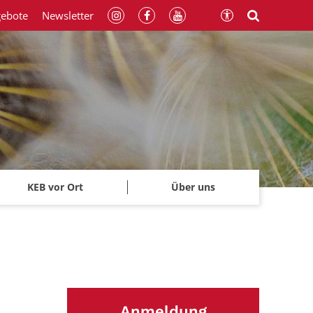
gebote
Newsletter
KEB vor Ort
Über uns
Anmeldung