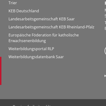
Trier
KEB Deutschland
Landesarbeitsgemeinschaft KEB Saar
Landesarbeitsgemeinschaft KEB Rheinland-Pfalz
Europäische Föderation für katholische
Erwachsenenbildung
Weiterbildungsportal RLP
Weiterbildungsdatenbank Saar