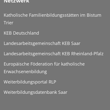
Netzwerk
Katholische Familienbildungsstätten im Bistum
Trier
KEB Deutschland
Landesarbeitsgemeinschaft KEB Saar
Landesarbeitsgemeinschaft KEB Rheinland-Pfalz
Europäische Föderation für katholische
Erwachsenenbildung
Weiterbildungsportal RLP
Weiterbildungsdatenbank Saar