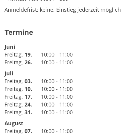
Anmeldefrist: keine, Einstieg jederzeit möglich
Termine
Juni
Freitag
,
19.
10:00 - 11:00
Freitag
,
26.
10:00 - 11:00
Juli
Freitag
,
03.
10:00 - 11:00
Freitag
,
10.
10:00 - 11:00
Freitag
,
17.
10:00 - 11:00
Freitag
,
24.
10:00 - 11:00
Freitag
,
31.
10:00 - 11:00
August
Freitag
,
07.
10:00 - 11:00