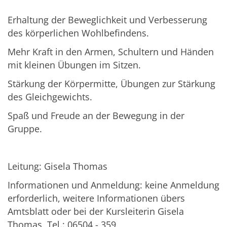
Erhaltung der Beweglichkeit und Verbesserung
des körperlichen Wohlbefindens.
Mehr Kraft in den Armen, Schultern und Händen
mit kleinen Übungen im Sitzen.
Stärkung der Körpermitte, Übungen zur Stärkung
des Gleichgewichts.
Spaß und Freude an der Bewegung in der
Gruppe.
Leitung: Gisela Thomas
Informationen und Anmeldung: keine Anmeldung
erforderlich, weitere Informationen übers
Amtsblatt oder bei der Kursleiterin Gisela
Thomas, Tel.: 06504 - 359