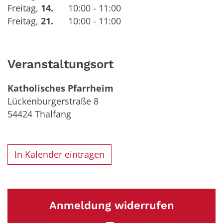
Freitag
,
14.
10:00 - 11:00
Freitag
,
21.
10:00 - 11:00
Veranstaltungsort
Katholisches Pfarrheim
Lückenburgerstraße 8
54424
Thalfang
In Kalender eintragen
Anmeldung widerrufen