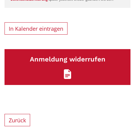
In Kalender eintragen
Anmeldung widerrufen
Zurück