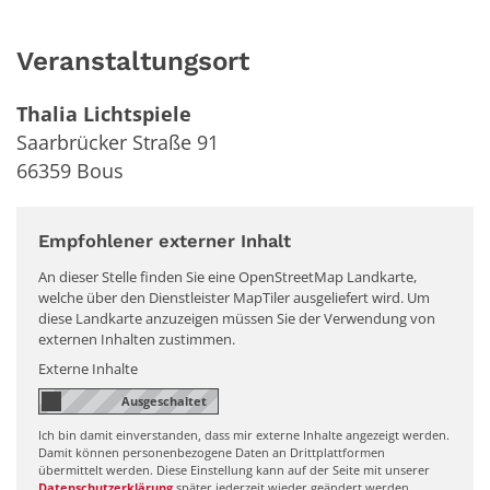
Veranstaltungsort
Thalia Lichtspiele
Saarbrücker Straße 91
66359
Bous
Empfohlener externer Inhalt
An dieser Stelle finden Sie eine OpenStreetMap Landkarte,
welche über den Dienstleister MapTiler ausgeliefert wird. Um
diese Landkarte anzuzeigen müssen Sie der Verwendung von
externen Inhalten zustimmen.
Externe Inhalte
Ich bin damit einverstanden, dass mir externe Inhalte angezeigt werden.
Damit können personenbezogene Daten an Drittplattformen
übermittelt werden. Diese Einstellung kann auf der Seite mit unserer
Datenschutzerklärung
später jederzeit wieder geändert werden.