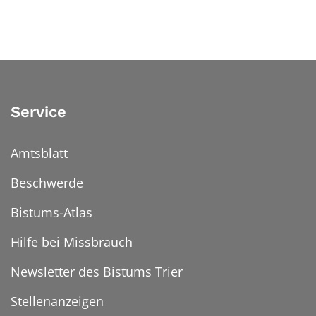
Service
Amtsblatt
Beschwerde
Bistums-Atlas
Hilfe bei Missbrauch
Newsletter des Bistums Trier
Stellenanzeigen