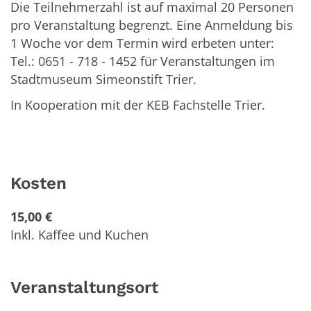
Die Teilnehmerzahl ist auf maximal 20 Personen
pro Veranstaltung begrenzt. Eine Anmeldung bis
1 Woche vor dem Termin wird erbeten unter:
Tel.: 0651 - 718 - 1452 für Veranstaltungen im
Stadtmuseum Simeonstift Trier.
In Kooperation mit der KEB Fachstelle Trier.
Kosten
15,00 €
Inkl. Kaffee und Kuchen
Veranstaltungsort