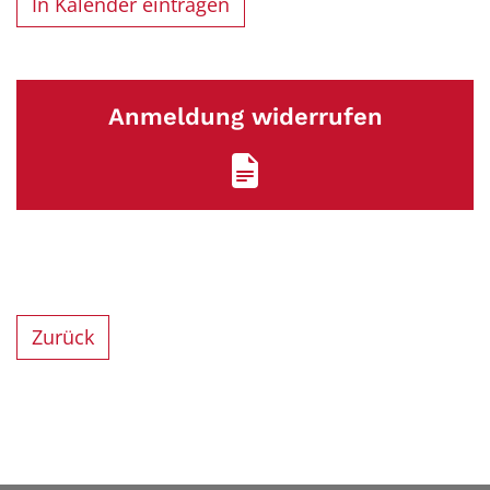
In Kalender eintragen
Anmeldung widerrufen
Zurück