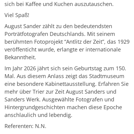
sich bei Kaffee und Kuchen auszutauschen.
Viel Spaß!
August Sander zählt zu den bedeutendsten
Porträtfotografen Deutschlands. Mit seinem
berühmten Fotoprojekt “Antlitz der Zeit”, das 1929
veröffenticht wurde, erlangte er internationale
Bekanntheit.
Im Jahr 2026 jährt sich sein Geburtstag zum 150.
Mal. Aus diesem Anlass zeigt das Stadtmuseum
eine besondere Kabinettausstellung. Erfahren Sie
mehr über Trier zur Zeit August Sanders und
Sanders Werk. Ausgewählte Fotografen und
Hintergrundgeschichten machen diese Epoche
anschlaulich und lebendig.
Referenten: N.N.