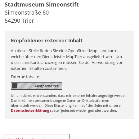
Stadtmuseum Simeonstift
Simeonstraße 60
54290
Trier
Empfohlener externer Inhalt
An dieser Stelle finden Sie eine OpenStreetMap Landkarte,
welche über den Dienstleister MapTiler ausgeliefert wird. Um
diese Landkarte anzuzeigen müssen Sie der Verwendung von
externen Inhalten zustimmen.
Externe Inhalte
Ich bin damit einverstanden, dass mir externe Inhalte angezeigt werden.
Damit können personenbezogene Daten an Drittplattformen
übermittelt werden. Diese Einstellung kann auf der Seite mit unserer
Datenschutzerklärung
später jederzeit wieder geändert werden.