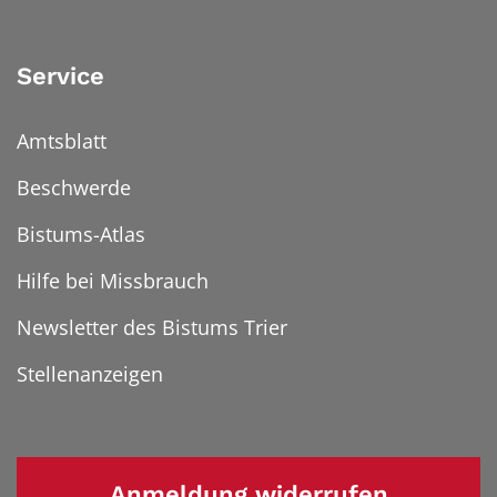
Service
Amtsblatt
Beschwerde
Bistums-Atlas
Hilfe bei Missbrauch
Newsletter des Bistums Trier
Stellenanzeigen
Anmeldung widerrufen