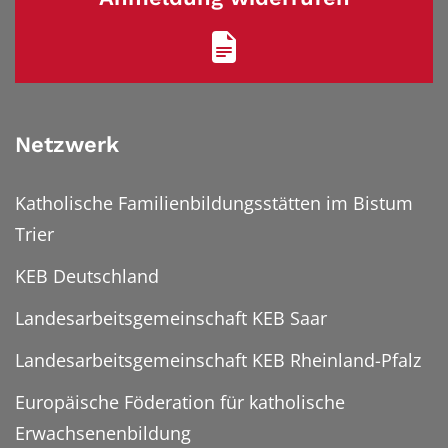
Netzwerk
Katholische Familienbildungsstätten im Bistum
Trier
KEB Deutschland
Landesarbeitsgemeinschaft KEB Saar
Landesarbeitsgemeinschaft KEB Rheinland-Pfalz
Europäische Föderation für katholische
Erwachsenenbildung