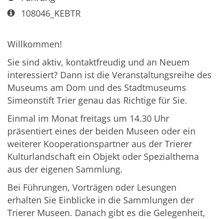
Art bzw. Nummer:
108046_KEBTR
Willkommen!
Sie sind aktiv, kontaktfreudig und an Neuem
interessiert? Dann ist die Veranstaltungsreihe des
Museums am Dom und des Stadtmuseums
Simeonstift Trier genau das Richtige für Sie.
Einmal im Monat freitags um 14.30 Uhr
präsentiert eines der beiden Museen oder ein
weiterer Kooperationspartner aus der Trierer
Kulturlandschaft ein Objekt oder Spezialthema
aus der eigenen Sammlung.
Bei Führungen, Vorträgen oder Lesungen
erhalten Sie Einblicke in die Sammlungen der
Trierer Museen. Danach gibt es die Gelegenheit,