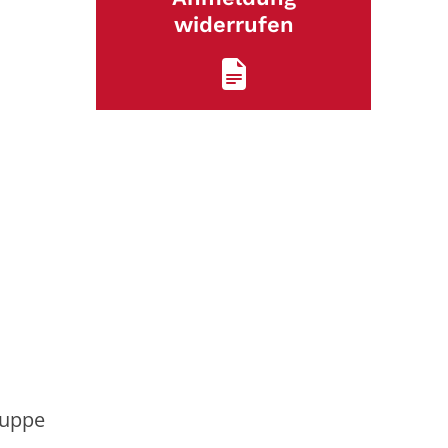
widerrufen
ruppe