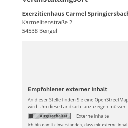
Exerzitienhaus Carmel Springiersbac
Karmelitenstraße 2
54538
Bengel
Empfohlener externer Inhalt
An dieser Stelle finden Sie eine OpenStreetMap
wird. Um diese Landkarte anzuzeigen müssen 
Externe Inhalte
Ich bin damit einverstanden, dass mir externe Inh