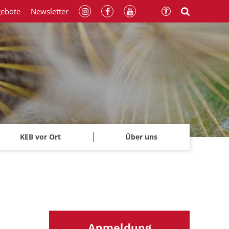
gebote
Newsletter
KEB vor Ort
Über uns
Anmeldung