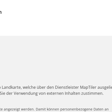
h
 Landkarte, welche über den Dienstleister MapTiler ausgeli
Sie der Verwendung von externen Inhalten zustimmen.
alte angezeigt werden. Damit können personenbezogene Daten an