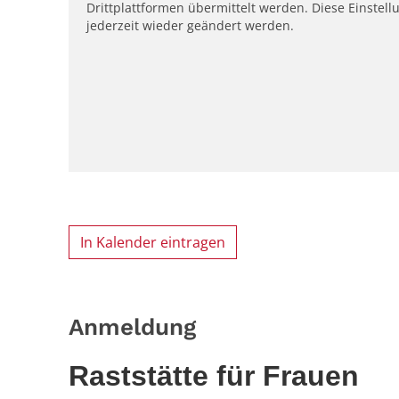
Drittplattformen übermittelt werden. Diese Einstell
jederzeit wieder geändert werden.
In Kalender eintragen
Anmeldung