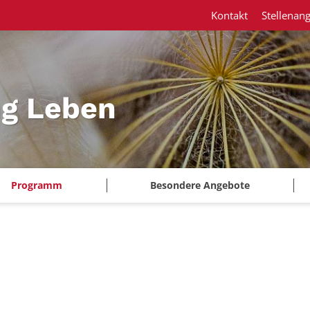
Kontakt
Stellenan
ng Leben
Programm
Besondere Angebote