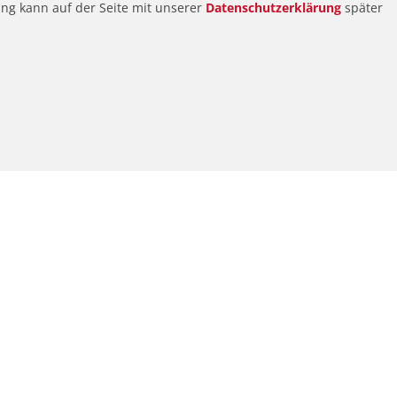
ung kann auf der Seite mit unserer
Datenschutzerklärung
später