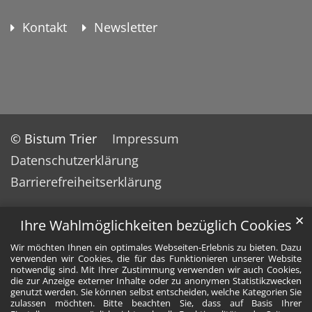
Kontakt
Newsletter
© Bistum Trier
Impressum
Datenschutzerklärung
Barrierefreiheitserklärung
✕
Ihre Wahlmöglichkeiten bezüglich Cookies
Wir möchten Ihnen ein optimales Webseiten-Erlebnis zu bieten. Dazu
verwenden wir Cookies, die für das Funktionieren unserer Website
notwendig sind. Mit Ihrer Zustimmung verwenden wir auch Cookies,
die zur Anzeige externer Inhalte oder zu anonymen Statistikzwecken
genutzt werden. Sie können selbst entscheiden, welche Kategorien Sie
zulassen möchten. Bitte beachten Sie, dass auf Basis Ihrer