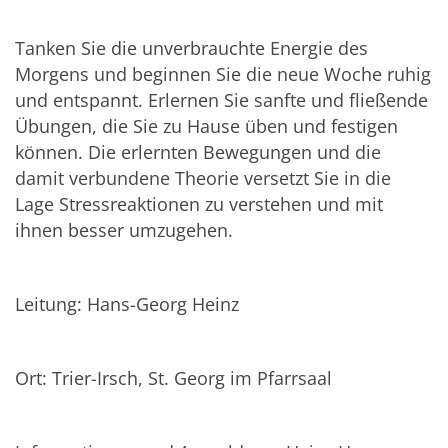
Tanken Sie die unverbrauchte Energie des
Morgens und beginnen Sie die neue Woche ruhig
und entspannt. Erlernen Sie sanfte und fließende
Übungen, die Sie zu Hause üben und festigen
können. Die erlernten Bewegungen und die
damit verbundene Theorie versetzt Sie in die
Lage Stressreaktionen zu verstehen und mit
ihnen besser umzugehen.
Leitung: Hans-Georg Heinz
Ort: Trier-Irsch, St. Georg im Pfarrsaal