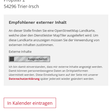
54296
Trier-Irsch
Empfohlener externer Inhalt
An dieser Stelle finden Sie eine OpenStreetMap Landkarte,
welche über den Dienstleister MapTiler ausgeliefert wird. Um
diese Landkarte anzuzeigen müssen Sie der Verwendung von
externen Inhalten zustimmen.
Externe Inhalte
Ich bin damit einverstanden, dass mir externe Inhalte angezeigt werden.
Damit können personenbezogene Daten an Drittplattformen
übermittelt werden. Diese Einstellung kann auf der Seite mit unserer
Datenschutzerklärung
später jederzeit wieder geändert werden.
In Kalender eintragen