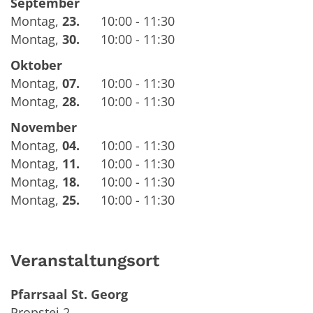
September
Montag
,
23.
10:00 - 11:30
Montag
,
30.
10:00 - 11:30
Oktober
Montag
,
07.
10:00 - 11:30
Montag
,
28.
10:00 - 11:30
November
Montag
,
04.
10:00 - 11:30
Montag
,
11.
10:00 - 11:30
Montag
,
18.
10:00 - 11:30
Montag
,
25.
10:00 - 11:30
Veranstaltungsort
Pfarrsaal St. Georg
Propstei 2