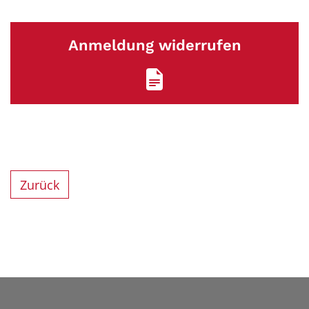
Anmeldung widerrufen
Zurück