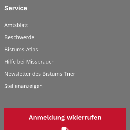
Service
Amtsblatt
Beschwerde
Bistums-Atlas
Hilfe bei Missbrauch
Newsletter des Bistums Trier
Stellenanzeigen
Anmeldung widerrufen