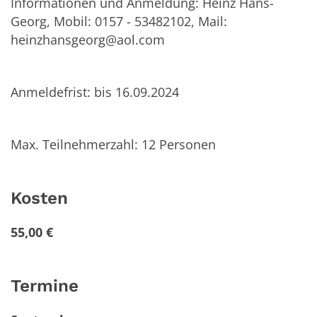
Informationen und Anmeldung: Heinz Hans-
Georg, Mobil: 0157 - 53482102, Mail:
heinzhansgeorg@aol.com
Anmeldefrist: bis 16.09.2024
Max. Teilnehmerzahl: 12 Personen
Kosten
55,00 €
Termine