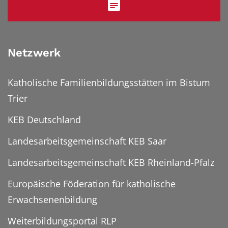
Netzwerk
Katholische Familienbildungsstätten im Bistum
Trier
KEB Deutschland
Landesarbeitsgemeinschaft KEB Saar
Landesarbeitsgemeinschaft KEB Rheinland-Pfalz
Europäische Föderation für katholische
Erwachsenenbildung
Weiterbildungsportal RLP