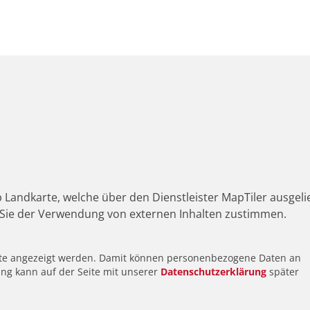
 Landkarte, welche über den Dienstleister MapTiler ausgeli
Sie der Verwendung von externen Inhalten zustimmen.
alte angezeigt werden. Damit können personenbezogene Daten an
ung kann auf der Seite mit unserer
Datenschutzerklärung
später