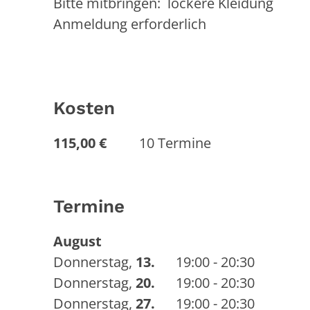
Bitte mitbringen: lockere Kleidung
Anmeldung erforderlich
Kosten
115,00 €
10 Termine
Termine
August
Donnerstag
,
13.
19:00 - 20:30
Donnerstag
,
20.
19:00 - 20:30
Donnerstag
,
27.
19:00 - 20:30