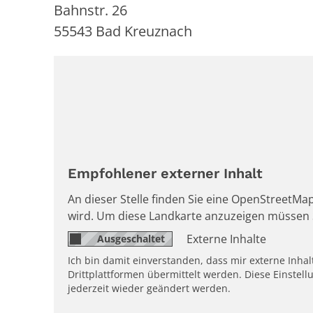
Bahnstr. 26
55543
Bad Kreuznach
Empfohlener externer Inhalt
An dieser Stelle finden Sie eine OpenStreetMap
wird. Um diese Landkarte anzuzeigen müssen 
Externe Inhalte
Ich bin damit einverstanden, dass mir externe Inh
Drittplattformen übermittelt werden. Diese Einstell
jederzeit wieder geändert werden.