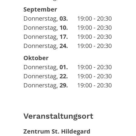
September
Donnerstag
,
03.
19:00 - 20:30
Donnerstag
,
10.
19:00 - 20:30
Donnerstag
,
17.
19:00 - 20:30
Donnerstag
,
24.
19:00 - 20:30
Oktober
Donnerstag
,
01.
19:00 - 20:30
Donnerstag
,
22.
19:00 - 20:30
Donnerstag
,
29.
19:00 - 20:30
Veranstaltungsort
Zentrum St. Hildegard