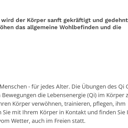
 wird der Körper sanft gekräftigt und gedehnt
hen das allgemeine Wohlbefinden und die
Menschen - für jedes Alter. Die Übungen des Qi
n Bewegungen die Lebensenergie (Qi) im Körper 
Ihren Körper verwöhnen, trainieren, pflegen, ihm
 Sie mit Ihrem Körper in Kontakt und finden Sie 
vom Wetter, auch im Freien statt.