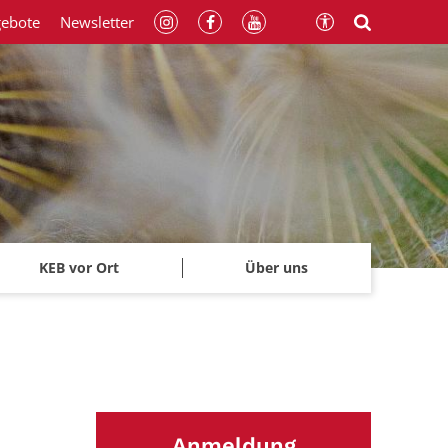
gebote
Newsletter
KEB vor Ort
Über uns
Anmeldung