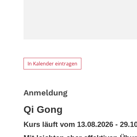
In Kalender eintragen
Anmeldung