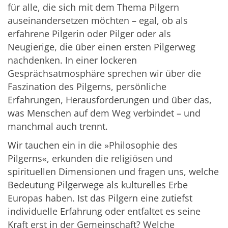
für alle, die sich mit dem Thema Pilgern
auseinandersetzen möchten – egal, ob als
erfahrene Pilgerin oder Pilger oder als
Neugierige, die über einen ersten Pilgerweg
nachdenken. In einer lockeren
Gesprächsatmosphäre sprechen wir über die
Faszination des Pilgerns, persönliche
Erfahrungen, Herausforderungen und über das,
was Menschen auf dem Weg verbindet – und
manchmal auch trennt.
Wir tauchen ein in die »Philosophie des
Pilgerns«, erkunden die religiösen und
spirituellen Dimensionen und fragen uns, welche
Bedeutung Pilgerwege als kulturelles Erbe
Europas haben. Ist das Pilgern eine zutiefst
individuelle Erfahrung oder entfaltet es seine
Kraft erst in der Gemeinschaft? Welche