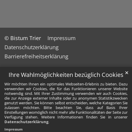
© Bistum Trier
Impressum
Datenschutzerklärung
Barrierefreiheitserklärung
✕
Ihre Wahlmöglichkeiten bezüglich Cookies
Wir möchten Ihnen ein optimales Webseiten-Erlebnis zu bieten. Dazu
verwenden wir Cookies, die für das Funktionieren unserer Website
notwendig sind. Mit Ihrer Zustimmung verwenden wir auch Cookies,
die zur Anzeige externer Inhalte oder zu anonymen Statistikzwecken
genutzt werden. Sie können selbst entscheiden, welche Kategorien Sie
zulassen möchten. Bitte beachten Sie, dass auf Basis Ihrer
Einstellungen womöglich nicht mehr alle Funktionalitäten der Seite zur
Verfügung stehen. Weitere Informationen finden Sie in unserer
Datenschutzerklärung
.
Impressum