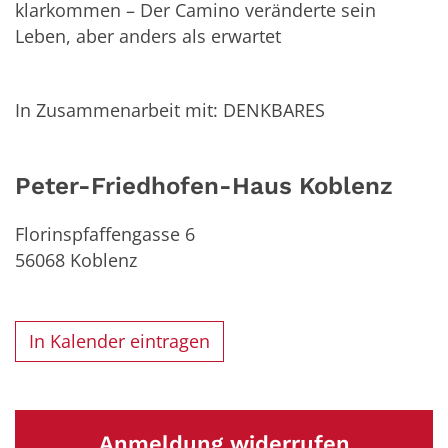
klarkommen – Der Camino veränderte sein
Leben, aber anders als erwartet
In Zusammenarbeit mit: DENKBARES
Peter-Friedhofen-Haus Koblenz
Florinspfaffengasse 6
56068
Koblenz
In Kalender eintragen
Anmeldung widerrufen