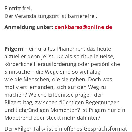
Eintritt frei.
Der Veranstaltungsort ist barrierefrei.
Anmeldung unter:
denkbares@online.de
Pilgern
– ein uraltes Phänomen, das heute
aktueller denn je ist. Ob als spirituelle Reise,
körperliche Herausforderung oder persönliche
Sinnsuche – die Wege sind so vielfältig
wie die Menschen, die sie gehen. Doch was
motiviert jemanden, sich auf den Weg zu
machen? Welche Erlebnisse prägen den
Pilgeralltag, zwischen flüchtigen Begegnungen
und tiefgründigen Momenten? Ist Pilgern nur ein
Modetrend oder steckt mehr dahinter?
Der »Pilger Talk« ist ein offenes Gesprächsformat