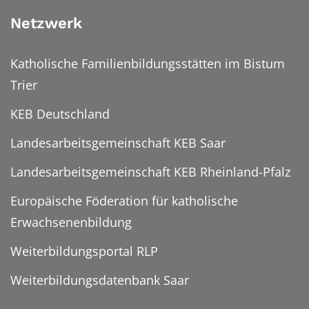
Netzwerk
Katholische Familienbildungsstätten im Bistum
Trier
KEB Deutschland
Landesarbeitsgemeinschaft KEB Saar
Landesarbeitsgemeinschaft KEB Rheinland-Pfalz
Europäische Föderation für katholische
Erwachsenenbildung
Weiterbildungsportal RLP
Weiterbildungsdatenbank Saar