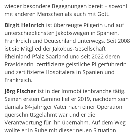
wieder besondere Begegnungen bereit – sowohl
mit anderen Menschen als auch mit Gott.
Birgit Heinrich
ist überzeugte Pilgerin und auf
unterschiedlichsten Jakobswegen in Spanien,
Frankreich und Deutschland unterwegs. Seit 2008
ist sie Mitglied der Jakobus-Gesellschaft
Rheinland-Pfalz-Saarland und seit 2022 deren
Präsidentin, zertifizierte geistliche Pilgerführerin
und zertifizierte Hospitalera in Spanien und
Frankreich.
Jörg Fischer
ist in der Immobilienbranche tätig.
Seinen ersten Camino lief er 2019, nachdem sein
damals 84-jähriger Vater nach einer Operation
querschnittsgelähmt war und er die
Verantwortung für ihn übernahm. Auf dem Weg
wollte er in Ruhe mit dieser neuen Situation