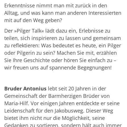
Erkenntnisse nimmt man mit zurück in den
Alltag, und was kann man anderen Interessierten
mit auf den Weg geben?
Der »Pilger Talk« lädt dazu ein, Erlebnisse zu
teilen, sich inspirieren zu lassen und gemeinsam
zu reflektieren: Was bedeutet es heute, ein Pilger
oder Pilgerin zu sein? Machen Sie mit, erzählen
Sie Ihre Geschichte oder hören Sie einfach zu –
wir freuen uns auf spannende Begegnungen!
Bruder Antonius
lebt seit 20 Jahren in der
Gemeinschaft der Barmherzigen Brüder von
Maria-Hilf. Vor einigen Jahren entdeckte er seine
Leidenschaft für den Jakobusweg. Dieser Weg
bietet ihm nicht nur die Möglichkeit, seine
Gedanken zu sortieren, sondern hält auch immer