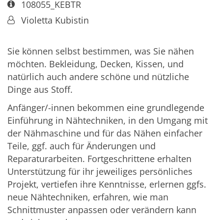
Art bzw. Nummer:
108055_KEBTR
Von:
Violetta Kubistin
Sie können selbst bestimmen, was Sie nähen
möchten. Bekleidung, Decken, Kissen, und
natürlich auch andere schöne und nützliche
Dinge aus Stoff.
Anfänger/-innen bekommen eine grundlegende
Einführung in Nähtechniken, in den Umgang mit
der Nähmaschine und für das Nähen einfacher
Teile, ggf. auch für Änderungen und
Reparaturarbeiten. Fortgeschrittene erhalten
Unterstützung für ihr jeweiliges persönliches
Projekt, vertiefen ihre Kenntnisse, erlernen ggfs.
neue Nähtechniken, erfahren, wie man
Schnittmuster anpassen oder verändern kann