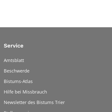
Service
Amtsblatt
Beschwerde
Bistums-Atlas
Hilfe bei Missbrauch
Newsletter des Bistums Trier