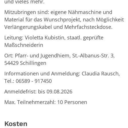
und vieles mehr.
Mitzubringen sind: eigene Nähmaschine und
Material für das Wunschprojekt, nach Möglichkeit
Verlängerungskabel und Mehrfachsteckdose.
Leitung: Violetta Kubistin, staatl. geprüfte
Maßschneiderin
Ort: Pfarr- und Jugendhiem, St.-Albanus-Str. 3,
54429 Schillingen
Informationen und Anmeldung: Claudia Rausch,
Tel.: 06589 - 917450
Anmeldefrist: bis 09.08.2026
Max. Teilnehmerzahl: 10 Personen
Kosten