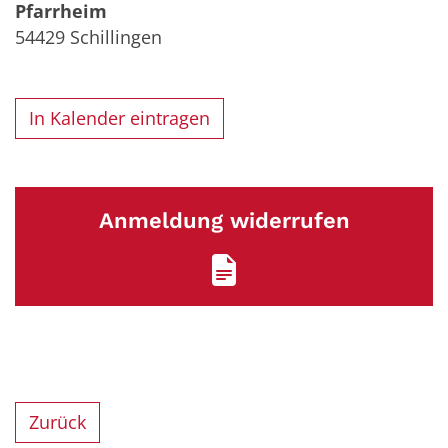
Pfarrheim
54429
Schillingen
In Kalender eintragen
Anmeldung widerrufen
Zurück