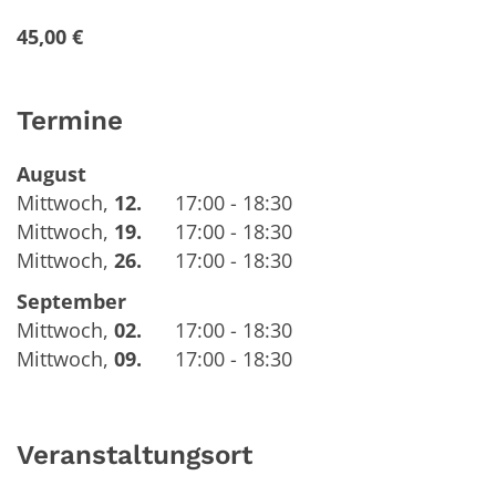
45,00 €
Termine
August
Mittwoch
,
12.
17:00 - 18:30
Mittwoch
,
19.
17:00 - 18:30
Mittwoch
,
26.
17:00 - 18:30
September
Mittwoch
,
02.
17:00 - 18:30
Mittwoch
,
09.
17:00 - 18:30
Veranstaltungsort