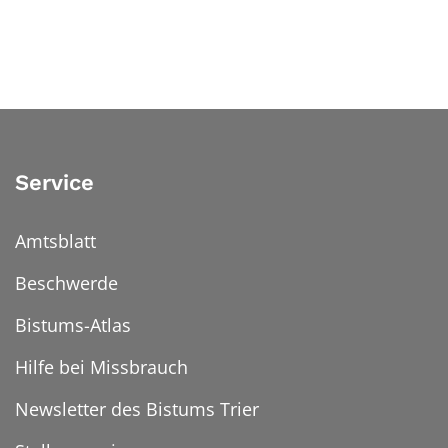
Service
Amtsblatt
Beschwerde
Bistums-Atlas
Hilfe bei Missbrauch
Newsletter des Bistums Trier