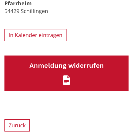
Pfarrheim
54429
Schillingen
In Kalender eintragen
Anmeldung widerrufen
Zurück