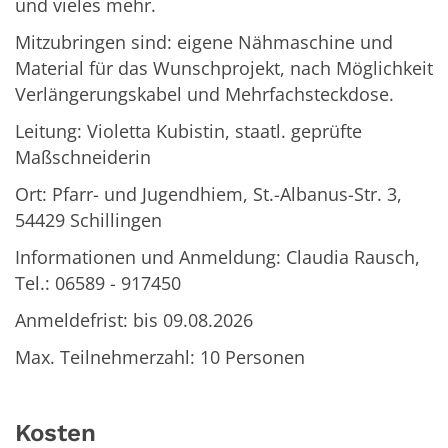
und vieles mehr.
Mitzubringen sind: eigene Nähmaschine und
Material für das Wunschprojekt, nach Möglichkeit
Verlängerungskabel und Mehrfachsteckdose.
Leitung: Violetta Kubistin, staatl. geprüfte
Maßschneiderin
Ort: Pfarr- und Jugendhiem, St.-Albanus-Str. 3,
54429 Schillingen
Informationen und Anmeldung: Claudia Rausch,
Tel.: 06589 - 917450
Anmeldefrist: bis 09.08.2026
Max. Teilnehmerzahl: 10 Personen
Kosten