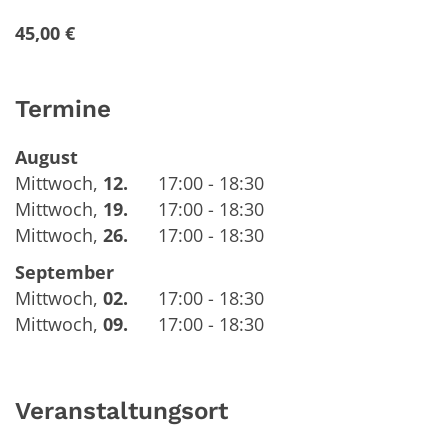
45,00 €
Termine
August
Mittwoch
,
12.
17:00 - 18:30
Mittwoch
,
19.
17:00 - 18:30
Mittwoch
,
26.
17:00 - 18:30
September
Mittwoch
,
02.
17:00 - 18:30
Mittwoch
,
09.
17:00 - 18:30
Veranstaltungsort