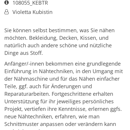
Art bzw. Nummer:
108055_KEBTR
Von:
Violetta Kubistin
Sie können selbst bestimmen, was Sie nähen
möchten. Bekleidung, Decken, Kissen, und
natürlich auch andere schöne und nützliche
Dinge aus Stoff.
Anfänger/-innen bekommen eine grundlegende
Einführung in Nähtechniken, in den Umgang mit
der Nähmaschine und für das Nähen einfacher
Teile, ggf. auch für Änderungen und
Reparaturarbeiten. Fortgeschrittene erhalten
Unterstützung für ihr jeweiliges persönliches
Projekt, vertiefen ihre Kenntnisse, erlernen ggfs.
neue Nähtechniken, erfahren, wie man
Schnittmuster anpassen oder verändern kann