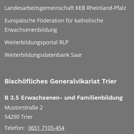
Landesarbeitsgemeinschaft KEB Rheinland-Pfalz
Europäische Föderation für katholische
Erwachsenenbildung
Weiterbildungsportal RLP
Weiterbildungsdatenbank Saar
Bischöfliches Generalvikariat Trier
B 3.5 Erwachsenen- und Familienbildung
Mustorstraße 2
54290
Trier
Telefon:
0651 7105-454