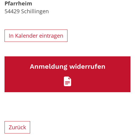
Pfarrheim
54429
Schillingen
In Kalender eintragen
Anmeldung widerrufen
Zurück