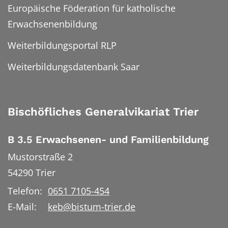
Europäische Föderation für katholische
Erwachsenenbildung
Weiterbildungsportal RLP
Weiterbildungsdatenbank Saar
Bischöfliches Generalvikariat Trier
B 3.5 Erwachsenen- und Familienbildung
Mustorstraße 2
54290
Trier
Telefon:
0651 7105-454
E-Mail:
keb@bistum-trier.de