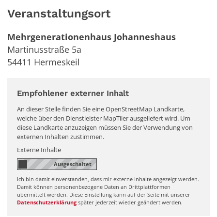
Veranstaltungsort
Mehrgenerationenhaus Johanneshaus
Martinusstraße 5a
54411
Hermeskeil
Empfohlener externer Inhalt
An dieser Stelle finden Sie eine OpenStreetMap Landkarte,
welche über den Dienstleister MapTiler ausgeliefert wird. Um
diese Landkarte anzuzeigen müssen Sie der Verwendung von
externen Inhalten zustimmen.
Externe Inhalte
Ich bin damit einverstanden, dass mir externe Inhalte angezeigt werden.
Damit können personenbezogene Daten an Drittplattformen
übermittelt werden. Diese Einstellung kann auf der Seite mit unserer
Datenschutzerklärung
später jederzeit wieder geändert werden.