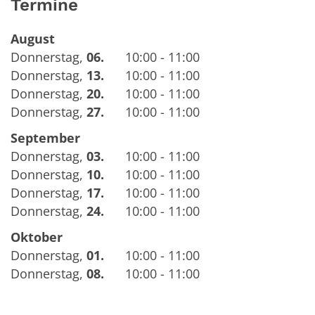
Termine
August
Donnerstag
,
06.
10:00 - 11:00
Donnerstag
,
13.
10:00 - 11:00
Donnerstag
,
20.
10:00 - 11:00
Donnerstag
,
27.
10:00 - 11:00
September
Donnerstag
,
03.
10:00 - 11:00
Donnerstag
,
10.
10:00 - 11:00
Donnerstag
,
17.
10:00 - 11:00
Donnerstag
,
24.
10:00 - 11:00
Oktober
Donnerstag
,
01.
10:00 - 11:00
Donnerstag
,
08.
10:00 - 11:00