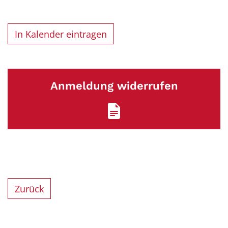
In Kalender eintragen
Anmeldung widerrufen
Zurück