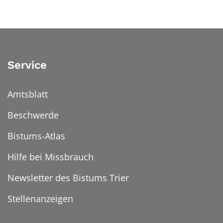
Service
Amtsblatt
Beschwerde
Bistums-Atlas
Hilfe bei Missbrauch
Newsletter des Bistums Trier
Stellenanzeigen