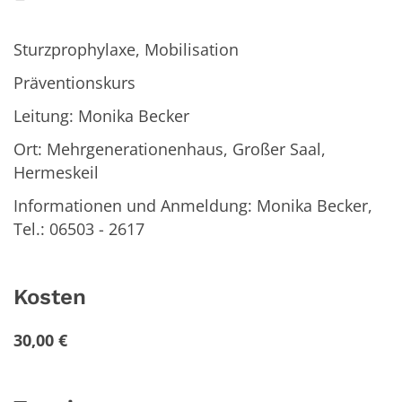
Sturzprophylaxe, Mobilisation
Präventionskurs
Leitung: Monika Becker
Ort: Mehrgenerationenhaus, Großer Saal,
Hermeskeil
Informationen und Anmeldung: Monika Becker,
Tel.: 06503 - 2617
Kosten
30,00 €