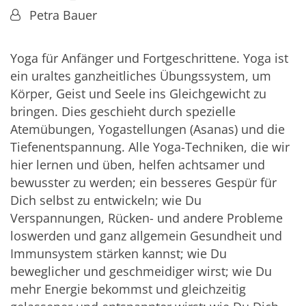
Von:
Petra Bauer
Yoga für Anfänger und Fortgeschrittene. Yoga ist
ein uraltes ganzheitliches Übungssystem, um
Körper, Geist und Seele ins Gleichgewicht zu
bringen. Dies geschieht durch spezielle
Atemübungen, Yogastellungen (Asanas) und die
Tiefenentspannung. Alle Yoga-Techniken, die wir
hier lernen und üben, helfen achtsamer und
bewusster zu werden; ein besseres Gespür für
Dich selbst zu entwickeln; wie Du
Verspannungen, Rücken- und andere Probleme
loswerden und ganz allgemein Gesundheit und
Immunsystem stärken kannst; wie Du
beweglicher und geschmeidiger wirst; wie Du
mehr Energie bekommst und gleichzeitig