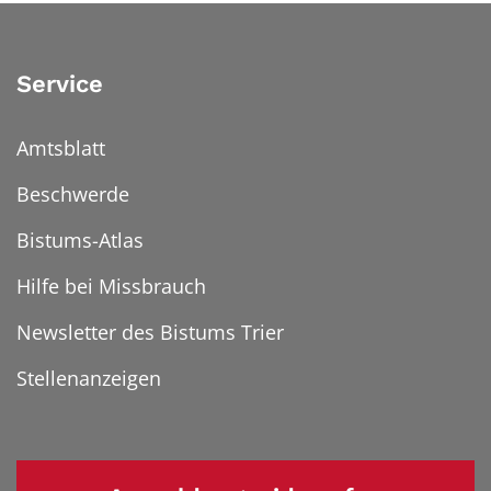
Service
Amtsblatt
Beschwerde
Bistums-Atlas
Hilfe bei Missbrauch
Newsletter des Bistums Trier
Stellenanzeigen