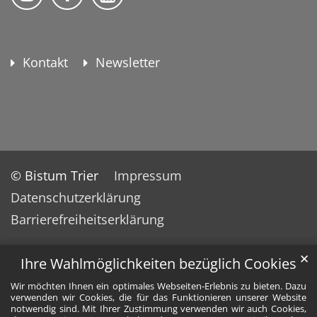
Kontakt
Newsletter
© Bistum Trier
Impressum
Datenschutzerklärung
Barrierefreiheitserklärung
✕
Ihre Wahlmöglichkeiten bezüglich Cookies
Wir möchten Ihnen ein optimales Webseiten-Erlebnis zu bieten. Dazu
verwenden wir Cookies, die für das Funktionieren unserer Website
notwendig sind. Mit Ihrer Zustimmung verwenden wir auch Cookies,