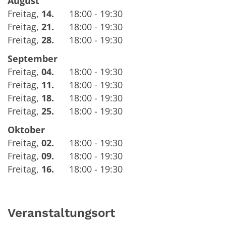
August
Freitag
,
14.
18:00 - 19:30
Freitag
,
21.
18:00 - 19:30
Freitag
,
28.
18:00 - 19:30
September
Freitag
,
04.
18:00 - 19:30
Freitag
,
11.
18:00 - 19:30
Freitag
,
18.
18:00 - 19:30
Freitag
,
25.
18:00 - 19:30
Oktober
Freitag
,
02.
18:00 - 19:30
Freitag
,
09.
18:00 - 19:30
Freitag
,
16.
18:00 - 19:30
Veranstaltungsort