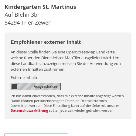
Kindergarten St. Martinus
Auf Blehn 3b
54294
Trier-Zewen
Empfohlener externer Inhalt
An dieser Stelle finden Sie eine OpenStreetMap Landkarte,
welche über den Dienstleister MapTiler ausgeliefert wird. Um
diese Landkarte anzuzeigen müssen Sie der Verwendung von
externen Inhalten zustimmen.
Externe Inhalte
Ich bin damit einverstanden, dass mir externe Inhalte angezeigt werden.
Damit können personenbezogene Daten an Drittplattformen
übermittelt werden. Diese Einstellung kann auf der Seite mit unserer
Datenschutzerklärung
später jederzeit wieder geändert werden.