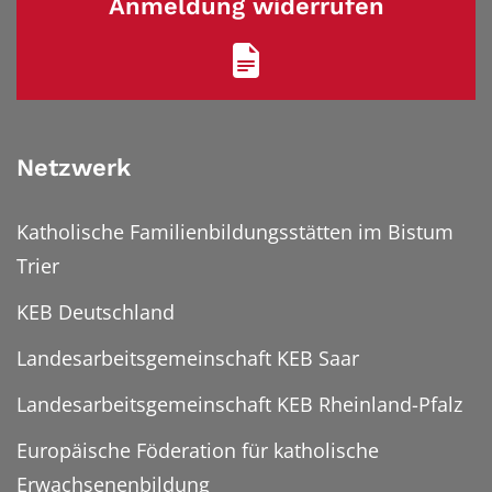
Anmeldung widerrufen
Netzwerk
Katholische Familienbildungsstätten im Bistum
Trier
KEB Deutschland
Landesarbeitsgemeinschaft KEB Saar
Landesarbeitsgemeinschaft KEB Rheinland-Pfalz
Europäische Föderation für katholische
Erwachsenenbildung