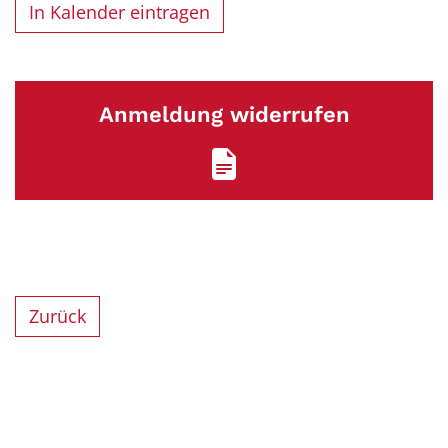
In Kalender eintragen
Anmeldung widerrufen
Zurück