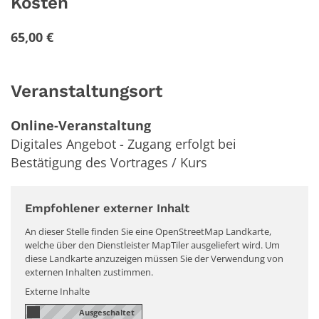
Kosten
65,00 €
Veranstaltungsort
Online-Veranstaltung
Digitales Angebot - Zugang erfolgt bei
Bestätigung des Vortrages / Kurs
Empfohlener externer Inhalt
An dieser Stelle finden Sie eine OpenStreetMap Landkarte,
welche über den Dienstleister MapTiler ausgeliefert wird. Um
diese Landkarte anzuzeigen müssen Sie der Verwendung von
externen Inhalten zustimmen.
Externe Inhalte