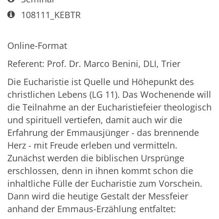
Art bzw. Nummer:
108111_KEBTR
Online-Format
Referent: Prof. Dr. Marco Benini, DLI, Trier
Die Eucharistie ist Quelle und Höhepunkt des
christlichen Lebens (LG 11). Das Wochenende will
die Teilnahme an der Eucharistiefeier theologisch
und spirituell vertiefen, damit auch wir die
Erfahrung der Emmausjünger - das brennende
Herz - mit Freude erleben und vermitteln.
Zunächst werden die biblischen Ursprünge
erschlossen, denn in ihnen kommt schon die
inhaltliche Fülle der Eucharistie zum Vorschein.
Dann wird die heutige Gestalt der Messfeier
anhand der Emmaus-Erzählung entfaltet: