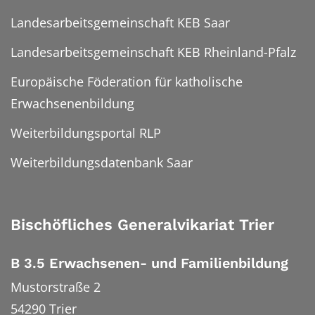
Landesarbeitsgemeinschaft KEB Saar
Landesarbeitsgemeinschaft KEB Rheinland-Pfalz
Europäische Föderation für katholische
Erwachsenenbildung
Weiterbildungsportal RLP
Weiterbildungsdatenbank Saar
Bischöfliches Generalvikariat Trier
B 3.5 Erwachsenen- und Familienbildung
Mustorstraße 2
54290
Trier