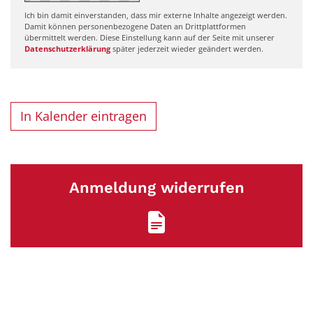
Ich bin damit einverstanden, dass mir externe Inhalte angezeigt werden.
Damit können personenbezogene Daten an Drittplattformen
übermittelt werden. Diese Einstellung kann auf der Seite mit unserer
Datenschutzerklärung
später jederzeit wieder geändert werden.
In Kalender eintragen
Anmeldung widerrufen