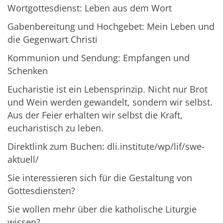
Wortgottesdienst: Leben aus dem Wort
Gabenbereitung und Hochgebet: Mein Leben und
die Gegenwart Christi
Kommunion und Sendung: Empfangen und
Schenken
Eucharistie ist ein Lebensprinzip. Nicht nur Brot
und Wein werden gewandelt, sondern wir selbst.
Aus der Feier erhalten wir selbst die Kraft,
eucharistisch zu leben.
Direktlink zum Buchen: dli.institute/wp/lif/swe-
aktuell/
Sie interessieren sich für die Gestaltung von
Gottesdiensten?
Sie wollen mehr über die katholische Liturgie
wissen?