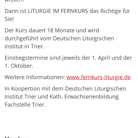
Dann ist LITURGIE IM FERNKURS das Richtige für
Sie!
Der Kurs dauert 18 Monate und wird
durchgeführt vom Deutschen Liturgischen
Institut in Trier.
Einstiegstermine sind jeweils der 1. April und der
1. Oktober.
Weitere Informationen:
www.fernkurs-liturgie.de
In Koopertion mit dem Deutschen Liturgischen
Institut Trier und Kath. Erwachsenenbildung
Fachstelle Trier.