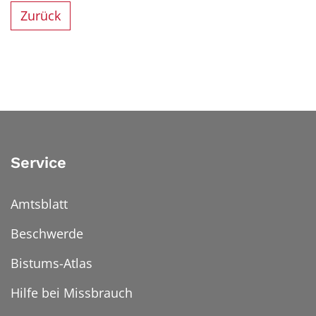
Zurück
Service
Amtsblatt
Beschwerde
Bistums-Atlas
Hilfe bei Missbrauch