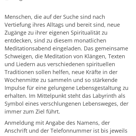
Menschen, die auf der Suche sind nach
Vertiefung ihres Alltags und bereit sind, neue
Zugänge zu ihrer eigenen Spiritualität zu
entdecken, sind zu diesem monatlichen
Meditationsabend eingeladen. Das gemeinsame
Schweigen, die Meditation von Klängen, Texten
und Liedern aus verschiedenen spirituellen
Traditionen sollen helfen, neue Kräfte in der
Wochenmitte zu sammeln und so stärkende
Impulse für eine gelungene Lebensgestaltung zu
erhalten. Im Mittelpunkt steht das Labyrinth als
Symbol eines verschlungenen Lebensweges, der
immer zum Ziel führt.
Anmeldung mit Angabe des Namens, der
Anschrift und der Telefonnummer ist bis jeweils