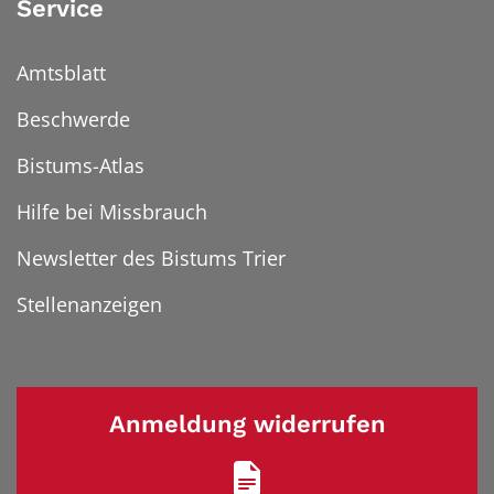
Service
Amtsblatt
Beschwerde
Bistums-Atlas
Hilfe bei Missbrauch
Newsletter des Bistums Trier
Stellenanzeigen
Anmeldung widerrufen