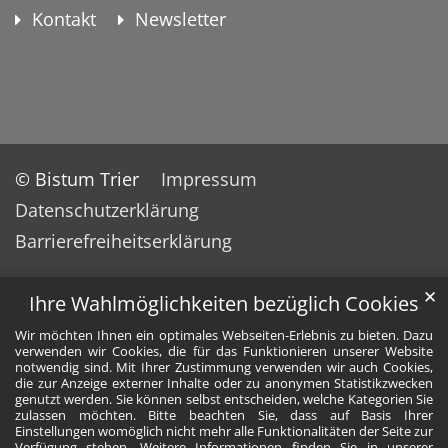
Kontakt
Newsletter
© Bistum Trier
Impressum
Datenschutzerklärung
Barrierefreiheitserklärung
✕
Ihre Wahlmöglichkeiten bezüglich Cookies
Wir möchten Ihnen ein optimales Webseiten-Erlebnis zu bieten. Dazu
verwenden wir Cookies, die für das Funktionieren unserer Website
notwendig sind. Mit Ihrer Zustimmung verwenden wir auch Cookies,
die zur Anzeige externer Inhalte oder zu anonymen Statistikzwecken
genutzt werden. Sie können selbst entscheiden, welche Kategorien Sie
zulassen möchten. Bitte beachten Sie, dass auf Basis Ihrer
Einstellungen womöglich nicht mehr alle Funktionalitäten der Seite zur
Verfügung stehen. Weitere Informationen finden Sie in unserer