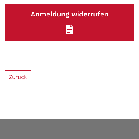
Anmeldung widerrufen
Zurück