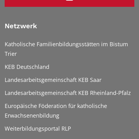
Netzwerk
Katholische Familienbildungsstätten im Bistum
Trier
KEB Deutschland
Landesarbeitsgemeinschaft KEB Saar
Landesarbeitsgemeinschaft KEB Rheinland-Pfalz
Europäische Föderation für katholische
Erwachsenenbildung
Weiterbildungsportal RLP