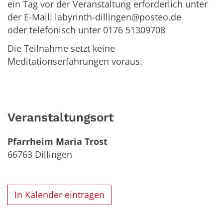
ein Tag vor der Veranstaltung erforderlich unter
der E-Mail: labyrinth-dillingen@posteo.de
oder telefonisch unter 0176 51309708
Die Teilnahme setzt keine
Meditationserfahrungen voraus.
Veranstaltungsort
Pfarrheim Maria Trost
66763
Dillingen
In Kalender eintragen