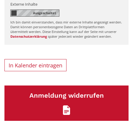
Externe Inhalte
Ich bin damit einverstanden, dass mir externe Inhalte angezeigt werden.
Damit können personenbezogene Daten an Drittplattformen
übermittelt werden. Diese Einstellung kann auf der Seite mit unserer
Datenschutzerklärung
später jederzeit wieder geändert werden.
In Kalender eintragen
Anmeldung widerrufen