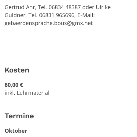
Gertrud Ahr, Tel. 06834 48387 oder Ulrike
Guldner, Tel. 06831 965696, E-Mail:
gebaerdensprache.bous@gmx.net
Kosten
80,00 €
inkl. Lehrmaterial
Termine
Oktober