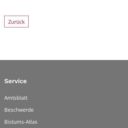
Zurück
Service
Amtsblatt
Beschwerde
Bistums-Atlas