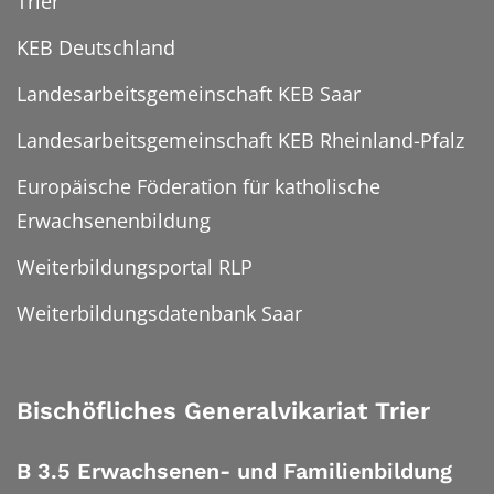
Trier
KEB Deutschland
Landesarbeitsgemeinschaft KEB Saar
Landesarbeitsgemeinschaft KEB Rheinland-Pfalz
Europäische Föderation für katholische
Erwachsenenbildung
Weiterbildungsportal RLP
Weiterbildungsdatenbank Saar
Bischöfliches Generalvikariat Trier
B 3.5 Erwachsenen- und Familienbildung