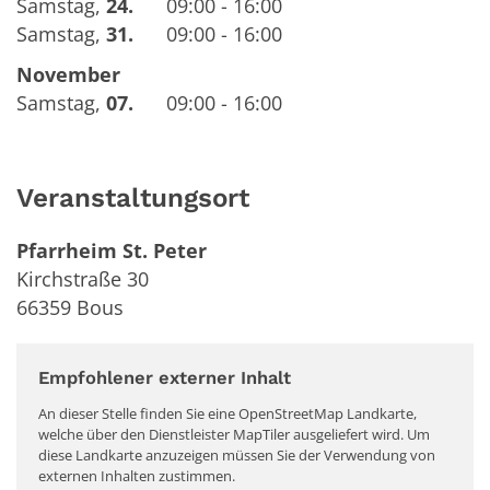
Samstag
,
24.
09:00 - 16:00
Samstag
,
31.
09:00 - 16:00
November
Samstag
,
07.
09:00 - 16:00
Veranstaltungsort
Pfarrheim St. Peter
Kirchstraße 30
66359
Bous
Empfohlener externer Inhalt
An dieser Stelle finden Sie eine OpenStreetMap Landkarte,
welche über den Dienstleister MapTiler ausgeliefert wird. Um
diese Landkarte anzuzeigen müssen Sie der Verwendung von
externen Inhalten zustimmen.