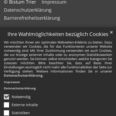
© Bistum Trier
Impressum
Datenschutzerklärung
Barrierefreiheitserklärung
✕
Ihre Wahlmöglichkeiten bezüglich Cookies
Wir möchten Ihnen ein optimales Webseiten-Erlebnis zu bieten. Dazu
verwenden wir Cookies, die für das Funktionieren unserer Website
notwendig sind. Mit Ihrer Zustimmung verwenden wir auch Cookies,
die zur Anzeige externer Inhalte oder zu anonymen Statistikzwecken
genutzt werden. Sie können selbst entscheiden, welche Kategorien Sie
zulassen möchten. Bitte beachten Sie, dass auf Basis Ihrer
Einstellungen womöglich nicht mehr alle Funktionalitäten der Seite zur
Verfügung stehen. Weitere Informationen finden Sie in unserer
Datenschutzerklärung
.
Impressum
Datenschutzerklärung
Notwendig
Externe Inhalte
Statistiken