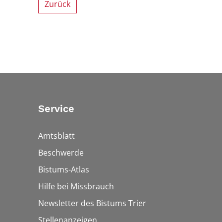
Zurück
Service
Amtsblatt
Beschwerde
Bistums-Atlas
Hilfe bei Missbrauch
Newsletter des Bistums Trier
Stellenanzeigen