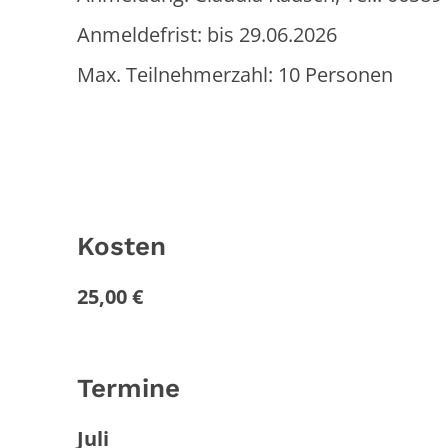
Anmeldefrist: bis 29.06.2026
Max. Teilnehmerzahl: 10 Personen
Kosten
25,00 €
Termine
Juli