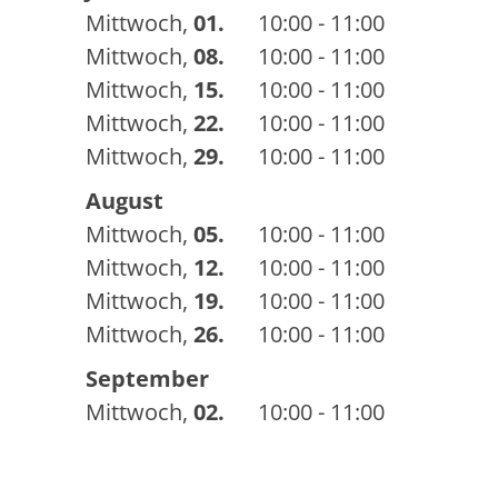
Mittwoch
,
01.
10:00 - 11:00
Mittwoch
,
08.
10:00 - 11:00
Mittwoch
,
15.
10:00 - 11:00
Mittwoch
,
22.
10:00 - 11:00
Mittwoch
,
29.
10:00 - 11:00
August
Mittwoch
,
05.
10:00 - 11:00
Mittwoch
,
12.
10:00 - 11:00
Mittwoch
,
19.
10:00 - 11:00
Mittwoch
,
26.
10:00 - 11:00
September
Mittwoch
,
02.
10:00 - 11:00