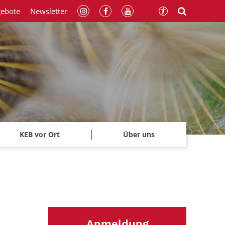
gebote
Newsletter
KEB vor Ort
Über uns
Anmeldung