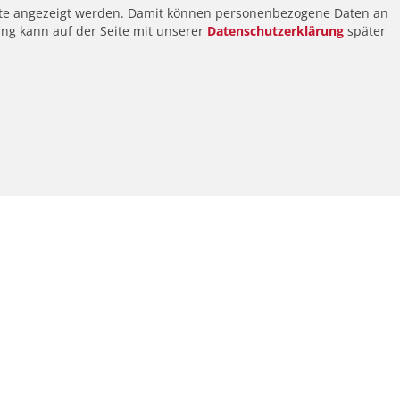
alte angezeigt werden. Damit können personenbezogene Daten an
ung kann auf der Seite mit unserer
Datenschutzerklärung
später