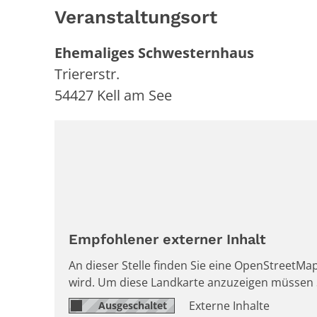
Veranstaltungsort
Ehemaliges Schwesternhaus
Triererstr.
54427
Kell am See
Empfohlener externer Inhalt
An dieser Stelle finden Sie eine OpenStreetMap
wird. Um diese Landkarte anzuzeigen müssen 
Externe Inhalte