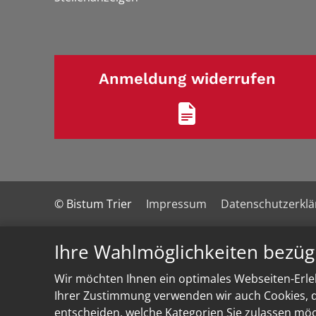
Anmeldung widerrufen
© Bistum Trier
Impressum
Datenschutzerkl
Ihre Wahlmöglichkeiten bezüg
Wir möchten Ihnen ein optimales Webseiten-Erleb
Ihrer Zustimmung verwenden wir auch Cookies, di
entscheiden, welche Kategorien Sie zulassen möch