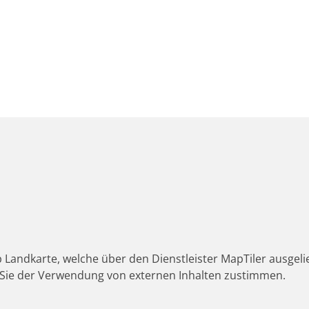
 Landkarte, welche über den Dienstleister MapTiler ausgeli
Sie der Verwendung von externen Inhalten zustimmen.