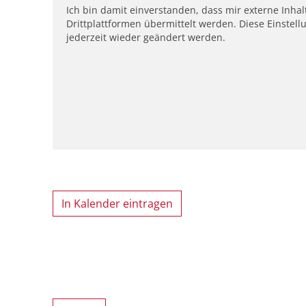
Ich bin damit einverstanden, dass mir externe Inh
Drittplattformen übermittelt werden. Diese Einstell
jederzeit wieder geändert werden.
In Kalender eintragen