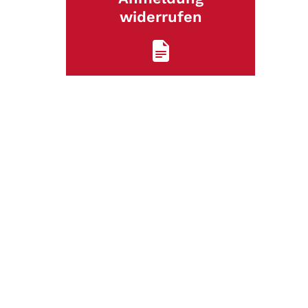
widerrufen