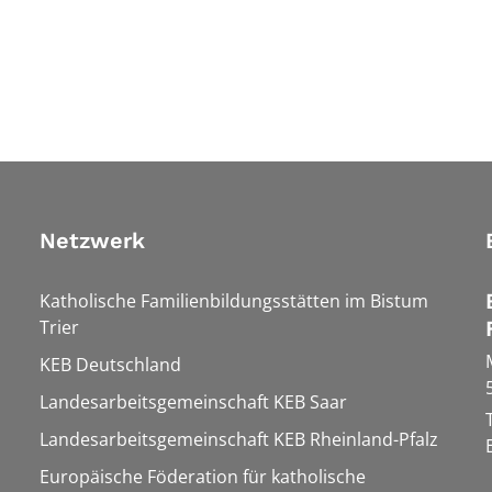
Netzwerk
Katholische Familienbildungsstätten im Bistum
Trier
KEB Deutschland
Landesarbeitsgemeinschaft KEB Saar
Landesarbeitsgemeinschaft KEB Rheinland-Pfalz
Europäische Föderation für katholische