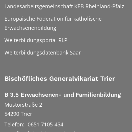
Landesarbeitsgemeinschaft KEB Rheinland-Pfalz
Europäische Föderation für katholische
Erwachsenenbildung
Weiterbildungsportal RLP
Weiterbildungsdatenbank Saar
Bischöfliches Generalvikariat Trier
B 3.5 Erwachsenen- und Familienbildung
Mustorstraße 2
54290
Trier
Telefon:
0651 7105-454