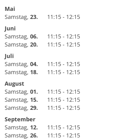
Mai
Samstag
,
23.
11:15 - 12:15
Juni
Samstag
,
06.
11:15 - 12:15
Samstag
,
20.
11:15 - 12:15
Juli
Samstag
,
04.
11:15 - 12:15
Samstag
,
18.
11:15 - 12:15
August
Samstag
,
01.
11:15 - 12:15
Samstag
,
15.
11:15 - 12:15
Samstag
,
29.
11:15 - 12:15
September
Samstag
,
12.
11:15 - 12:15
Samstag
,
26.
11:15 - 12:15