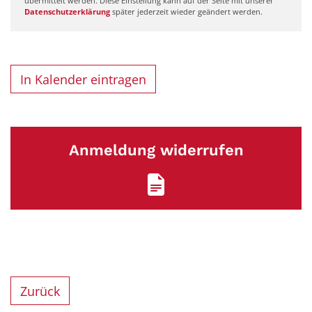
übermittelt werden. Diese Einstellung kann auf der Seite mit unserer
Datenschutzerklärung
später jederzeit wieder geändert werden.
In Kalender eintragen
Anmeldung widerrufen
Zurück