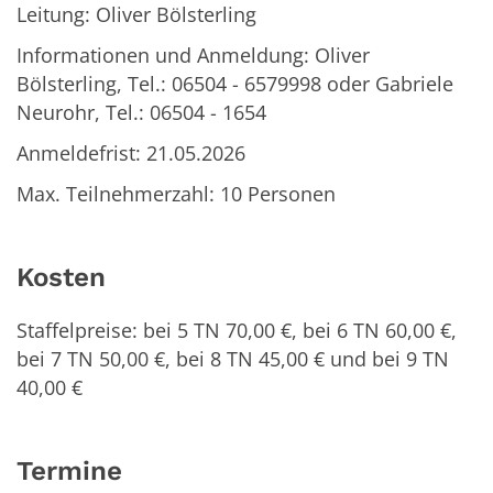
Leitung: Oliver Bölsterling
Informationen und Anmeldung: Oliver
Bölsterling, Tel.: 06504 - 6579998 oder Gabriele
Neurohr, Tel.: 06504 - 1654
Anmeldefrist: 21.05.2026
Max. Teilnehmerzahl: 10 Personen
Kosten
Staffelpreise: bei 5 TN 70,00 €, bei 6 TN 60,00 €,
bei 7 TN 50,00 €, bei 8 TN 45,00 € und bei 9 TN
40,00 €
Termine