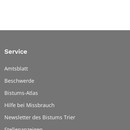
Service
Amtsblatt
Beschwerde
Bistums-Atlas
Hilfe bei Missbrauch
Newsletter des Bistums Trier
Stellenanzeigen