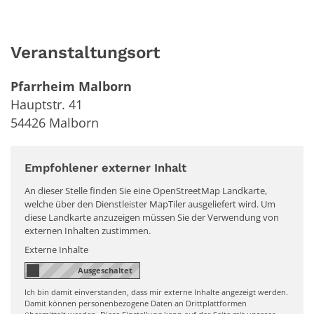
Veranstaltungsort
Pfarrheim Malborn
Hauptstr. 41
54426
Malborn
Empfohlener externer Inhalt
An dieser Stelle finden Sie eine OpenStreetMap Landkarte,
welche über den Dienstleister MapTiler ausgeliefert wird. Um
diese Landkarte anzuzeigen müssen Sie der Verwendung von
externen Inhalten zustimmen.
Externe Inhalte
Ich bin damit einverstanden, dass mir externe Inhalte angezeigt werden.
Damit können personenbezogene Daten an Drittplattformen