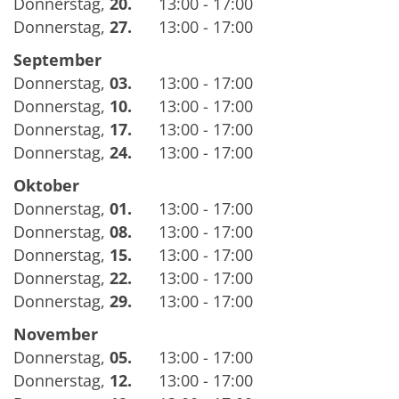
Donnerstag
,
20.
13:00 - 17:00
Donnerstag
,
27.
13:00 - 17:00
September
Donnerstag
,
03.
13:00 - 17:00
Donnerstag
,
10.
13:00 - 17:00
Donnerstag
,
17.
13:00 - 17:00
Donnerstag
,
24.
13:00 - 17:00
Oktober
Donnerstag
,
01.
13:00 - 17:00
Donnerstag
,
08.
13:00 - 17:00
Donnerstag
,
15.
13:00 - 17:00
Donnerstag
,
22.
13:00 - 17:00
Donnerstag
,
29.
13:00 - 17:00
November
Donnerstag
,
05.
13:00 - 17:00
Donnerstag
,
12.
13:00 - 17:00