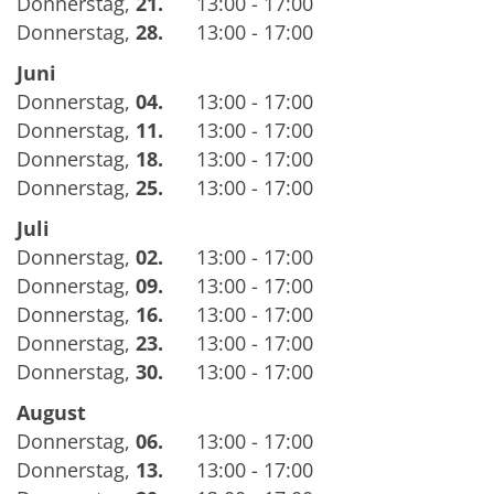
Donnerstag
,
21.
13:00 - 17:00
Donnerstag
,
28.
13:00 - 17:00
Juni
Donnerstag
,
04.
13:00 - 17:00
Donnerstag
,
11.
13:00 - 17:00
Donnerstag
,
18.
13:00 - 17:00
Donnerstag
,
25.
13:00 - 17:00
Juli
Donnerstag
,
02.
13:00 - 17:00
Donnerstag
,
09.
13:00 - 17:00
Donnerstag
,
16.
13:00 - 17:00
Donnerstag
,
23.
13:00 - 17:00
Donnerstag
,
30.
13:00 - 17:00
August
Donnerstag
,
06.
13:00 - 17:00
Donnerstag
,
13.
13:00 - 17:00