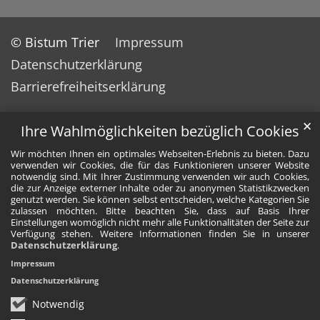
© Bistum Trier
Impressum
Datenschutzerklärung
Barrierefreiheitserklärung
✕
Ihre Wahlmöglichkeiten bezüglich Cookies
Wir möchten Ihnen ein optimales Webseiten-Erlebnis zu bieten. Dazu
verwenden wir Cookies, die für das Funktionieren unserer Website
notwendig sind. Mit Ihrer Zustimmung verwenden wir auch Cookies,
die zur Anzeige externer Inhalte oder zu anonymen Statistikzwecken
genutzt werden. Sie können selbst entscheiden, welche Kategorien Sie
zulassen möchten. Bitte beachten Sie, dass auf Basis Ihrer
Einstellungen womöglich nicht mehr alle Funktionalitäten der Seite zur
Verfügung stehen. Weitere Informationen finden Sie in unserer
Datenschutzerklärung
.
Impressum
Datenschutzerklärung
Notwendig