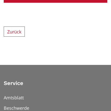
Zurück
Service
Amtsblatt
Beschwerde