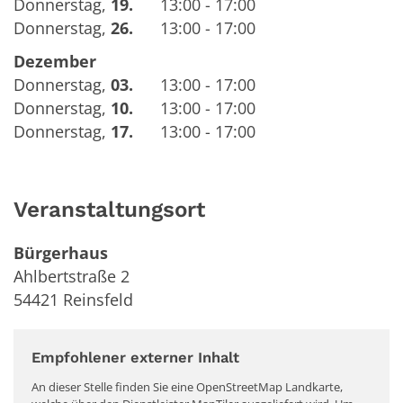
Donnerstag
,
19.
13:00 - 17:00
Donnerstag
,
26.
13:00 - 17:00
Dezember
Donnerstag
,
03.
13:00 - 17:00
Donnerstag
,
10.
13:00 - 17:00
Donnerstag
,
17.
13:00 - 17:00
Veranstaltungsort
Bürgerhaus
Ahlbertstraße 2
54421
Reinsfeld
Empfohlener externer Inhalt
An dieser Stelle finden Sie eine OpenStreetMap Landkarte,