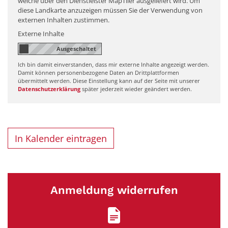
welche über den Dienstleister MapTiler ausgeliefert wird. Um
diese Landkarte anzuzeigen müssen Sie der Verwendung von
externen Inhalten zustimmen.
Externe Inhalte
Ich bin damit einverstanden, dass mir externe Inhalte angezeigt werden.
Damit können personenbezogene Daten an Drittplattformen
übermittelt werden. Diese Einstellung kann auf der Seite mit unserer
Datenschutzerklärung
später jederzeit wieder geändert werden.
In Kalender eintragen
Anmeldung widerrufen