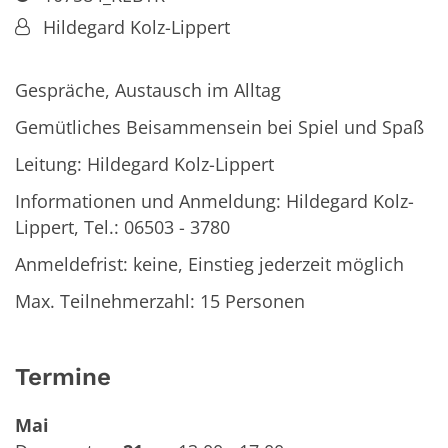
Von:
Hildegard Kolz-Lippert
Gespräche, Austausch im Alltag
Gemütliches Beisammensein bei Spiel und Spaß
Leitung: Hildegard Kolz-Lippert
Informationen und Anmeldung: Hildegard Kolz-
Lippert, Tel.: 06503 - 3780
Anmeldefrist: keine, Einstieg jederzeit möglich
Max. Teilnehmerzahl: 15 Personen
Termine
Mai