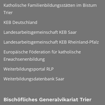
Katholische Familienbildungsstätten im Bistum
Trier
KEB Deutschland
Landesarbeitsgemeinschaft KEB Saar
Landesarbeitsgemeinschaft KEB Rheinland-Pfalz
Europäische Föderation für katholische
Erwachsenenbildung
Weiterbildungsportal RLP
Weiterbildungsdatenbank Saar
Bischöfliches Generalvikariat Trier