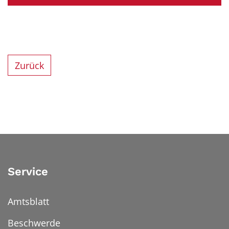
Zurück
Service
Amtsblatt
Beschwerde