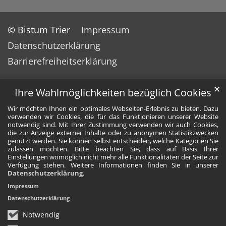
© Bistum Trier
Impressum
Datenschutzerklärung
Barrierefreiheitserklärung
✕
Ihre Wahlmöglichkeiten bezüglich Cookies
Wir möchten Ihnen ein optimales Webseiten-Erlebnis zu bieten. Dazu
verwenden wir Cookies, die für das Funktionieren unserer Website
notwendig sind. Mit Ihrer Zustimmung verwenden wir auch Cookies,
die zur Anzeige externer Inhalte oder zu anonymen Statistikzwecken
genutzt werden. Sie können selbst entscheiden, welche Kategorien Sie
zulassen möchten. Bitte beachten Sie, dass auf Basis Ihrer
Einstellungen womöglich nicht mehr alle Funktionalitäten der Seite zur
Verfügung stehen. Weitere Informationen finden Sie in unserer
Datenschutzerklärung
.
Impressum
Datenschutzerklärung
Notwendig