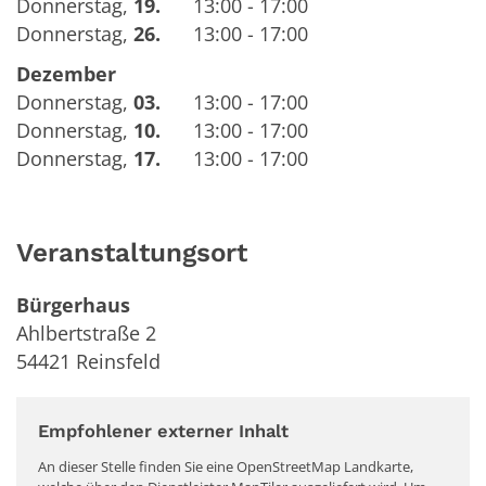
Donnerstag
,
19.
13:00 - 17:00
Donnerstag
,
26.
13:00 - 17:00
Dezember
Donnerstag
,
03.
13:00 - 17:00
Donnerstag
,
10.
13:00 - 17:00
Donnerstag
,
17.
13:00 - 17:00
Veranstaltungsort
Bürgerhaus
Ahlbertstraße 2
54421
Reinsfeld
Empfohlener externer Inhalt
An dieser Stelle finden Sie eine OpenStreetMap Landkarte,