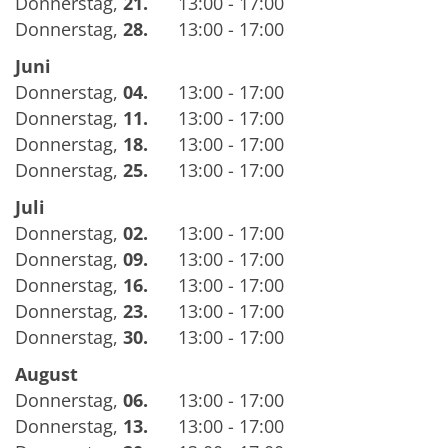
Donnerstag
,
21.
13:00 - 17:00
Donnerstag
,
28.
13:00 - 17:00
Juni
Donnerstag
,
04.
13:00 - 17:00
Donnerstag
,
11.
13:00 - 17:00
Donnerstag
,
18.
13:00 - 17:00
Donnerstag
,
25.
13:00 - 17:00
Juli
Donnerstag
,
02.
13:00 - 17:00
Donnerstag
,
09.
13:00 - 17:00
Donnerstag
,
16.
13:00 - 17:00
Donnerstag
,
23.
13:00 - 17:00
Donnerstag
,
30.
13:00 - 17:00
August
Donnerstag
,
06.
13:00 - 17:00
Donnerstag
,
13.
13:00 - 17:00