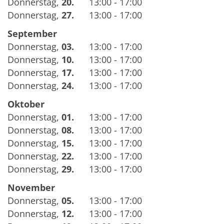
Donnerstag
,
20.
13:00 - 17:00
Donnerstag
,
27.
13:00 - 17:00
September
Donnerstag
,
03.
13:00 - 17:00
Donnerstag
,
10.
13:00 - 17:00
Donnerstag
,
17.
13:00 - 17:00
Donnerstag
,
24.
13:00 - 17:00
Oktober
Donnerstag
,
01.
13:00 - 17:00
Donnerstag
,
08.
13:00 - 17:00
Donnerstag
,
15.
13:00 - 17:00
Donnerstag
,
22.
13:00 - 17:00
Donnerstag
,
29.
13:00 - 17:00
November
Donnerstag
,
05.
13:00 - 17:00
Donnerstag
,
12.
13:00 - 17:00