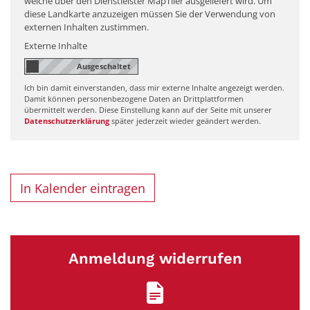
welche über den Dienstleister MapTiler ausgeliefert wird. Um
diese Landkarte anzuzeigen müssen Sie der Verwendung von
externen Inhalten zustimmen.
Externe Inhalte
Ich bin damit einverstanden, dass mir externe Inhalte angezeigt werden.
Damit können personenbezogene Daten an Drittplattformen
übermittelt werden. Diese Einstellung kann auf der Seite mit unserer
Datenschutzerklärung
später jederzeit wieder geändert werden.
In Kalender eintragen
Anmeldung widerrufen