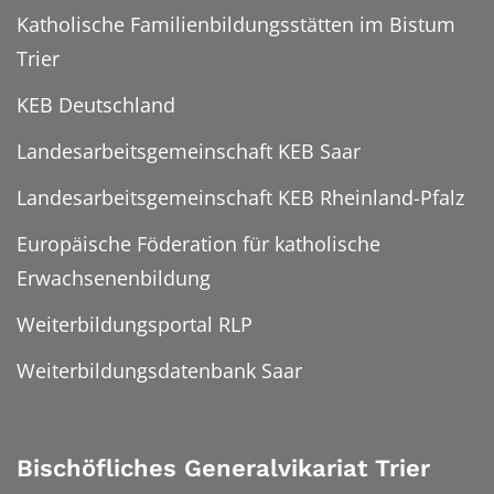
Katholische Familienbildungsstätten im Bistum
Trier
KEB Deutschland
Landesarbeitsgemeinschaft KEB Saar
Landesarbeitsgemeinschaft KEB Rheinland-Pfalz
Europäische Föderation für katholische
Erwachsenenbildung
Weiterbildungsportal RLP
Weiterbildungsdatenbank Saar
Bischöfliches Generalvikariat Trier