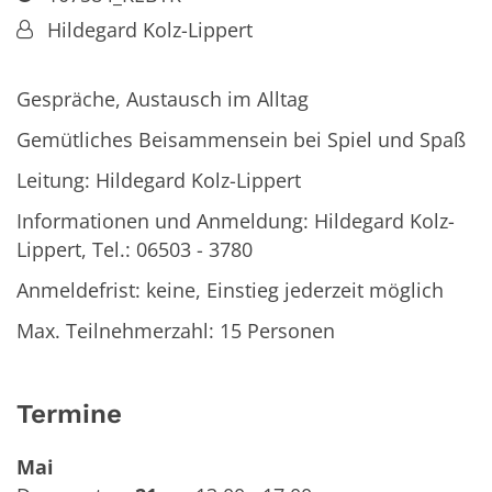
Von:
Hildegard Kolz-Lippert
Gespräche, Austausch im Alltag
Gemütliches Beisammensein bei Spiel und Spaß
Leitung: Hildegard Kolz-Lippert
Informationen und Anmeldung: Hildegard Kolz-
Lippert, Tel.: 06503 - 3780
Anmeldefrist: keine, Einstieg jederzeit möglich
Max. Teilnehmerzahl: 15 Personen
Termine
Mai