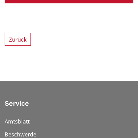
Zurück
Service
Amtsblatt
Beschwerde