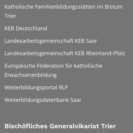
Katholische Familienbildungsstätten im Bistum
Trier
KEB Deutschland
Landesarbeitsgemeinschaft KEB Saar
Landesarbeitsgemeinschaft KEB Rheinland-Pfalz
Europäische Föderation für katholische
Erwachsenenbildung
Weiterbildungsportal RLP
Weiterbildungsdatenbank Saar
Bischöfliches Generalvikariat Trier