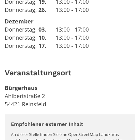
Donnerstag
,
19.
13:00 - 17:00
Donnerstag
,
26.
13:00 - 17:00
Dezember
Donnerstag
,
03.
13:00 - 17:00
Donnerstag
,
10.
13:00 - 17:00
Donnerstag
,
17.
13:00 - 17:00
Veranstaltungsort
Bürgerhaus
Ahlbertstraße 2
54421
Reinsfeld
Empfohlener externer Inhalt
An dieser Stelle finden Sie eine OpenStreetMap Landkarte,