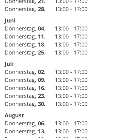
Donnerstag
,
21.
13:00 - 17:00
Donnerstag
,
28.
13:00 - 17:00
Juni
Donnerstag
,
04.
13:00 - 17:00
Donnerstag
,
11.
13:00 - 17:00
Donnerstag
,
18.
13:00 - 17:00
Donnerstag
,
25.
13:00 - 17:00
Juli
Donnerstag
,
02.
13:00 - 17:00
Donnerstag
,
09.
13:00 - 17:00
Donnerstag
,
16.
13:00 - 17:00
Donnerstag
,
23.
13:00 - 17:00
Donnerstag
,
30.
13:00 - 17:00
August
Donnerstag
,
06.
13:00 - 17:00
Donnerstag
,
13.
13:00 - 17:00