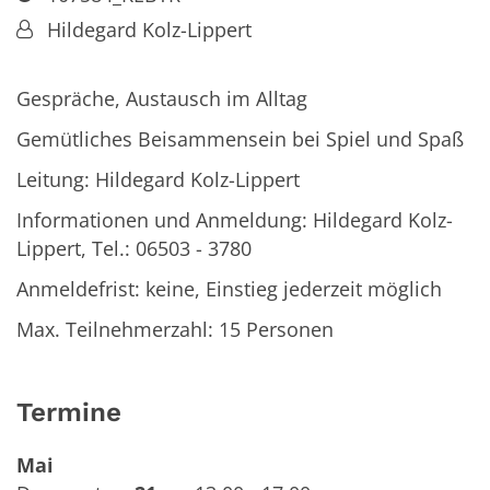
Von:
Hildegard Kolz-Lippert
Gespräche, Austausch im Alltag
Gemütliches Beisammensein bei Spiel und Spaß
Leitung: Hildegard Kolz-Lippert
Informationen und Anmeldung: Hildegard Kolz-
Lippert, Tel.: 06503 - 3780
Anmeldefrist: keine, Einstieg jederzeit möglich
Max. Teilnehmerzahl: 15 Personen
Termine
Mai