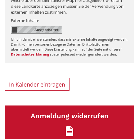
welche über den Dienstleister MapTiler ausgeliefert wird. Um
diese Landkarte anzuzeigen müssen Sie der Verwendung von
externen Inhalten zustimmen.
Externe Inhalte
Ich bin damit einverstanden, dass mir externe Inhalte angezeigt werden.
Damit können personenbezogene Daten an Drittplattformen
übermittelt werden. Diese Einstellung kann auf der Seite mit unserer
Datenschutzerklärung
später jederzeit wieder geändert werden.
In Kalender eintragen
Anmeldung widerrufen