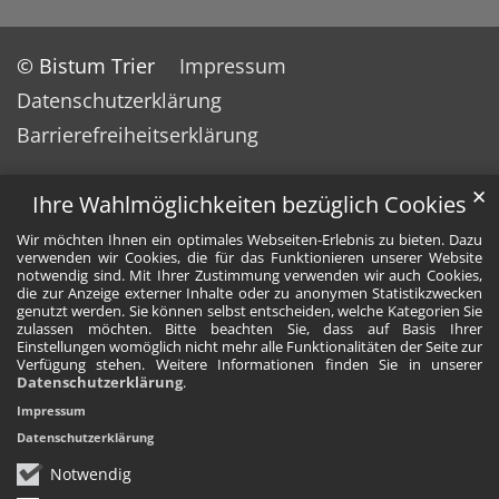
© Bistum Trier
Impressum
Datenschutzerklärung
Barrierefreiheitserklärung
✕
Ihre Wahlmöglichkeiten bezüglich Cookies
Wir möchten Ihnen ein optimales Webseiten-Erlebnis zu bieten. Dazu
verwenden wir Cookies, die für das Funktionieren unserer Website
notwendig sind. Mit Ihrer Zustimmung verwenden wir auch Cookies,
die zur Anzeige externer Inhalte oder zu anonymen Statistikzwecken
genutzt werden. Sie können selbst entscheiden, welche Kategorien Sie
zulassen möchten. Bitte beachten Sie, dass auf Basis Ihrer
Einstellungen womöglich nicht mehr alle Funktionalitäten der Seite zur
Verfügung stehen. Weitere Informationen finden Sie in unserer
Datenschutzerklärung
.
Impressum
Datenschutzerklärung
Notwendig