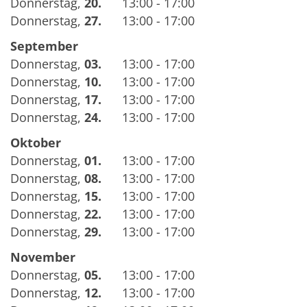
Donnerstag
,
20.
13:00 - 17:00
Donnerstag
,
27.
13:00 - 17:00
September
Donnerstag
,
03.
13:00 - 17:00
Donnerstag
,
10.
13:00 - 17:00
Donnerstag
,
17.
13:00 - 17:00
Donnerstag
,
24.
13:00 - 17:00
Oktober
Donnerstag
,
01.
13:00 - 17:00
Donnerstag
,
08.
13:00 - 17:00
Donnerstag
,
15.
13:00 - 17:00
Donnerstag
,
22.
13:00 - 17:00
Donnerstag
,
29.
13:00 - 17:00
November
Donnerstag
,
05.
13:00 - 17:00
Donnerstag
,
12.
13:00 - 17:00