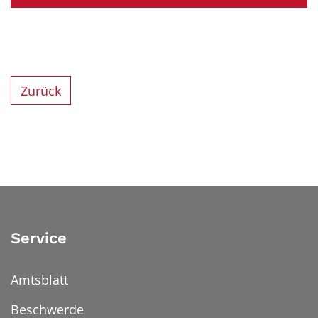
Zurück
Service
Amtsblatt
Beschwerde