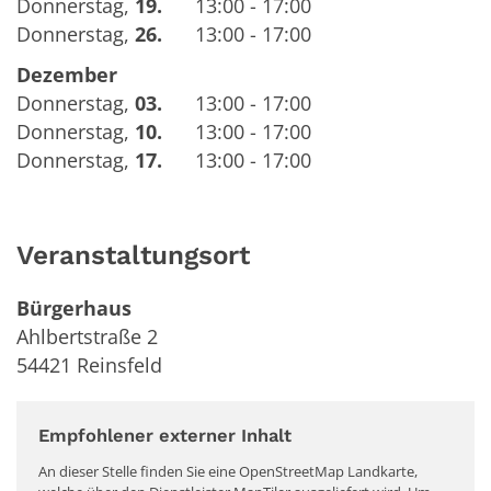
Donnerstag
,
19.
13:00 - 17:00
Donnerstag
,
26.
13:00 - 17:00
Dezember
Donnerstag
,
03.
13:00 - 17:00
Donnerstag
,
10.
13:00 - 17:00
Donnerstag
,
17.
13:00 - 17:00
Veranstaltungsort
Bürgerhaus
Ahlbertstraße 2
54421
Reinsfeld
Empfohlener externer Inhalt
An dieser Stelle finden Sie eine OpenStreetMap Landkarte,