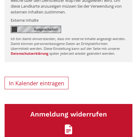
welche über den Dienstleister MapTiler ausgeliefert wird. Um
diese Landkarte anzuzeigen müssen Sie der Verwendung von
externen Inhalten zustimmen.
Externe Inhalte
Ich bin damit einverstanden, dass mir externe Inhalte angezeigt werden.
Damit können personenbezogene Daten an Drittplattformen
übermittelt werden. Diese Einstellung kann auf der Seite mit unserer
Datenschutzerklärung
später jederzeit wieder geändert werden.
In Kalender eintragen
Anmeldung widerrufen