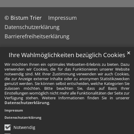
© Bistum Trier
Impressum
Datenschutzerklärung
Barrierefreiheitserklärung
✕
Ihre Wahlmöglichkeiten bezüglich Cookies
Wir möchten Ihnen ein optimales Webseiten-Erlebnis zu bieten. Dazu
verwenden wir Cookies, die für das Funktionieren unserer Website
notwendig sind. Mit Ihrer Zustimmung verwenden wir auch Cookies,
die zur Anzeige externer Inhalte oder zu anonymen Statistikzwecken
genutzt werden. Sie können selbst entscheiden, welche Kategorien Sie
zulassen möchten. Bitte beachten Sie, dass auf Basis Ihrer
Einstellungen womöglich nicht mehr alle Funktionalitäten der Seite zur
Verfügung stehen. Weitere Informationen finden Sie in unserer
Datenschutzerklärung
.
Impressum
Datenschutzerklärung
Notwendig