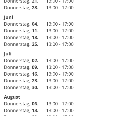
Donnerstag
,
21.
13:00 - 17:00
Donnerstag
,
28.
13:00 - 17:00
Juni
Donnerstag
,
04.
13:00 - 17:00
Donnerstag
,
11.
13:00 - 17:00
Donnerstag
,
18.
13:00 - 17:00
Donnerstag
,
25.
13:00 - 17:00
Juli
Donnerstag
,
02.
13:00 - 17:00
Donnerstag
,
09.
13:00 - 17:00
Donnerstag
,
16.
13:00 - 17:00
Donnerstag
,
23.
13:00 - 17:00
Donnerstag
,
30.
13:00 - 17:00
August
Donnerstag
,
06.
13:00 - 17:00
Donnerstag
,
13.
13:00 - 17:00