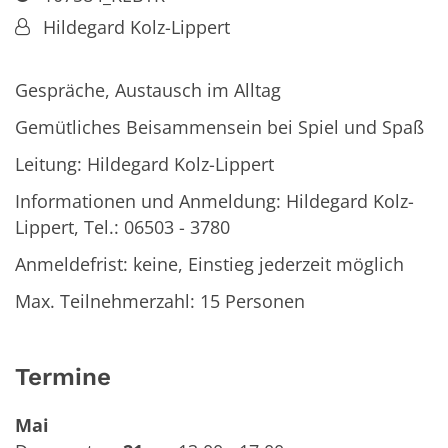
Von:
Hildegard Kolz-Lippert
Gespräche, Austausch im Alltag
Gemütliches Beisammensein bei Spiel und Spaß
Leitung: Hildegard Kolz-Lippert
Informationen und Anmeldung: Hildegard Kolz-
Lippert, Tel.: 06503 - 3780
Anmeldefrist: keine, Einstieg jederzeit möglich
Max. Teilnehmerzahl: 15 Personen
Termine
Mai