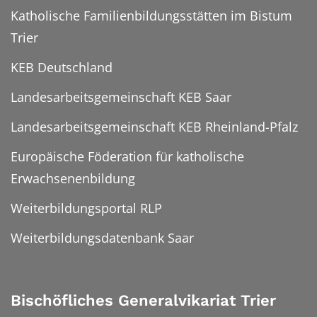
Katholische Familienbildungsstätten im Bistum
Trier
KEB Deutschland
Landesarbeitsgemeinschaft KEB Saar
Landesarbeitsgemeinschaft KEB Rheinland-Pfalz
Europäische Föderation für katholische
Erwachsenenbildung
Weiterbildungsportal RLP
Weiterbildungsdatenbank Saar
Bischöfliches Generalvikariat Trier