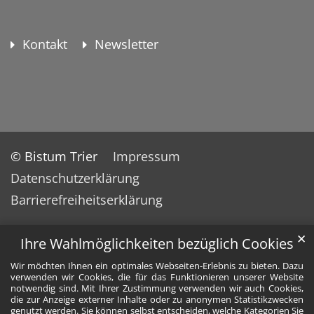
Kontakt
Newsletter
© Bistum Trier
Impressum
Datenschutzerklärung
Barrierefreiheitserklärung
✕
Ihre Wahlmöglichkeiten bezüglich Cookies
Wir möchten Ihnen ein optimales Webseiten-Erlebnis zu bieten. Dazu
verwenden wir Cookies, die für das Funktionieren unserer Website
notwendig sind. Mit Ihrer Zustimmung verwenden wir auch Cookies,
die zur Anzeige externer Inhalte oder zu anonymen Statistikzwecken
genutzt werden. Sie können selbst entscheiden, welche Kategorien Sie