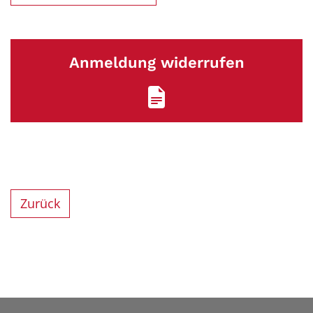
Anmeldung widerrufen
Zurück