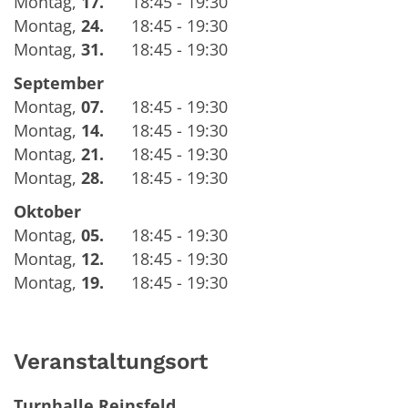
Montag
,
17.
18:45 - 19:30
Montag
,
24.
18:45 - 19:30
Montag
,
31.
18:45 - 19:30
September
Montag
,
07.
18:45 - 19:30
Montag
,
14.
18:45 - 19:30
Montag
,
21.
18:45 - 19:30
Montag
,
28.
18:45 - 19:30
Oktober
Montag
,
05.
18:45 - 19:30
Montag
,
12.
18:45 - 19:30
Montag
,
19.
18:45 - 19:30
Veranstaltungsort
Turnhalle Reinsfeld