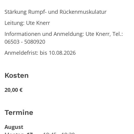
Stärkung Rumpf- und Rückenmuskulatur
Leitung: Ute Knerr
Informationen und Anmeldung: Ute Knerr, Tel.:
06503 - 5080920
Anmeldefrist: bis 10.08.2026
Kosten
20,00 €
Termine
August