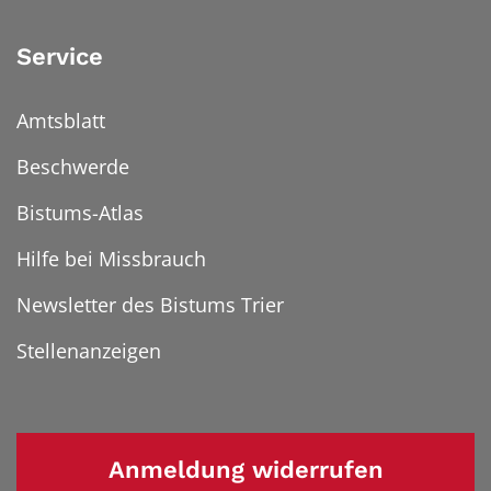
Service
Amtsblatt
Beschwerde
Bistums-Atlas
Hilfe bei Missbrauch
Newsletter des Bistums Trier
Stellenanzeigen
Anmeldung widerrufen