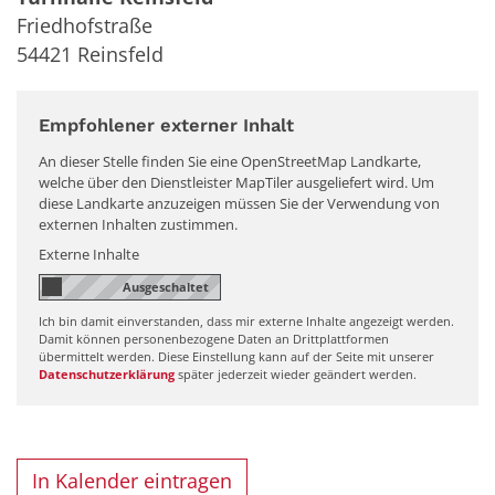
Friedhofstraße
54421
Reinsfeld
Empfohlener externer Inhalt
An dieser Stelle finden Sie eine OpenStreetMap Landkarte,
welche über den Dienstleister MapTiler ausgeliefert wird. Um
diese Landkarte anzuzeigen müssen Sie der Verwendung von
externen Inhalten zustimmen.
Externe Inhalte
Ich bin damit einverstanden, dass mir externe Inhalte angezeigt werden.
Damit können personenbezogene Daten an Drittplattformen
übermittelt werden. Diese Einstellung kann auf der Seite mit unserer
Datenschutzerklärung
später jederzeit wieder geändert werden.
In Kalender eintragen