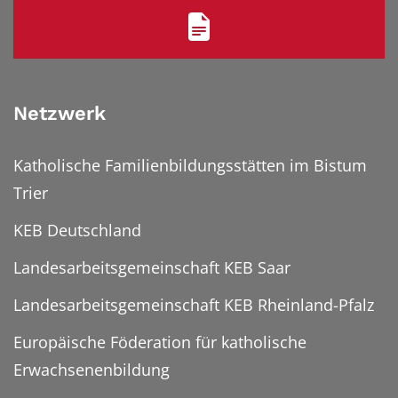
Netzwerk
Katholische Familienbildungsstätten im Bistum
Trier
KEB Deutschland
Landesarbeitsgemeinschaft KEB Saar
Landesarbeitsgemeinschaft KEB Rheinland-Pfalz
Europäische Föderation für katholische
Erwachsenenbildung