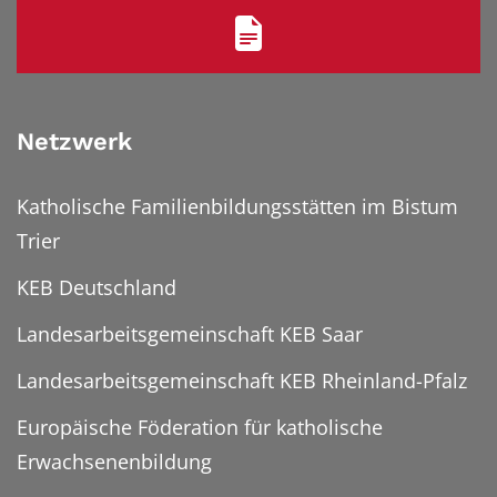
Netzwerk
Katholische Familienbildungsstätten im Bistum
Trier
KEB Deutschland
Landesarbeitsgemeinschaft KEB Saar
Landesarbeitsgemeinschaft KEB Rheinland-Pfalz
Europäische Föderation für katholische
Erwachsenenbildung