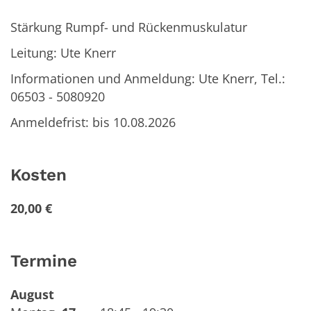
Stärkung Rumpf- und Rückenmuskulatur
Leitung: Ute Knerr
Informationen und Anmeldung: Ute Knerr, Tel.:
06503 - 5080920
Anmeldefrist: bis 10.08.2026
Kosten
20,00 €
Termine
August