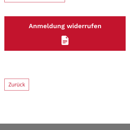
Anmeldung widerrufen
Zurück