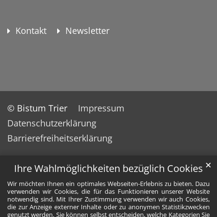
Kontakt
Newsletter
© Bistum Trier
Impressum
Datenschutzerklärung
Barrierefreiheitserklärung
✕
Ihre Wahlmöglichkeiten bezüglich Cookies
Wir möchten Ihnen ein optimales Webseiten-Erlebnis zu bieten. Dazu
verwenden wir Cookies, die für das Funktionieren unserer Website
notwendig sind. Mit Ihrer Zustimmung verwenden wir auch Cookies,
die zur Anzeige externer Inhalte oder zu anonymen Statistikzwecken
genutzt werden. Sie können selbst entscheiden, welche Kategorien Sie