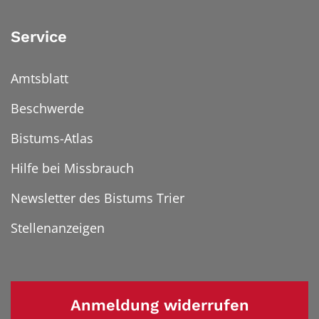
Service
Amtsblatt
Beschwerde
Bistums-Atlas
Hilfe bei Missbrauch
Newsletter des Bistums Trier
Stellenanzeigen
Anmeldung widerrufen