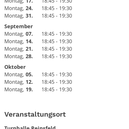
Montag
,
17.
18:45 - 19:30
Montag
,
24.
18:45 - 19:30
Montag
,
31.
18:45 - 19:30
September
Montag
,
07.
18:45 - 19:30
Montag
,
14.
18:45 - 19:30
Montag
,
21.
18:45 - 19:30
Montag
,
28.
18:45 - 19:30
Oktober
Montag
,
05.
18:45 - 19:30
Montag
,
12.
18:45 - 19:30
Montag
,
19.
18:45 - 19:30
Veranstaltungsort
Turnhalle Reinsfeld