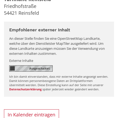
Friedhofstraße
54421
Reinsfeld
Empfohlener externer Inhalt
An dieser Stelle finden Sie eine OpenStreetMap Landkarte,
welche über den Dienstleister MapTiler ausgeliefert wird. Um
diese Landkarte anzuzeigen müssen Sie der Verwendung von
externen Inhalten zustimmen.
Externe Inhalte
Ich bin damit einverstanden, dass mir externe Inhalte angezeigt werden.
Damit können personenbezogene Daten an Drittplattformen
übermittelt werden. Diese Einstellung kann auf der Seite mit unserer
Datenschutzerklärung
später jederzeit wieder geändert werden.
In Kalender eintragen