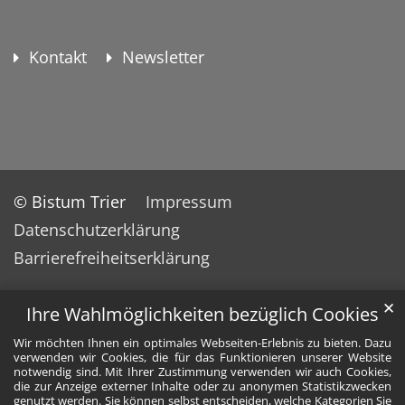
Kontakt
Newsletter
© Bistum Trier
Impressum
Datenschutzerklärung
Barrierefreiheitserklärung
✕
Ihre Wahlmöglichkeiten bezüglich Cookies
Wir möchten Ihnen ein optimales Webseiten-Erlebnis zu bieten. Dazu
verwenden wir Cookies, die für das Funktionieren unserer Website
notwendig sind. Mit Ihrer Zustimmung verwenden wir auch Cookies,
die zur Anzeige externer Inhalte oder zu anonymen Statistikzwecken
genutzt werden. Sie können selbst entscheiden, welche Kategorien Sie