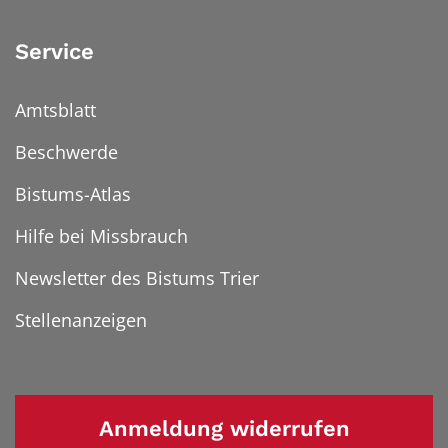
Service
Amtsblatt
Beschwerde
Bistums-Atlas
Hilfe bei Missbrauch
Newsletter des Bistums Trier
Stellenanzeigen
Anmeldung widerrufen