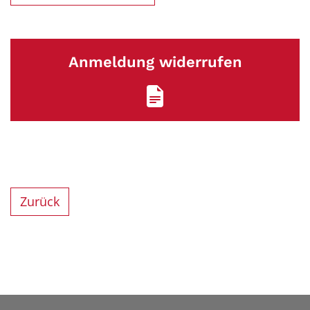
Anmeldung widerrufen
Zurück