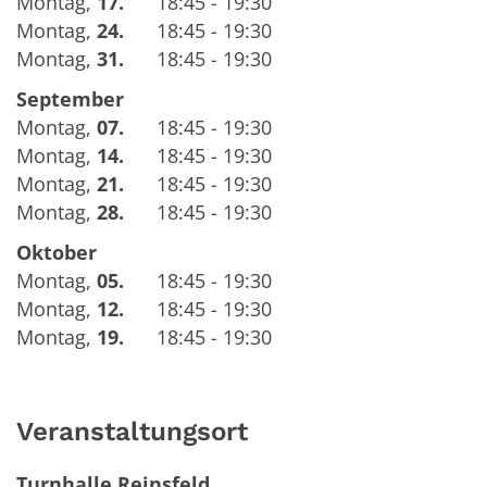
Montag
,
17.
18:45 - 19:30
Montag
,
24.
18:45 - 19:30
Montag
,
31.
18:45 - 19:30
September
Montag
,
07.
18:45 - 19:30
Montag
,
14.
18:45 - 19:30
Montag
,
21.
18:45 - 19:30
Montag
,
28.
18:45 - 19:30
Oktober
Montag
,
05.
18:45 - 19:30
Montag
,
12.
18:45 - 19:30
Montag
,
19.
18:45 - 19:30
Veranstaltungsort
Turnhalle Reinsfeld