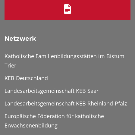
Netzwerk
Katholische Familienbildungsstätten im Bistum
Trier
KEB Deutschland
Landesarbeitsgemeinschaft KEB Saar
Landesarbeitsgemeinschaft KEB Rheinland-Pfalz
Europäische Föderation für katholische
Erwachsenenbildung