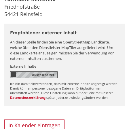
Friedhofstraße
54421
Reinsfeld
Empfohlener externer Inhalt
An dieser Stelle finden Sie eine OpenStreetMap Landkarte,
welche über den Dienstleister MapTiler ausgeliefert wird. Um
diese Landkarte anzuzeigen müssen Sie der Verwendung von
externen Inhalten zustimmen.
Externe Inhalte
Ich bin damit einverstanden, dass mir externe Inhalte angezeigt werden.
Damit können personenbezogene Daten an Drittplattformen
übermittelt werden. Diese Einstellung kann auf der Seite mit unserer
Datenschutzerklärung
später jederzeit wieder geändert werden.
In Kalender eintragen