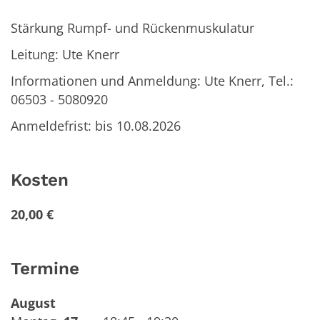
Stärkung Rumpf- und Rückenmuskulatur
Leitung: Ute Knerr
Informationen und Anmeldung: Ute Knerr, Tel.:
06503 - 5080920
Anmeldefrist: bis 10.08.2026
Kosten
20,00 €
Termine
August