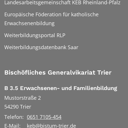
Landesarbeitsgemeinschaft KEB Rheinland-Pfalz
Europäische Föderation für katholische
Erwachsenenbildung
Weiterbildungsportal RLP
Weiterbildungsdatenbank Saar
Bischöfliches Generalvikariat Trier
B 3.5 Erwachsenen- und Familienbildung
Mustorstraße 2
54290
Trier
Telefon:
0651 7105-454
E-Mail:
keb@bistum-trier.de