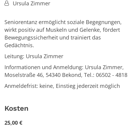
Von:
Ursula Zimmer
Seniorentanz ermöglicht soziale Begegnungen,
wirkt positiv auf Muskeln und Gelenke, fördert
Bewegungssicherheit und trainiert das
Gedächtnis.
Leitung: Ursula Zimmer
Informationen und Anmeldung: Ursula Zimmer,
Moselstraße 46, 54340 Bekond, Tel.: 06502 - 4818
Anmeldefrist: keine, Einstieg jederzeit möglich
Kosten
25,00 €