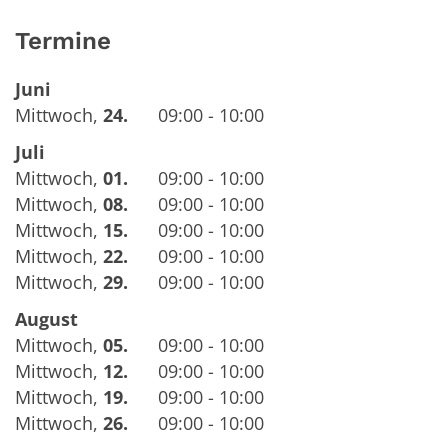
Termine
Juni
Mittwoch
,
24.
09:00 - 10:00
Juli
Mittwoch
,
01.
09:00 - 10:00
Mittwoch
,
08.
09:00 - 10:00
Mittwoch
,
15.
09:00 - 10:00
Mittwoch
,
22.
09:00 - 10:00
Mittwoch
,
29.
09:00 - 10:00
August
Mittwoch
,
05.
09:00 - 10:00
Mittwoch
,
12.
09:00 - 10:00
Mittwoch
,
19.
09:00 - 10:00
Mittwoch
,
26.
09:00 - 10:00