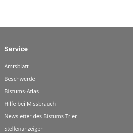
Service
Amtsblatt
Beschwerde
Bistums-Atlas
Hilfe bei Missbrauch
Newsletter des Bistums Trier
Stellenanzeigen