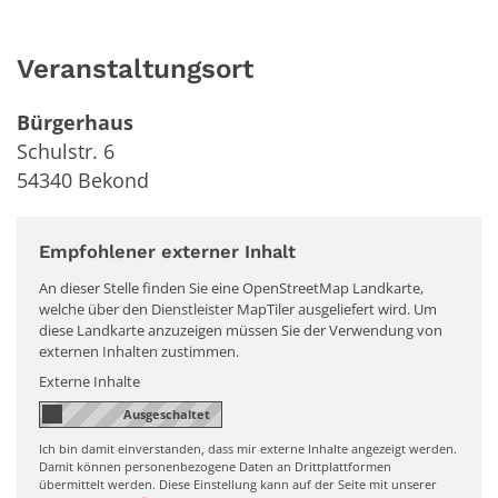
Veranstaltungsort
Bürgerhaus
Schulstr. 6
54340
Bekond
Empfohlener externer Inhalt
An dieser Stelle finden Sie eine OpenStreetMap Landkarte,
welche über den Dienstleister MapTiler ausgeliefert wird. Um
diese Landkarte anzuzeigen müssen Sie der Verwendung von
externen Inhalten zustimmen.
Externe Inhalte
Ich bin damit einverstanden, dass mir externe Inhalte angezeigt werden.
Damit können personenbezogene Daten an Drittplattformen
übermittelt werden. Diese Einstellung kann auf der Seite mit unserer