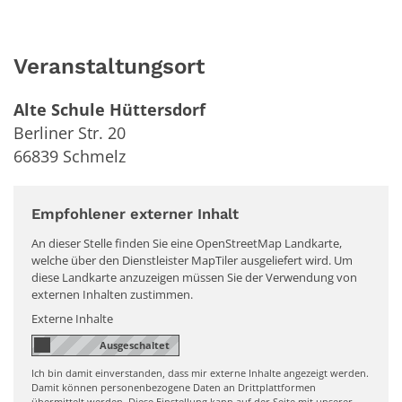
Veranstaltungsort
Alte Schule Hüttersdorf
Berliner Str. 20
66839
Schmelz
Empfohlener externer Inhalt
An dieser Stelle finden Sie eine OpenStreetMap Landkarte,
welche über den Dienstleister MapTiler ausgeliefert wird. Um
diese Landkarte anzuzeigen müssen Sie der Verwendung von
externen Inhalten zustimmen.
Externe Inhalte
Ich bin damit einverstanden, dass mir externe Inhalte angezeigt werden.
Damit können personenbezogene Daten an Drittplattformen
übermittelt werden. Diese Einstellung kann auf der Seite mit unserer