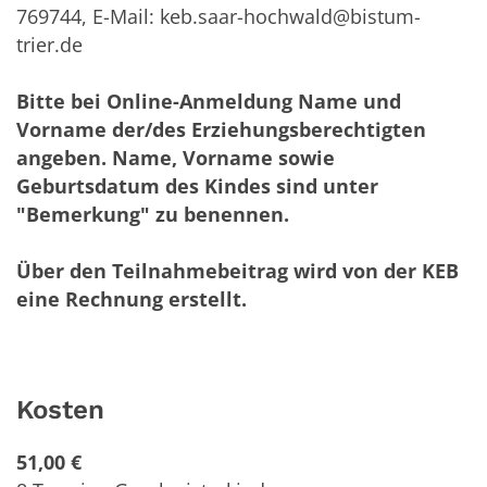
769744, E-Mail: keb.saar-hochwald@bistum-
trier.de
Bitte bei Online-Anmeldung Name und
Vorname der/des Erziehungsberechtigten
angeben. Name, Vorname sowie
Geburtsdatum des Kindes sind unter
"Bemerkung" zu benennen.
Über den Teilnahmebeitrag wird von der KEB
eine Rechnung erstellt.
Kosten
51,00 €