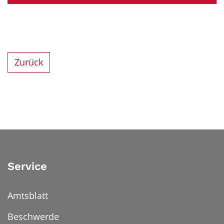
Zurück
Service
Amtsblatt
Beschwerde