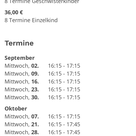
8 Termine Geschwisterkinder
36,00 €
8 Termine Einzelkind
Termine
September
Mittwoch
,
02.
16:15 - 17:15
Mittwoch
,
09.
16:15 - 17:15
Mittwoch
,
16.
16:15 - 17:15
Mittwoch
,
23.
16:15 - 17:15
Mittwoch
,
30.
16:15 - 17:15
Oktober
Mittwoch
,
07.
16:15 - 17:15
Mittwoch
,
21.
16:15 - 17:45
Mittwoch
,
28.
16:15 - 17:45