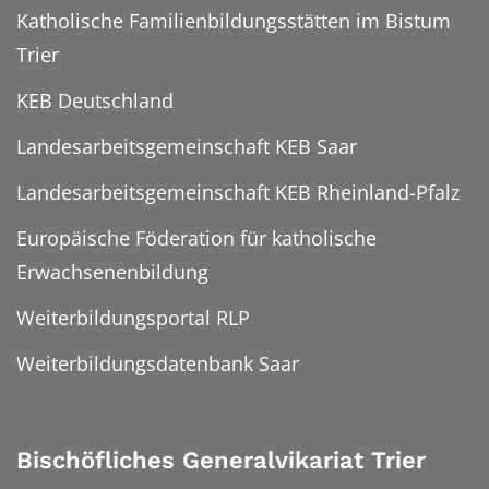
Katholische Familienbildungsstätten im Bistum
Trier
KEB Deutschland
Landesarbeitsgemeinschaft KEB Saar
Landesarbeitsgemeinschaft KEB Rheinland-Pfalz
Europäische Föderation für katholische
Erwachsenenbildung
Weiterbildungsportal RLP
Weiterbildungsdatenbank Saar
Bischöfliches Generalvikariat Trier