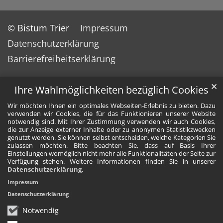
© Bistum Trier
Impressum
Datenschutzerklärung
Barrierefreiheitserklärung
✕
Ihre Wahlmöglichkeiten bezüglich Cookies
Wir möchten Ihnen ein optimales Webseiten-Erlebnis zu bieten. Dazu
verwenden wir Cookies, die für das Funktionieren unserer Website
notwendig sind. Mit Ihrer Zustimmung verwenden wir auch Cookies,
die zur Anzeige externer Inhalte oder zu anonymen Statistikzwecken
genutzt werden. Sie können selbst entscheiden, welche Kategorien Sie
zulassen möchten. Bitte beachten Sie, dass auf Basis Ihrer
Einstellungen womöglich nicht mehr alle Funktionalitäten der Seite zur
Verfügung stehen. Weitere Informationen finden Sie in unserer
Datenschutzerklärung
.
Impressum
Datenschutzerklärung
Notwendig