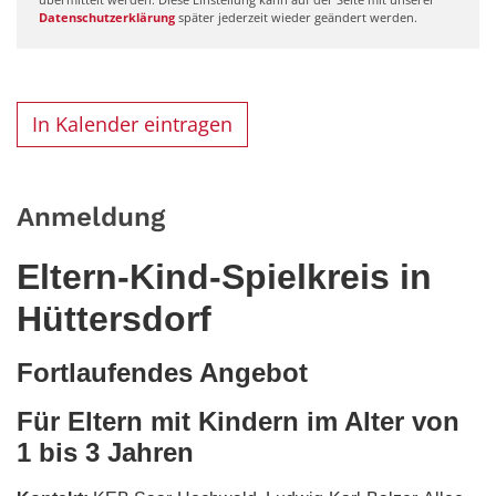
Datenschutzerklärung
später jederzeit wieder geändert werden.
In Kalender eintragen
Anmeldung