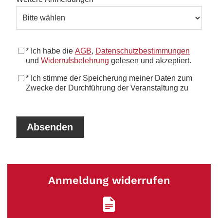
Anmeldung widerrufen