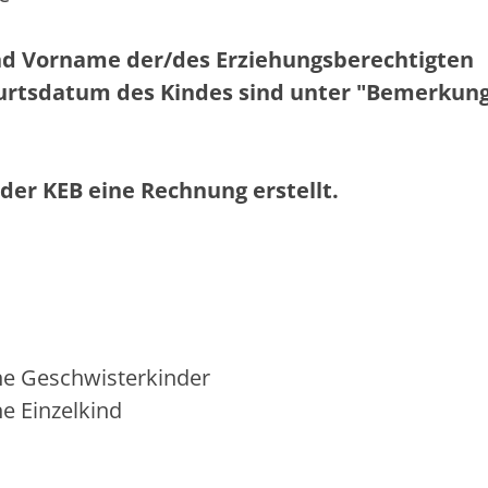
d Vorname der/des Erziehungsberechtigten
rtsdatum des Kindes sind unter "Bemerkung
der KEB eine Rechnung erstellt.
ne Geschwisterkinder
e Einzelkind