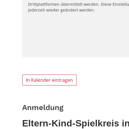
Drittplattformen übermittelt werden. Diese Einstell
jederzeit wieder geändert werden.
In Kalender eintragen
Anmeldung