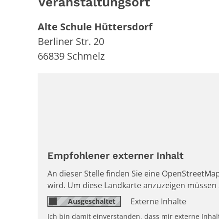
Veranstaltungsort
Alte Schule Hüttersdorf
Berliner Str. 20
66839
Schmelz
Empfohlener externer Inhalt
An dieser Stelle finden Sie eine OpenStreetMap
wird. Um diese Landkarte anzuzeigen müssen 
Externe Inhalte
Ich bin damit einverstanden, dass mir externe Inh