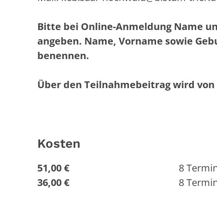
Bitte bei Online-Anmeldung Name un
angeben. Name, Vorname sowie Gebu
benennen.
Über den Teilnahmebeitrag wird von 
Kosten
51,00 €
8 Termi
36,00 €
8 Termin