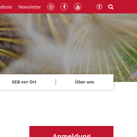
gebote
Newsletter
KEB vor Ort
Über uns
Anmeldung