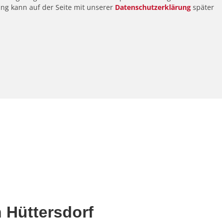
ung kann auf der Seite mit unserer
Datenschutzerklärung
später