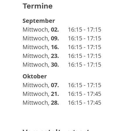
Termine
September
Mittwoch
,
02.
16:15 - 17:15
Mittwoch
,
09.
16:15 - 17:15
Mittwoch
,
16.
16:15 - 17:15
Mittwoch
,
23.
16:15 - 17:15
Mittwoch
,
30.
16:15 - 17:15
Oktober
Mittwoch
,
07.
16:15 - 17:15
Mittwoch
,
21.
16:15 - 17:45
Mittwoch
,
28.
16:15 - 17:45