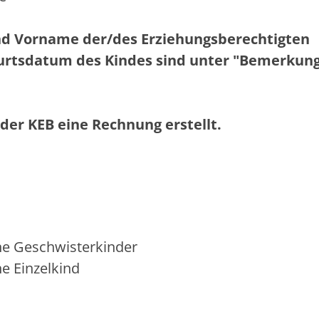
d Vorname der/des Erziehungsberechtigten
rtsdatum des Kindes sind unter "Bemerkung
der KEB eine Rechnung erstellt.
ne Geschwisterkinder
e Einzelkind