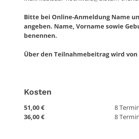
Bitte bei Online-Anmeldung Name un
angeben. Name, Vorname sowie Gebu
benennen.
Über den Teilnahmebeitrag wird von 
Kosten
51,00 €
8 Termi
36,00 €
8 Termin