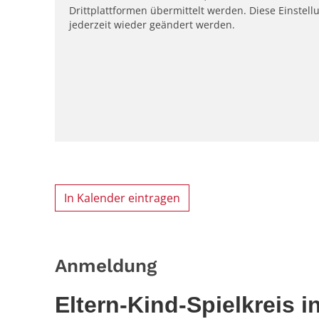
Drittplattformen übermittelt werden. Diese Einstell
jederzeit wieder geändert werden.
In Kalender eintragen
Anmeldung