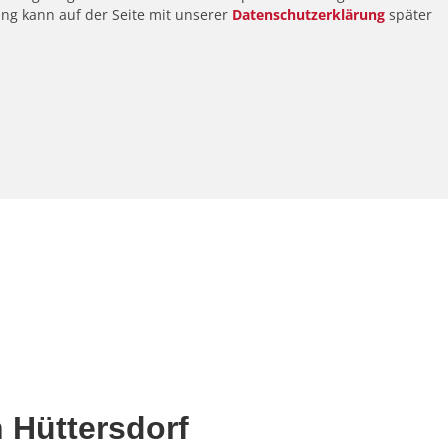
ung kann auf der Seite mit unserer
Datenschutzerklärung
später