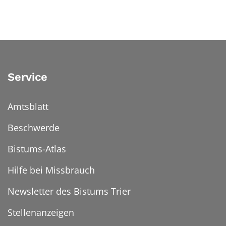
Service
Amtsblatt
Beschwerde
Bistums-Atlas
Hilfe bei Missbrauch
Newsletter des Bistums Trier
Stellenanzeigen