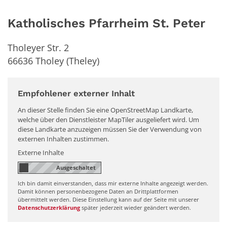
Katholisches Pfarrheim St. Peter
Tholeyer Str. 2
66636
Tholey (Theley)
Empfohlener externer Inhalt
An dieser Stelle finden Sie eine OpenStreetMap Landkarte,
welche über den Dienstleister MapTiler ausgeliefert wird. Um
diese Landkarte anzuzeigen müssen Sie der Verwendung von
externen Inhalten zustimmen.
Externe Inhalte
Ich bin damit einverstanden, dass mir externe Inhalte angezeigt werden.
Damit können personenbezogene Daten an Drittplattformen
übermittelt werden. Diese Einstellung kann auf der Seite mit unserer
Datenschutzerklärung
später jederzeit wieder geändert werden.