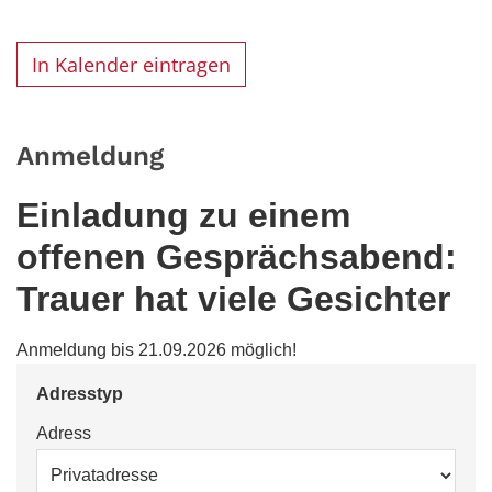
In Kalender eintragen
Anmeldung