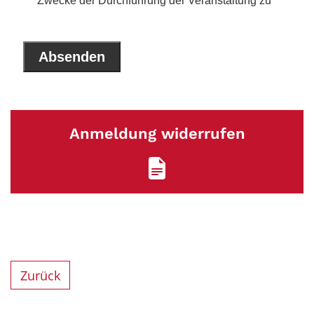
Anmeldung widerrufen
Zurück