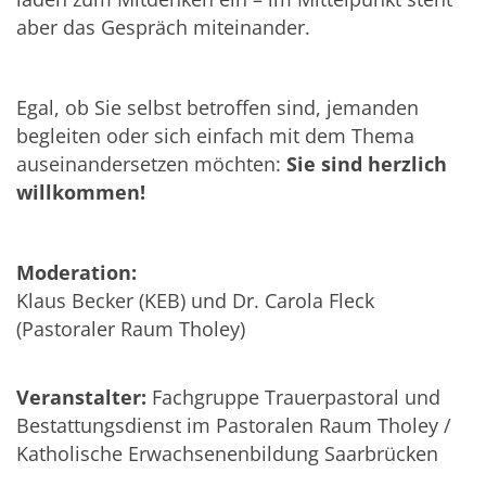
aber das Gespräch miteinander.
Egal, ob Sie selbst betroffen sind, jemanden
begleiten oder sich einfach mit dem Thema
auseinandersetzen möchten:
Sie sind herzlich
willkommen!
Moderation:
Klaus Becker (KEB) und Dr. Carola Fleck
(Pastoraler Raum Tholey)
Veranstalter:
Fachgruppe Trauerpastoral und
Bestattungsdienst im Pastoralen Raum Tholey /
Katholische Erwachsenenbildung Saarbrücken