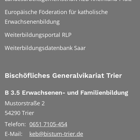
Europäische Föderation für katholische
Erwachsenenbildung
Weiterbildungsportal RLP
Weiterbildungsdatenbank Saar
Bischöfliches Generalvikariat Trier
B 3.5 Erwachsenen- und Familienbildung
Mustorstraße 2
54290
Trier
Telefon:
0651 7105-454
E-Mail:
keb@bistum-trier.de