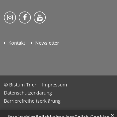
KEB Bildung Leben auf Instagram
KEB Bildung Leben auf Facebook
KEB Bildung Leben auf YouTu
Kontakt
Newsletter
© Bistum Trier
Impressum
Datenschutzerklärung
Barrierefreiheitserklärung
✕