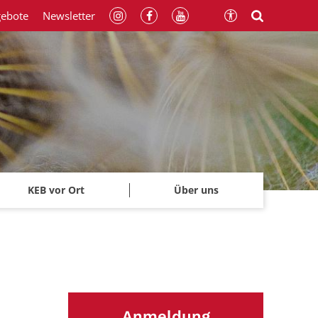
gebote
Newsletter
KEB vor Ort
Über uns
Anmeldung