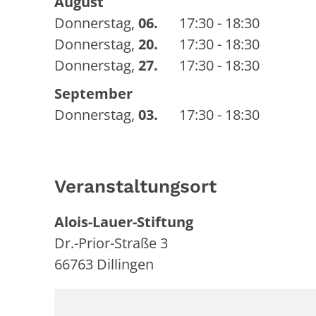
August
Donnerstag
,
06.
17:30 - 18:30
Donnerstag
,
20.
17:30 - 18:30
Donnerstag
,
27.
17:30 - 18:30
September
Donnerstag
,
03.
17:30 - 18:30
Veranstaltungsort
Alois-Lauer-Stiftung
Dr.-Prior-Straße 3
66763
Dillingen