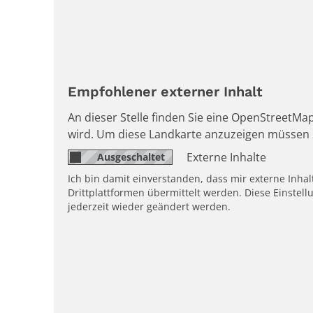
Empfohlener externer Inhalt
An dieser Stelle finden Sie eine OpenStreetMap
wird. Um diese Landkarte anzuzeigen müssen 
Externe Inhalte
Ich bin damit einverstanden, dass mir externe Inh
Drittplattformen übermittelt werden. Diese Einstell
jederzeit wieder geändert werden.