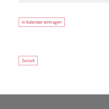
In Kalender eintragen
Zurück