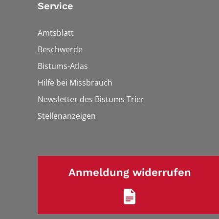
Service
Amtsblatt
Beschwerde
Bistums-Atlas
Hilfe bei Missbrauch
Newsletter des Bistums Trier
Stellenanzeigen
Anmeldung widerrufen