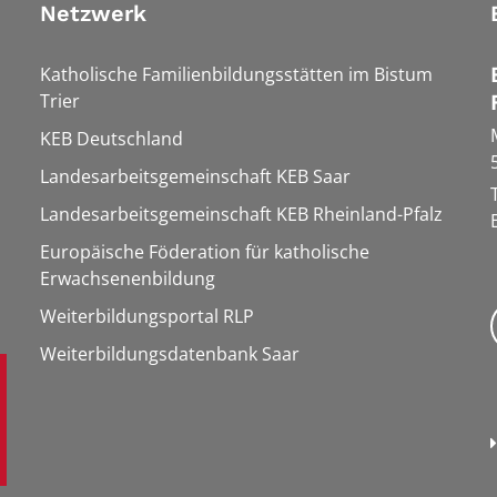
Netzwerk
Katholische Familienbildungsstätten im Bistum
Trier
KEB Deutschland
Landesarbeitsgemeinschaft KEB Saar
Landesarbeitsgemeinschaft KEB Rheinland-Pfalz
Europäische Föderation für katholische
Erwachsenenbildung
Weiterbildungsportal RLP
Weiterbildungsdatenbank Saar