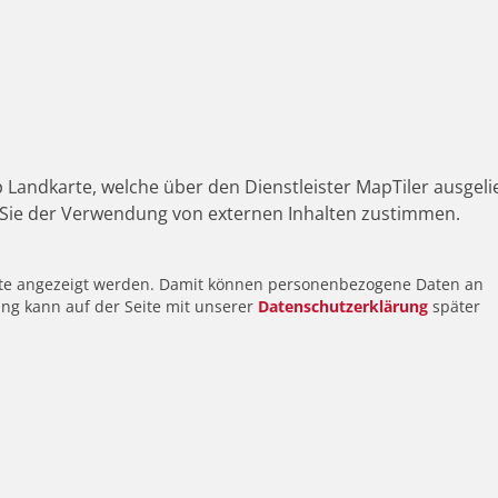
 Landkarte, welche über den Dienstleister MapTiler ausgeli
Sie der Verwendung von externen Inhalten zustimmen.
alte angezeigt werden. Damit können personenbezogene Daten an
ung kann auf der Seite mit unserer
Datenschutzerklärung
später