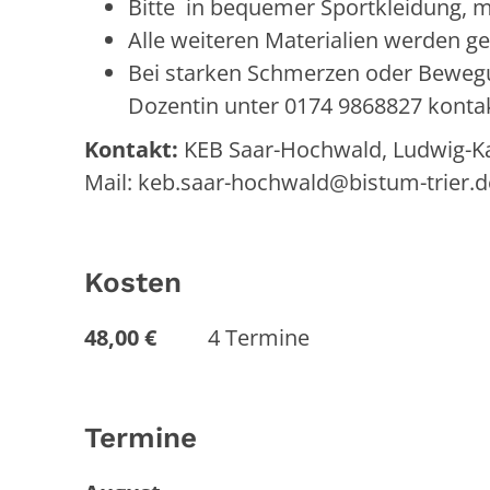
Bitte in bequemer Sportkleidung, 
Alle weiteren Materialien werden ges
Bei starken Schmerzen oder Beweg
Dozentin unter 0174 9868827 konta
Kontakt:
KEB Saar-Hochwald, Ludwig-Karl
Mail: keb.saar-hochwald@bistum-trier.d
Kosten
48,00 €
4 Termine
Termine