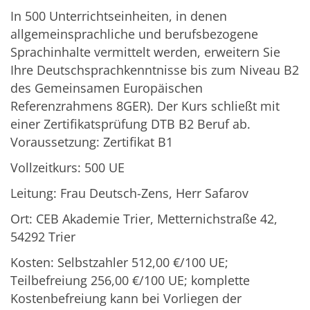
In 500 Unterrichtseinheiten, in denen
allgemeinsprachliche und berufsbezogene
Sprachinhalte vermittelt werden, erweitern Sie
Ihre Deutschsprachkenntnisse bis zum Niveau B2
des Gemeinsamen Europäischen
Referenzrahmens 8GER). Der Kurs schließt mit
einer Zertifikatsprüfung DTB B2 Beruf ab.
Voraussetzung: Zertifikat B1
Vollzeitkurs: 500 UE
Leitung: Frau Deutsch-Zens, Herr Safarov
Ort: CEB Akademie Trier, Metternichstraße 42,
54292 Trier
Kosten: Selbstzahler 512,00 €/100 UE;
Teilbefreiung 256,00 €/100 UE; komplette
Kostenbefreiung kann bei Vorliegen der