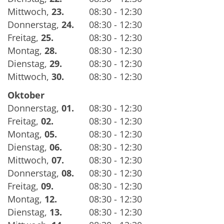
Mittwoch
,
23.
08:30 - 12:30
Donnerstag
,
24.
08:30 - 12:30
Freitag
,
25.
08:30 - 12:30
Montag
,
28.
08:30 - 12:30
Dienstag
,
29.
08:30 - 12:30
Mittwoch
,
30.
08:30 - 12:30
Oktober
Donnerstag
,
01.
08:30 - 12:30
Freitag
,
02.
08:30 - 12:30
Montag
,
05.
08:30 - 12:30
Dienstag
,
06.
08:30 - 12:30
Mittwoch
,
07.
08:30 - 12:30
Donnerstag
,
08.
08:30 - 12:30
Freitag
,
09.
08:30 - 12:30
Montag
,
12.
08:30 - 12:30
Dienstag
,
13.
08:30 - 12:30