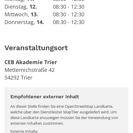
Dienstag
,
12.
08:30 - 12:30
Mittwoch
,
13.
08:30 - 12:30
Donnerstag
,
14.
08:30 - 12:30
Veranstaltungsort
CEB Akademie Trier
Metternichstraße 42
54292
Trier
Empfohlener externer Inhalt
An dieser Stelle finden Sie eine OpenStreetMap Landkarte,
welche über den Dienstleister MapTiler ausgeliefert wird. Um
diese Landkarte anzuzeigen müssen Sie der Verwendung von
externen Inhalten zustimmen.
Externe Inhalte