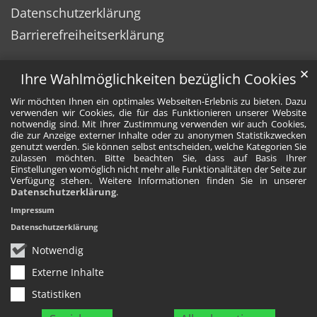
Datenschutzerklärung
Barrierefreiheitserklärung
✕
Ihre Wahlmöglichkeiten bezüglich Cookies
Wir möchten Ihnen ein optimales Webseiten-Erlebnis zu bieten. Dazu
verwenden wir Cookies, die für das Funktionieren unserer Website
notwendig sind. Mit Ihrer Zustimmung verwenden wir auch Cookies,
die zur Anzeige externer Inhalte oder zu anonymen Statistikzwecken
genutzt werden. Sie können selbst entscheiden, welche Kategorien Sie
zulassen möchten. Bitte beachten Sie, dass auf Basis Ihrer
Einstellungen womöglich nicht mehr alle Funktionalitäten der Seite zur
Verfügung stehen. Weitere Informationen finden Sie in unserer
Datenschutzerklärung
.
Impressum
Datenschutzerklärung
Notwendig
Externe Inhalte
Statistiken