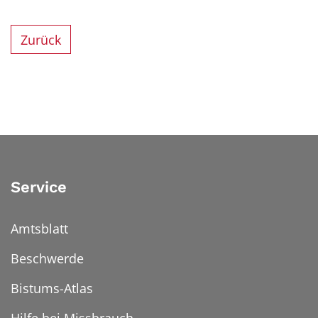
Zurück
Service
Amtsblatt
Beschwerde
Bistums-Atlas