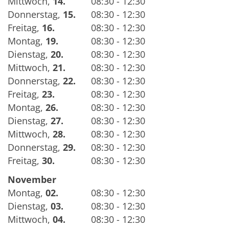
Mittwoch
,
14.
08:30 - 12:30
Donnerstag
,
15.
08:30 - 12:30
Freitag
,
16.
08:30 - 12:30
Montag
,
19.
08:30 - 12:30
Dienstag
,
20.
08:30 - 12:30
Mittwoch
,
21.
08:30 - 12:30
Donnerstag
,
22.
08:30 - 12:30
Freitag
,
23.
08:30 - 12:30
Montag
,
26.
08:30 - 12:30
Dienstag
,
27.
08:30 - 12:30
Mittwoch
,
28.
08:30 - 12:30
Donnerstag
,
29.
08:30 - 12:30
Freitag
,
30.
08:30 - 12:30
November
Montag
,
02.
08:30 - 12:30
Dienstag
,
03.
08:30 - 12:30
Mittwoch
,
04.
08:30 - 12:30