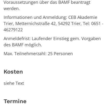
Voraussetzungen über das BAMF beantragt
werden.
Informationen und Anmeldung: CEB Akademie
Trier, Metternichstraße 42, 54292 Trier, Tel: 0651 -
46279122
Anmeldefrist: Laufender Einstieg gem. Vorgaben
des BAMF möglich.
Max. Teilnehmerzahl: 25 Personen
Kosten
siehe Text
Termine