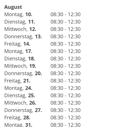
August
Montag
,
10.
08:30 - 12:30
Dienstag
,
11.
08:30 - 12:30
Mittwoch
,
12.
08:30 - 12:30
Donnerstag
,
13.
08:30 - 12:30
Freitag
,
14.
08:30 - 12:30
Montag
,
17.
08:30 - 12:30
Dienstag
,
18.
08:30 - 12:30
Mittwoch
,
19.
08:30 - 12:30
Donnerstag
,
20.
08:30 - 12:30
Freitag
,
21.
08:30 - 12:30
Montag
,
24.
08:30 - 12:30
Dienstag
,
25.
08:30 - 12:30
Mittwoch
,
26.
08:30 - 12:30
Donnerstag
,
27.
08:30 - 12:30
Freitag
,
28.
08:30 - 12:30
Montag
,
31.
08:30 - 12:30