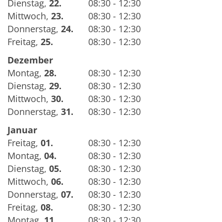
Dienstag
,
22.
08:30 - 12:30
Mittwoch
,
23.
08:30 - 12:30
Donnerstag
,
24.
08:30 - 12:30
Freitag
,
25.
08:30 - 12:30
Dezember
Montag
,
28.
08:30 - 12:30
Dienstag
,
29.
08:30 - 12:30
Mittwoch
,
30.
08:30 - 12:30
Donnerstag
,
31.
08:30 - 12:30
Januar
Freitag
,
01.
08:30 - 12:30
Montag
,
04.
08:30 - 12:30
Dienstag
,
05.
08:30 - 12:30
Mittwoch
,
06.
08:30 - 12:30
Donnerstag
,
07.
08:30 - 12:30
Freitag
,
08.
08:30 - 12:30
Montag
,
11.
08:30 - 12:30