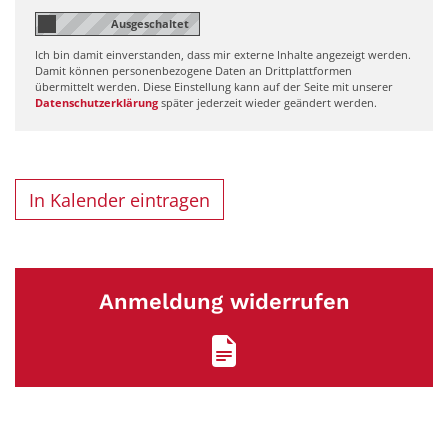
Ich bin damit einverstanden, dass mir externe Inhalte angezeigt werden.
Damit können personenbezogene Daten an Drittplattformen
übermittelt werden. Diese Einstellung kann auf der Seite mit unserer
Datenschutzerklärung
später jederzeit wieder geändert werden.
In Kalender eintragen
Anmeldung widerrufen