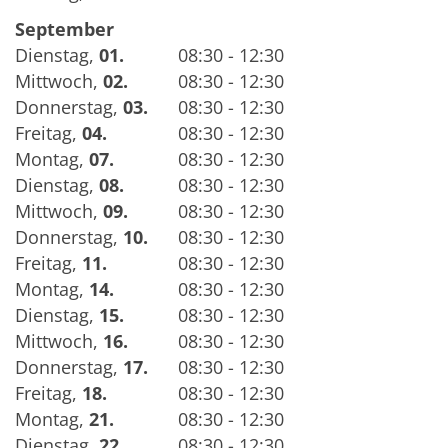
September
Dienstag
,
01.
08:30 - 12:30
Mittwoch
,
02.
08:30 - 12:30
Donnerstag
,
03.
08:30 - 12:30
Freitag
,
04.
08:30 - 12:30
Montag
,
07.
08:30 - 12:30
Dienstag
,
08.
08:30 - 12:30
Mittwoch
,
09.
08:30 - 12:30
Donnerstag
,
10.
08:30 - 12:30
Freitag
,
11.
08:30 - 12:30
Montag
,
14.
08:30 - 12:30
Dienstag
,
15.
08:30 - 12:30
Mittwoch
,
16.
08:30 - 12:30
Donnerstag
,
17.
08:30 - 12:30
Freitag
,
18.
08:30 - 12:30
Montag
,
21.
08:30 - 12:30
Dienstag
,
22.
08:30 - 12:30