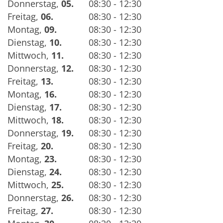
Donnerstag
,
05.
08:30 - 12:30
Freitag
,
06.
08:30 - 12:30
Montag
,
09.
08:30 - 12:30
Dienstag
,
10.
08:30 - 12:30
Mittwoch
,
11.
08:30 - 12:30
Donnerstag
,
12.
08:30 - 12:30
Freitag
,
13.
08:30 - 12:30
Montag
,
16.
08:30 - 12:30
Dienstag
,
17.
08:30 - 12:30
Mittwoch
,
18.
08:30 - 12:30
Donnerstag
,
19.
08:30 - 12:30
Freitag
,
20.
08:30 - 12:30
Montag
,
23.
08:30 - 12:30
Dienstag
,
24.
08:30 - 12:30
Mittwoch
,
25.
08:30 - 12:30
Donnerstag
,
26.
08:30 - 12:30
Freitag
,
27.
08:30 - 12:30