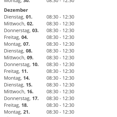
Montag
,
30.
08:30 - 12:30
Dezember
Dienstag
,
01.
08:30 - 12:30
Mittwoch
,
02.
08:30 - 12:30
Donnerstag
,
03.
08:30 - 12:30
Freitag
,
04.
08:30 - 12:30
Montag
,
07.
08:30 - 12:30
Dienstag
,
08.
08:30 - 12:30
Mittwoch
,
09.
08:30 - 12:30
Donnerstag
,
10.
08:30 - 12:30
Freitag
,
11.
08:30 - 12:30
Montag
,
14.
08:30 - 12:30
Dienstag
,
15.
08:30 - 12:30
Mittwoch
,
16.
08:30 - 12:30
Donnerstag
,
17.
08:30 - 12:30
Freitag
,
18.
08:30 - 12:30
Montag
,
21.
08:30 - 12:30