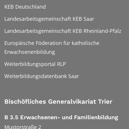
KEB Deutschland
Landesarbeitsgemeinschaft KEB Saar
Landesarbeitsgemeinschaft KEB Rheinland-Pfalz
Europäische Föderation für katholische
Erwachsenenbildung
Weiterbildungsportal RLP
Weiterbildungsdatenbank Saar
Bischöfliches Generalvikariat Trier
B 3.5 Erwachsenen- und Familienbildung
Mustorstraße 2