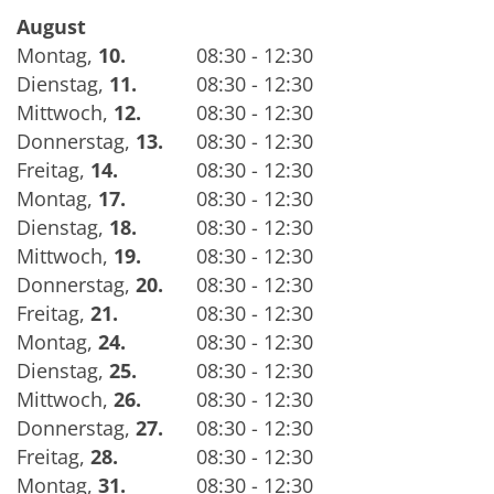
August
Montag
,
10.
08:30 - 12:30
Dienstag
,
11.
08:30 - 12:30
Mittwoch
,
12.
08:30 - 12:30
Donnerstag
,
13.
08:30 - 12:30
Freitag
,
14.
08:30 - 12:30
Montag
,
17.
08:30 - 12:30
Dienstag
,
18.
08:30 - 12:30
Mittwoch
,
19.
08:30 - 12:30
Donnerstag
,
20.
08:30 - 12:30
Freitag
,
21.
08:30 - 12:30
Montag
,
24.
08:30 - 12:30
Dienstag
,
25.
08:30 - 12:30
Mittwoch
,
26.
08:30 - 12:30
Donnerstag
,
27.
08:30 - 12:30
Freitag
,
28.
08:30 - 12:30
Montag
,
31.
08:30 - 12:30