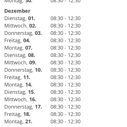
Montag
,
30.
08:30 - 12:30
Dezember
Dienstag
,
01.
08:30 - 12:30
Mittwoch
,
02.
08:30 - 12:30
Donnerstag
,
03.
08:30 - 12:30
Freitag
,
04.
08:30 - 12:30
Montag
,
07.
08:30 - 12:30
Dienstag
,
08.
08:30 - 12:30
Mittwoch
,
09.
08:30 - 12:30
Donnerstag
,
10.
08:30 - 12:30
Freitag
,
11.
08:30 - 12:30
Montag
,
14.
08:30 - 12:30
Dienstag
,
15.
08:30 - 12:30
Mittwoch
,
16.
08:30 - 12:30
Donnerstag
,
17.
08:30 - 12:30
Freitag
,
18.
08:30 - 12:30
Montag
,
21.
08:30 - 12:30