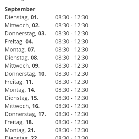
September
Dienstag
,
01.
08:30 - 12:30
Mittwoch
,
02.
08:30 - 12:30
Donnerstag
,
03.
08:30 - 12:30
Freitag
,
04.
08:30 - 12:30
Montag
,
07.
08:30 - 12:30
Dienstag
,
08.
08:30 - 12:30
Mittwoch
,
09.
08:30 - 12:30
Donnerstag
,
10.
08:30 - 12:30
Freitag
,
11.
08:30 - 12:30
Montag
,
14.
08:30 - 12:30
Dienstag
,
15.
08:30 - 12:30
Mittwoch
,
16.
08:30 - 12:30
Donnerstag
,
17.
08:30 - 12:30
Freitag
,
18.
08:30 - 12:30
Montag
,
21.
08:30 - 12:30
Dienstag
,
22.
08:30 - 12:30