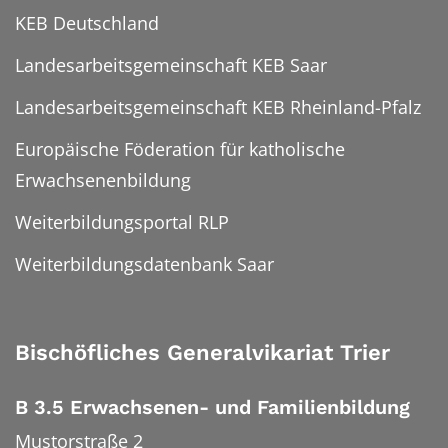
KEB Deutschland
Landesarbeitsgemeinschaft KEB Saar
Landesarbeitsgemeinschaft KEB Rheinland-Pfalz
Europäische Föderation für katholische
Erwachsenenbildung
Weiterbildungsportal RLP
Weiterbildungsdatenbank Saar
Bischöfliches Generalvikariat Trier
B 3.5 Erwachsenen- und Familienbildung
Mustorstraße 2