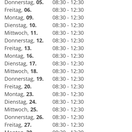
Donnerstag
,
05.
08:30 - 12:30
Freitag
,
06.
08:30 - 12:30
Montag
,
09.
08:30 - 12:30
Dienstag
,
10.
08:30 - 12:30
Mittwoch
,
11.
08:30 - 12:30
Donnerstag
,
12.
08:30 - 12:30
Freitag
,
13.
08:30 - 12:30
Montag
,
16.
08:30 - 12:30
Dienstag
,
17.
08:30 - 12:30
Mittwoch
,
18.
08:30 - 12:30
Donnerstag
,
19.
08:30 - 12:30
Freitag
,
20.
08:30 - 12:30
Montag
,
23.
08:30 - 12:30
Dienstag
,
24.
08:30 - 12:30
Mittwoch
,
25.
08:30 - 12:30
Donnerstag
,
26.
08:30 - 12:30
Freitag
,
27.
08:30 - 12:30