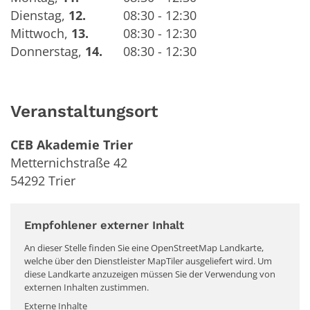
Dienstag
,
12.
08:30 - 12:30
Mittwoch
,
13.
08:30 - 12:30
Donnerstag
,
14.
08:30 - 12:30
Veranstaltungsort
CEB Akademie Trier
Metternichstraße 42
54292
Trier
Empfohlener externer Inhalt
An dieser Stelle finden Sie eine OpenStreetMap Landkarte,
welche über den Dienstleister MapTiler ausgeliefert wird. Um
diese Landkarte anzuzeigen müssen Sie der Verwendung von
externen Inhalten zustimmen.
Externe Inhalte