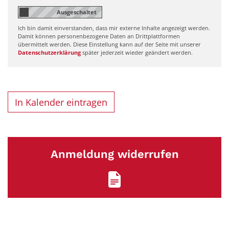
Ich bin damit einverstanden, dass mir externe Inhalte angezeigt werden.
Damit können personenbezogene Daten an Drittplattformen
übermittelt werden. Diese Einstellung kann auf der Seite mit unserer
Datenschutzerklärung
später jederzeit wieder geändert werden.
In Kalender eintragen
Anmeldung widerrufen