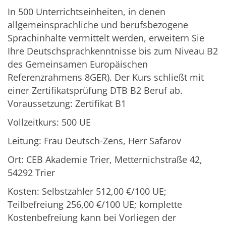
In 500 Unterrichtseinheiten, in denen
allgemeinsprachliche und berufsbezogene
Sprachinhalte vermittelt werden, erweitern Sie
Ihre Deutschsprachkenntnisse bis zum Niveau B2
des Gemeinsamen Europäischen
Referenzrahmens 8GER). Der Kurs schließt mit
einer Zertifikatsprüfung DTB B2 Beruf ab.
Voraussetzung: Zertifikat B1
Vollzeitkurs: 500 UE
Leitung: Frau Deutsch-Zens, Herr Safarov
Ort: CEB Akademie Trier, Metternichstraße 42,
54292 Trier
Kosten: Selbstzahler 512,00 €/100 UE;
Teilbefreiung 256,00 €/100 UE; komplette
Kostenbefreiung kann bei Vorliegen der