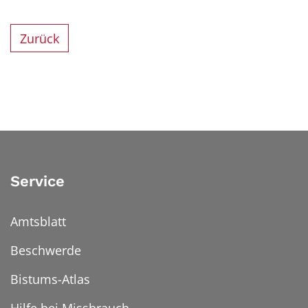
Zurück
Service
Amtsblatt
Beschwerde
Bistums-Atlas