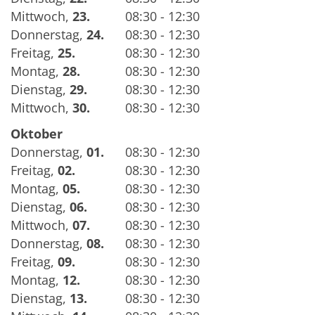
Mittwoch
,
23.
08:30 - 12:30
Donnerstag
,
24.
08:30 - 12:30
Freitag
,
25.
08:30 - 12:30
Montag
,
28.
08:30 - 12:30
Dienstag
,
29.
08:30 - 12:30
Mittwoch
,
30.
08:30 - 12:30
Oktober
Donnerstag
,
01.
08:30 - 12:30
Freitag
,
02.
08:30 - 12:30
Montag
,
05.
08:30 - 12:30
Dienstag
,
06.
08:30 - 12:30
Mittwoch
,
07.
08:30 - 12:30
Donnerstag
,
08.
08:30 - 12:30
Freitag
,
09.
08:30 - 12:30
Montag
,
12.
08:30 - 12:30
Dienstag
,
13.
08:30 - 12:30