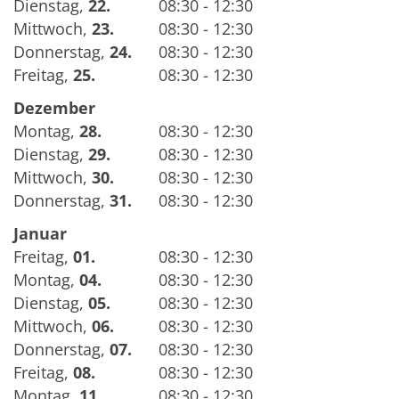
Dienstag
,
22.
08:30 - 12:30
Mittwoch
,
23.
08:30 - 12:30
Donnerstag
,
24.
08:30 - 12:30
Freitag
,
25.
08:30 - 12:30
Dezember
Montag
,
28.
08:30 - 12:30
Dienstag
,
29.
08:30 - 12:30
Mittwoch
,
30.
08:30 - 12:30
Donnerstag
,
31.
08:30 - 12:30
Januar
Freitag
,
01.
08:30 - 12:30
Montag
,
04.
08:30 - 12:30
Dienstag
,
05.
08:30 - 12:30
Mittwoch
,
06.
08:30 - 12:30
Donnerstag
,
07.
08:30 - 12:30
Freitag
,
08.
08:30 - 12:30
Montag
,
11.
08:30 - 12:30