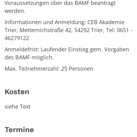
Voraussetzungen über das BAMF beantragt
werden.
Informationen und Anmeldung: CEB Akademie
Trier, Metternichstraße 42, 54292 Trier, Tel: 0651 -
46279122
Anmeldefrist: Laufender Einstieg gem. Vorgaben
des BAMF möglich.
Max. Teilnehmerzahl: 25 Personen
Kosten
siehe Text
Termine