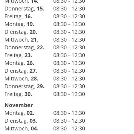
Mittwoch
,
14.
08:30 - 12:30
Donnerstag
,
15.
08:30 - 12:30
Freitag
,
16.
08:30 - 12:30
Montag
,
19.
08:30 - 12:30
Dienstag
,
20.
08:30 - 12:30
Mittwoch
,
21.
08:30 - 12:30
Donnerstag
,
22.
08:30 - 12:30
Freitag
,
23.
08:30 - 12:30
Montag
,
26.
08:30 - 12:30
Dienstag
,
27.
08:30 - 12:30
Mittwoch
,
28.
08:30 - 12:30
Donnerstag
,
29.
08:30 - 12:30
Freitag
,
30.
08:30 - 12:30
November
Montag
,
02.
08:30 - 12:30
Dienstag
,
03.
08:30 - 12:30
Mittwoch
,
04.
08:30 - 12:30