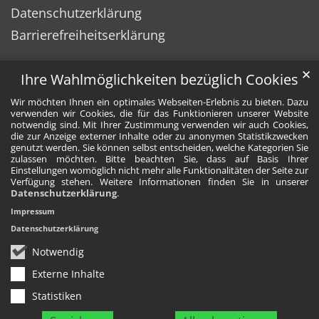
Datenschutzerklärung
Barrierefreiheitserklärung
✕
Ihre Wahlmöglichkeiten bezüglich Cookies
Wir möchten Ihnen ein optimales Webseiten-Erlebnis zu bieten. Dazu
verwenden wir Cookies, die für das Funktionieren unserer Website
notwendig sind. Mit Ihrer Zustimmung verwenden wir auch Cookies,
die zur Anzeige externer Inhalte oder zu anonymen Statistikzwecken
genutzt werden. Sie können selbst entscheiden, welche Kategorien Sie
zulassen möchten. Bitte beachten Sie, dass auf Basis Ihrer
Einstellungen womöglich nicht mehr alle Funktionalitäten der Seite zur
Verfügung stehen. Weitere Informationen finden Sie in unserer
Datenschutzerklärung
.
Impressum
Datenschutzerklärung
Notwendig
Externe Inhalte
Statistiken