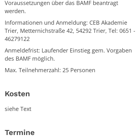
Voraussetzungen über das BAMF beantragt
werden.
Informationen und Anmeldung: CEB Akademie
Trier, Metternichstraße 42, 54292 Trier, Tel: 0651 -
46279122
Anmeldefrist: Laufender Einstieg gem. Vorgaben
des BAMF möglich.
Max. Teilnehmerzahl: 25 Personen
Kosten
siehe Text
Termine