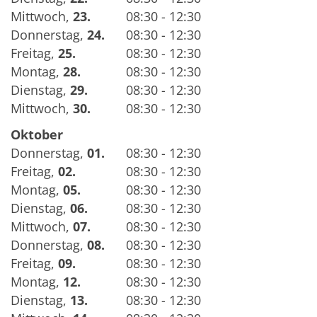
Mittwoch
,
23.
08:30 - 12:30
Donnerstag
,
24.
08:30 - 12:30
Freitag
,
25.
08:30 - 12:30
Montag
,
28.
08:30 - 12:30
Dienstag
,
29.
08:30 - 12:30
Mittwoch
,
30.
08:30 - 12:30
Oktober
Donnerstag
,
01.
08:30 - 12:30
Freitag
,
02.
08:30 - 12:30
Montag
,
05.
08:30 - 12:30
Dienstag
,
06.
08:30 - 12:30
Mittwoch
,
07.
08:30 - 12:30
Donnerstag
,
08.
08:30 - 12:30
Freitag
,
09.
08:30 - 12:30
Montag
,
12.
08:30 - 12:30
Dienstag
,
13.
08:30 - 12:30