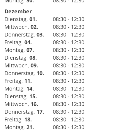
Montag
,
30.
08:30 - 12:30
Dezember
Dienstag
,
01.
08:30 - 12:30
Mittwoch
,
02.
08:30 - 12:30
Donnerstag
,
03.
08:30 - 12:30
Freitag
,
04.
08:30 - 12:30
Montag
,
07.
08:30 - 12:30
Dienstag
,
08.
08:30 - 12:30
Mittwoch
,
09.
08:30 - 12:30
Donnerstag
,
10.
08:30 - 12:30
Freitag
,
11.
08:30 - 12:30
Montag
,
14.
08:30 - 12:30
Dienstag
,
15.
08:30 - 12:30
Mittwoch
,
16.
08:30 - 12:30
Donnerstag
,
17.
08:30 - 12:30
Freitag
,
18.
08:30 - 12:30
Montag
,
21.
08:30 - 12:30