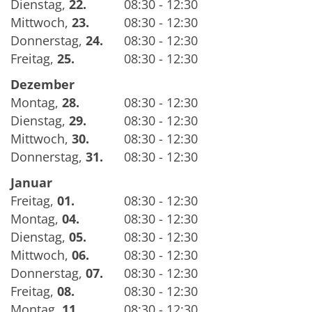
Dienstag
,
22.
08:30 - 12:30
Mittwoch
,
23.
08:30 - 12:30
Donnerstag
,
24.
08:30 - 12:30
Freitag
,
25.
08:30 - 12:30
Dezember
Montag
,
28.
08:30 - 12:30
Dienstag
,
29.
08:30 - 12:30
Mittwoch
,
30.
08:30 - 12:30
Donnerstag
,
31.
08:30 - 12:30
Januar
Freitag
,
01.
08:30 - 12:30
Montag
,
04.
08:30 - 12:30
Dienstag
,
05.
08:30 - 12:30
Mittwoch
,
06.
08:30 - 12:30
Donnerstag
,
07.
08:30 - 12:30
Freitag
,
08.
08:30 - 12:30
Montag
,
11.
08:30 - 12:30