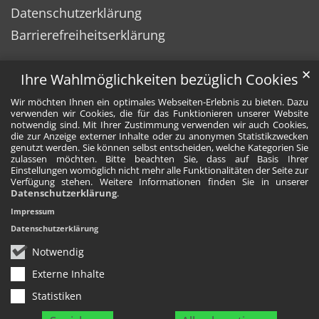
Datenschutzerklärung
Barrierefreiheitserklärung
✕
Ihre Wahlmöglichkeiten bezüglich Cookies
Wir möchten Ihnen ein optimales Webseiten-Erlebnis zu bieten. Dazu
verwenden wir Cookies, die für das Funktionieren unserer Website
notwendig sind. Mit Ihrer Zustimmung verwenden wir auch Cookies,
die zur Anzeige externer Inhalte oder zu anonymen Statistikzwecken
genutzt werden. Sie können selbst entscheiden, welche Kategorien Sie
zulassen möchten. Bitte beachten Sie, dass auf Basis Ihrer
Einstellungen womöglich nicht mehr alle Funktionalitäten der Seite zur
Verfügung stehen. Weitere Informationen finden Sie in unserer
Datenschutzerklärung
.
Impressum
Datenschutzerklärung
Notwendig
Externe Inhalte
Statistiken