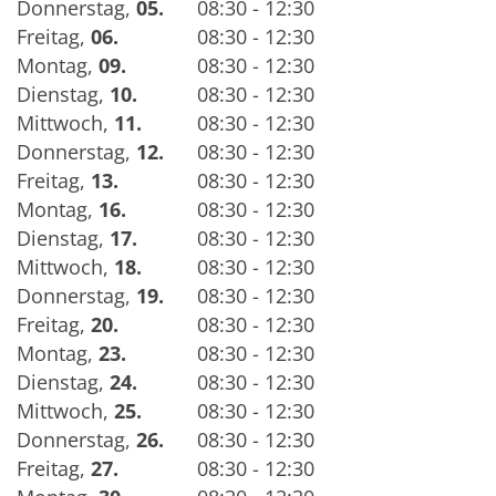
Donnerstag
,
05.
08:30 - 12:30
Freitag
,
06.
08:30 - 12:30
Montag
,
09.
08:30 - 12:30
Dienstag
,
10.
08:30 - 12:30
Mittwoch
,
11.
08:30 - 12:30
Donnerstag
,
12.
08:30 - 12:30
Freitag
,
13.
08:30 - 12:30
Montag
,
16.
08:30 - 12:30
Dienstag
,
17.
08:30 - 12:30
Mittwoch
,
18.
08:30 - 12:30
Donnerstag
,
19.
08:30 - 12:30
Freitag
,
20.
08:30 - 12:30
Montag
,
23.
08:30 - 12:30
Dienstag
,
24.
08:30 - 12:30
Mittwoch
,
25.
08:30 - 12:30
Donnerstag
,
26.
08:30 - 12:30
Freitag
,
27.
08:30 - 12:30