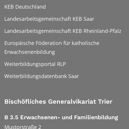
KEB Deutschland
Landesarbeitsgemeinschaft KEB Saar
Landesarbeitsgemeinschaft KEB Rheinland-Pfalz
Europäische Föderation für katholische
Erwachsenenbildung
Weiterbildungsportal RLP
Weiterbildungsdatenbank Saar
Bischöfliches Generalvikariat Trier
B 3.5 Erwachsenen- und Familienbildung
Mustorstraße 2