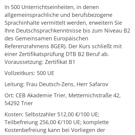
In 500 Unterrichtseinheiten, in denen
allgemeinsprachliche und berufsbezogene
Sprachinhalte vermittelt werden, erweitern Sie
Ihre Deutschsprachkenntnisse bis zum Niveau B2
des Gemeinsamen Europäischen
Referenzrahmens 8GER). Der Kurs schließt mit
einer Zertifikatsprüfung DTB B2 Beruf ab.
Voraussetzung: Zertifikat B1
Vollzeitkurs: 500 UE
Leitung: Frau Deutsch-Zens, Herr Safarov
Ort: CEB Akademie Trier, Metternichstraße 42,
54292 Trier
Kosten: Selbstzahler 512,00 €/100 UE;
Teilbefreiung 256,00 €/100 UE; komplette
Kostenbefreiung kann bei Vorliegen der