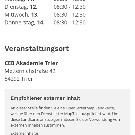
Dienstag
,
12.
08:30 - 12:30
Mittwoch
,
13.
08:30 - 12:30
Donnerstag
,
14.
08:30 - 12:30
Veranstaltungsort
CEB Akademie Trier
Metternichstraße 42
54292
Trier
Empfohlener externer Inhalt
An dieser Stelle finden Sie eine OpenStreetMap Landkarte,
welche über den Dienstleister MapTiler ausgeliefert wird. Um
diese Landkarte anzuzeigen müssen Sie der Verwendung von
externen Inhalten zustimmen.
Externe Inhalte