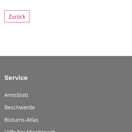
Zurück
Service
Amtsblatt
Beschwerde
Bistums-Atlas