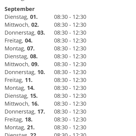
September
Dienstag
,
01.
08:30 - 12:30
Mittwoch
,
02.
08:30 - 12:30
Donnerstag
,
03.
08:30 - 12:30
Freitag
,
04.
08:30 - 12:30
Montag
,
07.
08:30 - 12:30
Dienstag
,
08.
08:30 - 12:30
Mittwoch
,
09.
08:30 - 12:30
Donnerstag
,
10.
08:30 - 12:30
Freitag
,
11.
08:30 - 12:30
Montag
,
14.
08:30 - 12:30
Dienstag
,
15.
08:30 - 12:30
Mittwoch
,
16.
08:30 - 12:30
Donnerstag
,
17.
08:30 - 12:30
Freitag
,
18.
08:30 - 12:30
Montag
,
21.
08:30 - 12:30
Dienstag
,
22.
08:30 - 12:30