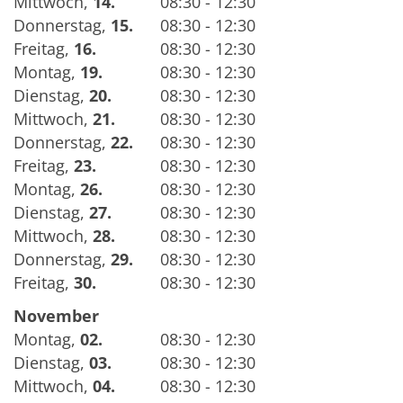
Mittwoch
,
14.
08:30 - 12:30
Donnerstag
,
15.
08:30 - 12:30
Freitag
,
16.
08:30 - 12:30
Montag
,
19.
08:30 - 12:30
Dienstag
,
20.
08:30 - 12:30
Mittwoch
,
21.
08:30 - 12:30
Donnerstag
,
22.
08:30 - 12:30
Freitag
,
23.
08:30 - 12:30
Montag
,
26.
08:30 - 12:30
Dienstag
,
27.
08:30 - 12:30
Mittwoch
,
28.
08:30 - 12:30
Donnerstag
,
29.
08:30 - 12:30
Freitag
,
30.
08:30 - 12:30
November
Montag
,
02.
08:30 - 12:30
Dienstag
,
03.
08:30 - 12:30
Mittwoch
,
04.
08:30 - 12:30