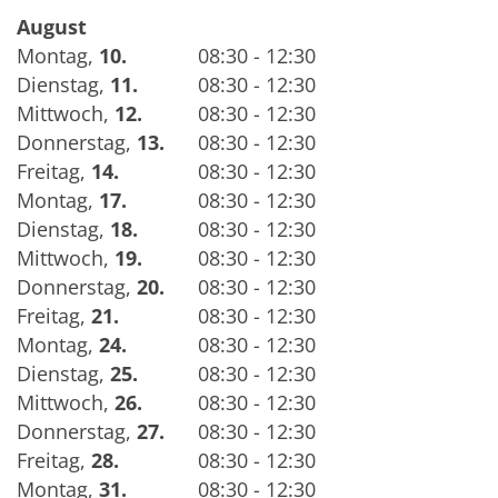
August
Montag
,
10.
08:30 - 12:30
Dienstag
,
11.
08:30 - 12:30
Mittwoch
,
12.
08:30 - 12:30
Donnerstag
,
13.
08:30 - 12:30
Freitag
,
14.
08:30 - 12:30
Montag
,
17.
08:30 - 12:30
Dienstag
,
18.
08:30 - 12:30
Mittwoch
,
19.
08:30 - 12:30
Donnerstag
,
20.
08:30 - 12:30
Freitag
,
21.
08:30 - 12:30
Montag
,
24.
08:30 - 12:30
Dienstag
,
25.
08:30 - 12:30
Mittwoch
,
26.
08:30 - 12:30
Donnerstag
,
27.
08:30 - 12:30
Freitag
,
28.
08:30 - 12:30
Montag
,
31.
08:30 - 12:30