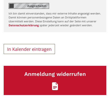
Ich bin damit einverstanden, dass mir externe Inhalte angezeigt werden.
Damit können personenbezogene Daten an Drittplattformen
übermittelt werden. Diese Einstellung kann auf der Seite mit unserer
Datenschutzerklärung
später jederzeit wieder geändert werden.
In Kalender eintragen
Anmeldung widerrufen