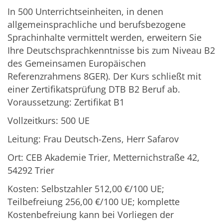
In 500 Unterrichtseinheiten, in denen
allgemeinsprachliche und berufsbezogene
Sprachinhalte vermittelt werden, erweitern Sie
Ihre Deutschsprachkenntnisse bis zum Niveau B2
des Gemeinsamen Europäischen
Referenzrahmens 8GER). Der Kurs schließt mit
einer Zertifikatsprüfung DTB B2 Beruf ab.
Voraussetzung: Zertifikat B1
Vollzeitkurs: 500 UE
Leitung: Frau Deutsch-Zens, Herr Safarov
Ort: CEB Akademie Trier, Metternichstraße 42,
54292 Trier
Kosten: Selbstzahler 512,00 €/100 UE;
Teilbefreiung 256,00 €/100 UE; komplette
Kostenbefreiung kann bei Vorliegen der