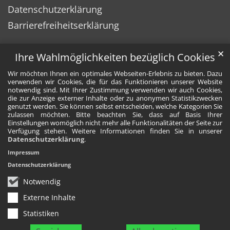
Datenschutzerklärung
Barrierefreiheitserklärung
✕
Ihre Wahlmöglichkeiten bezüglich Cookies
Wir möchten Ihnen ein optimales Webseiten-Erlebnis zu bieten. Dazu
verwenden wir Cookies, die für das Funktionieren unserer Website
notwendig sind. Mit Ihrer Zustimmung verwenden wir auch Cookies,
die zur Anzeige externer Inhalte oder zu anonymen Statistikzwecken
genutzt werden. Sie können selbst entscheiden, welche Kategorien Sie
zulassen möchten. Bitte beachten Sie, dass auf Basis Ihrer
Einstellungen womöglich nicht mehr alle Funktionalitäten der Seite zur
Verfügung stehen. Weitere Informationen finden Sie in unserer
Datenschutzerklärung
.
Impressum
Datenschutzerklärung
Notwendig
Externe Inhalte
Statistiken