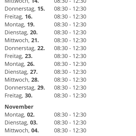
Mittwoch
,
14.
08:30 - 12:30
Donnerstag
,
15.
08:30 - 12:30
Freitag
,
16.
08:30 - 12:30
Montag
,
19.
08:30 - 12:30
Dienstag
,
20.
08:30 - 12:30
Mittwoch
,
21.
08:30 - 12:30
Donnerstag
,
22.
08:30 - 12:30
Freitag
,
23.
08:30 - 12:30
Montag
,
26.
08:30 - 12:30
Dienstag
,
27.
08:30 - 12:30
Mittwoch
,
28.
08:30 - 12:30
Donnerstag
,
29.
08:30 - 12:30
Freitag
,
30.
08:30 - 12:30
November
Montag
,
02.
08:30 - 12:30
Dienstag
,
03.
08:30 - 12:30
Mittwoch
,
04.
08:30 - 12:30