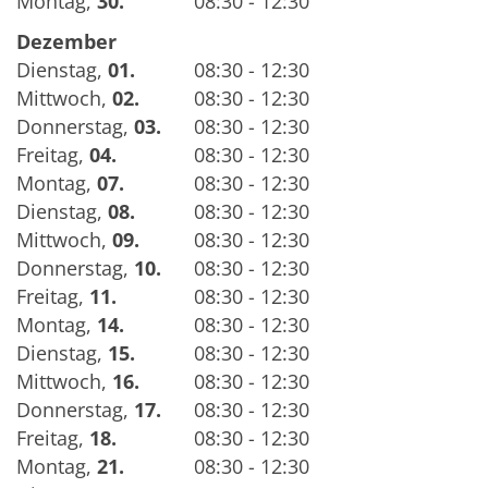
Montag
,
30.
08:30 - 12:30
Dezember
Dienstag
,
01.
08:30 - 12:30
Mittwoch
,
02.
08:30 - 12:30
Donnerstag
,
03.
08:30 - 12:30
Freitag
,
04.
08:30 - 12:30
Montag
,
07.
08:30 - 12:30
Dienstag
,
08.
08:30 - 12:30
Mittwoch
,
09.
08:30 - 12:30
Donnerstag
,
10.
08:30 - 12:30
Freitag
,
11.
08:30 - 12:30
Montag
,
14.
08:30 - 12:30
Dienstag
,
15.
08:30 - 12:30
Mittwoch
,
16.
08:30 - 12:30
Donnerstag
,
17.
08:30 - 12:30
Freitag
,
18.
08:30 - 12:30
Montag
,
21.
08:30 - 12:30