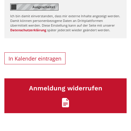
Ich bin damit einverstanden, dass mir externe Inhalte angezeigt werden.
Damit können personenbezogene Daten an Drittplattformen
übermittelt werden. Diese Einstellung kann auf der Seite mit unserer
Datenschutzerklärung
später jederzeit wieder geändert werden.
In Kalender eintragen
Anmeldung widerrufen