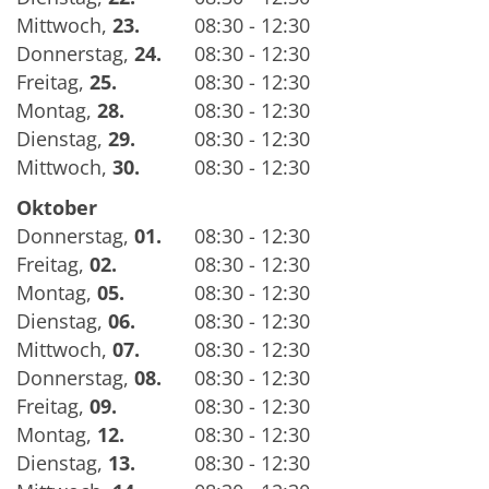
Mittwoch
,
23.
08:30 - 12:30
Donnerstag
,
24.
08:30 - 12:30
Freitag
,
25.
08:30 - 12:30
Montag
,
28.
08:30 - 12:30
Dienstag
,
29.
08:30 - 12:30
Mittwoch
,
30.
08:30 - 12:30
Oktober
Donnerstag
,
01.
08:30 - 12:30
Freitag
,
02.
08:30 - 12:30
Montag
,
05.
08:30 - 12:30
Dienstag
,
06.
08:30 - 12:30
Mittwoch
,
07.
08:30 - 12:30
Donnerstag
,
08.
08:30 - 12:30
Freitag
,
09.
08:30 - 12:30
Montag
,
12.
08:30 - 12:30
Dienstag
,
13.
08:30 - 12:30