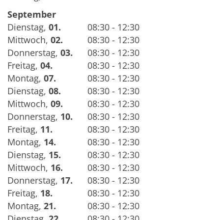
September
Dienstag
,
01.
08:30 - 12:30
Mittwoch
,
02.
08:30 - 12:30
Donnerstag
,
03.
08:30 - 12:30
Freitag
,
04.
08:30 - 12:30
Montag
,
07.
08:30 - 12:30
Dienstag
,
08.
08:30 - 12:30
Mittwoch
,
09.
08:30 - 12:30
Donnerstag
,
10.
08:30 - 12:30
Freitag
,
11.
08:30 - 12:30
Montag
,
14.
08:30 - 12:30
Dienstag
,
15.
08:30 - 12:30
Mittwoch
,
16.
08:30 - 12:30
Donnerstag
,
17.
08:30 - 12:30
Freitag
,
18.
08:30 - 12:30
Montag
,
21.
08:30 - 12:30
Dienstag
,
22.
08:30 - 12:30