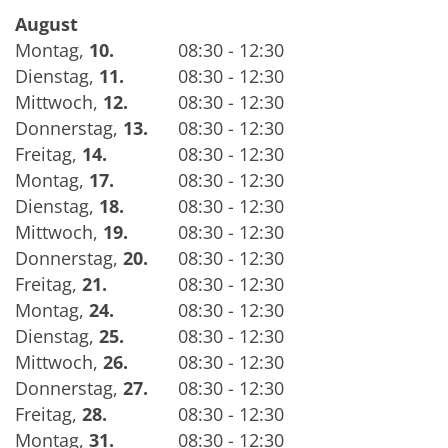
August
Montag
,
10.
08:30 - 12:30
Dienstag
,
11.
08:30 - 12:30
Mittwoch
,
12.
08:30 - 12:30
Donnerstag
,
13.
08:30 - 12:30
Freitag
,
14.
08:30 - 12:30
Montag
,
17.
08:30 - 12:30
Dienstag
,
18.
08:30 - 12:30
Mittwoch
,
19.
08:30 - 12:30
Donnerstag
,
20.
08:30 - 12:30
Freitag
,
21.
08:30 - 12:30
Montag
,
24.
08:30 - 12:30
Dienstag
,
25.
08:30 - 12:30
Mittwoch
,
26.
08:30 - 12:30
Donnerstag
,
27.
08:30 - 12:30
Freitag
,
28.
08:30 - 12:30
Montag
,
31.
08:30 - 12:30