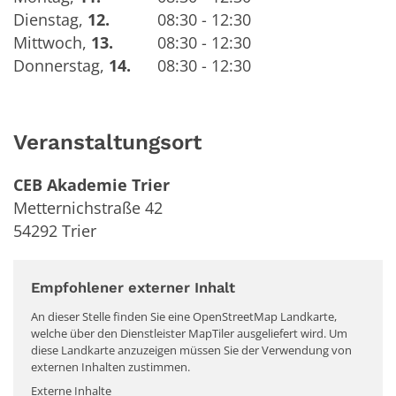
Dienstag
,
12.
08:30 - 12:30
Mittwoch
,
13.
08:30 - 12:30
Donnerstag
,
14.
08:30 - 12:30
Veranstaltungsort
CEB Akademie Trier
Metternichstraße 42
54292
Trier
Empfohlener externer Inhalt
An dieser Stelle finden Sie eine OpenStreetMap Landkarte,
welche über den Dienstleister MapTiler ausgeliefert wird. Um
diese Landkarte anzuzeigen müssen Sie der Verwendung von
externen Inhalten zustimmen.
Externe Inhalte