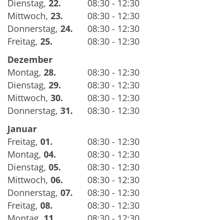
Dienstag
,
22.
08:30 - 12:30
Mittwoch
,
23.
08:30 - 12:30
Donnerstag
,
24.
08:30 - 12:30
Freitag
,
25.
08:30 - 12:30
Dezember
Montag
,
28.
08:30 - 12:30
Dienstag
,
29.
08:30 - 12:30
Mittwoch
,
30.
08:30 - 12:30
Donnerstag
,
31.
08:30 - 12:30
Januar
Freitag
,
01.
08:30 - 12:30
Montag
,
04.
08:30 - 12:30
Dienstag
,
05.
08:30 - 12:30
Mittwoch
,
06.
08:30 - 12:30
Donnerstag
,
07.
08:30 - 12:30
Freitag
,
08.
08:30 - 12:30
Montag
,
11.
08:30 - 12:30