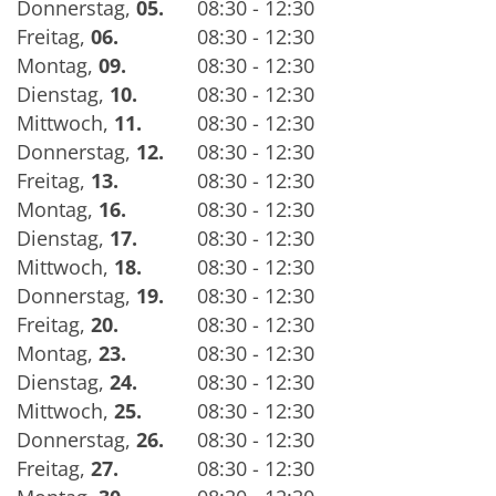
Donnerstag
,
05.
08:30 - 12:30
Freitag
,
06.
08:30 - 12:30
Montag
,
09.
08:30 - 12:30
Dienstag
,
10.
08:30 - 12:30
Mittwoch
,
11.
08:30 - 12:30
Donnerstag
,
12.
08:30 - 12:30
Freitag
,
13.
08:30 - 12:30
Montag
,
16.
08:30 - 12:30
Dienstag
,
17.
08:30 - 12:30
Mittwoch
,
18.
08:30 - 12:30
Donnerstag
,
19.
08:30 - 12:30
Freitag
,
20.
08:30 - 12:30
Montag
,
23.
08:30 - 12:30
Dienstag
,
24.
08:30 - 12:30
Mittwoch
,
25.
08:30 - 12:30
Donnerstag
,
26.
08:30 - 12:30
Freitag
,
27.
08:30 - 12:30