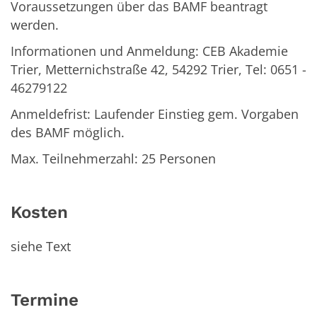
Voraussetzungen über das BAMF beantragt
werden.
Informationen und Anmeldung: CEB Akademie
Trier, Metternichstraße 42, 54292 Trier, Tel: 0651 -
46279122
Anmeldefrist: Laufender Einstieg gem. Vorgaben
des BAMF möglich.
Max. Teilnehmerzahl: 25 Personen
Kosten
siehe Text
Termine