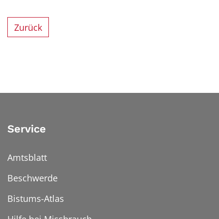
Zurück
Service
Amtsblatt
Beschwerde
Bistums-Atlas