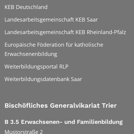
KEB Deutschland
Landesarbeitsgemeinschaft KEB Saar
Landesarbeitsgemeinschaft KEB Rheinland-Pfalz
Europäische Föderation für katholische
Erwachsenenbildung
Weiterbildungsportal RLP
Weiterbildungsdatenbank Saar
Bischöfliches Generalvikariat Trier
B 3.5 Erwachsenen- und Familienbildung
Mustorstraße 2