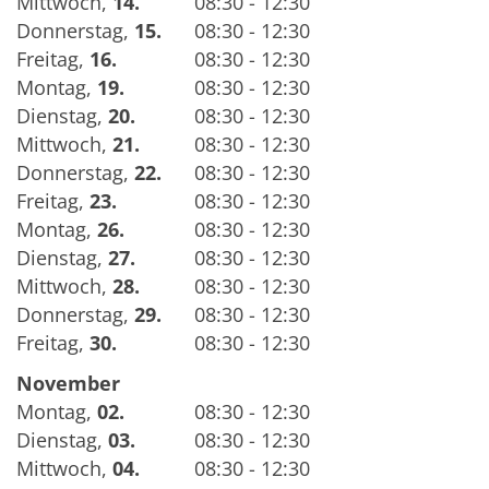
Mittwoch
,
14.
08:30 - 12:30
Donnerstag
,
15.
08:30 - 12:30
Freitag
,
16.
08:30 - 12:30
Montag
,
19.
08:30 - 12:30
Dienstag
,
20.
08:30 - 12:30
Mittwoch
,
21.
08:30 - 12:30
Donnerstag
,
22.
08:30 - 12:30
Freitag
,
23.
08:30 - 12:30
Montag
,
26.
08:30 - 12:30
Dienstag
,
27.
08:30 - 12:30
Mittwoch
,
28.
08:30 - 12:30
Donnerstag
,
29.
08:30 - 12:30
Freitag
,
30.
08:30 - 12:30
November
Montag
,
02.
08:30 - 12:30
Dienstag
,
03.
08:30 - 12:30
Mittwoch
,
04.
08:30 - 12:30