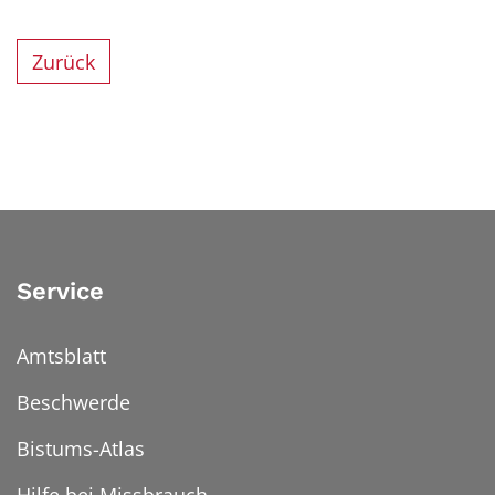
Zurück
Service
Amtsblatt
Beschwerde
Bistums-Atlas