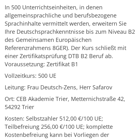
In 500 Unterrichtseinheiten, in denen
allgemeinsprachliche und berufsbezogene
Sprachinhalte vermittelt werden, erweitern Sie
Ihre Deutschsprachkenntnisse bis zum Niveau B2
des Gemeinsamen Europäischen
Referenzrahmens 8GER). Der Kurs schließt mit
einer Zertifikatsprüfung DTB B2 Beruf ab.
Voraussetzung: Zertifikat B1
Vollzeitkurs: 500 UE
Leitung: Frau Deutsch-Zens, Herr Safarov
Ort: CEB Akademie Trier, Metternichstraße 42,
54292 Trier
Kosten: Selbstzahler 512,00 €/100 UE;
Teilbefreiung 256,00 €/100 UE; komplette
Kostenbefreiung kann bei Vorliegen der