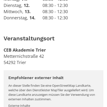
Dienstag
,
12.
08:30 - 12:30
Mittwoch
,
13.
08:30 - 12:30
Donnerstag
,
14.
08:30 - 12:30
Veranstaltungsort
CEB Akademie Trier
Metternichstraße 42
54292
Trier
Empfohlener externer Inhalt
An dieser Stelle finden Sie eine OpenStreetMap Landkarte,
welche über den Dienstleister MapTiler ausgeliefert wird. Um
diese Landkarte anzuzeigen müssen Sie der Verwendung von
externen Inhalten zustimmen.
Externe Inhalte