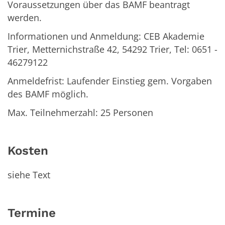
Voraussetzungen über das BAMF beantragt
werden.
Informationen und Anmeldung: CEB Akademie
Trier, Metternichstraße 42, 54292 Trier, Tel: 0651 -
46279122
Anmeldefrist: Laufender Einstieg gem. Vorgaben
des BAMF möglich.
Max. Teilnehmerzahl: 25 Personen
Kosten
siehe Text
Termine