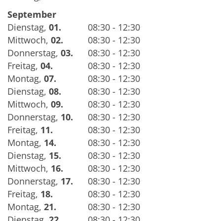
September
Dienstag
,
01.
08:30 - 12:30
Mittwoch
,
02.
08:30 - 12:30
Donnerstag
,
03.
08:30 - 12:30
Freitag
,
04.
08:30 - 12:30
Montag
,
07.
08:30 - 12:30
Dienstag
,
08.
08:30 - 12:30
Mittwoch
,
09.
08:30 - 12:30
Donnerstag
,
10.
08:30 - 12:30
Freitag
,
11.
08:30 - 12:30
Montag
,
14.
08:30 - 12:30
Dienstag
,
15.
08:30 - 12:30
Mittwoch
,
16.
08:30 - 12:30
Donnerstag
,
17.
08:30 - 12:30
Freitag
,
18.
08:30 - 12:30
Montag
,
21.
08:30 - 12:30
Dienstag
,
22.
08:30 - 12:30