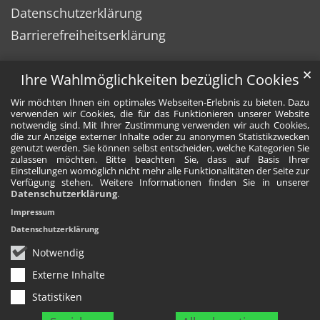
Datenschutzerklärung
Barrierefreiheitserklärung
✕
Ihre Wahlmöglichkeiten bezüglich Cookies
Wir möchten Ihnen ein optimales Webseiten-Erlebnis zu bieten. Dazu
verwenden wir Cookies, die für das Funktionieren unserer Website
notwendig sind. Mit Ihrer Zustimmung verwenden wir auch Cookies,
die zur Anzeige externer Inhalte oder zu anonymen Statistikzwecken
genutzt werden. Sie können selbst entscheiden, welche Kategorien Sie
zulassen möchten. Bitte beachten Sie, dass auf Basis Ihrer
Einstellungen womöglich nicht mehr alle Funktionalitäten der Seite zur
Verfügung stehen. Weitere Informationen finden Sie in unserer
Datenschutzerklärung
.
Impressum
Datenschutzerklärung
Notwendig
Externe Inhalte
Statistiken