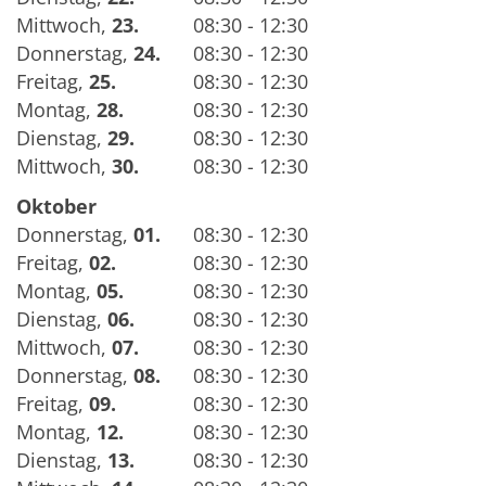
Mittwoch
,
23.
08:30 - 12:30
Donnerstag
,
24.
08:30 - 12:30
Freitag
,
25.
08:30 - 12:30
Montag
,
28.
08:30 - 12:30
Dienstag
,
29.
08:30 - 12:30
Mittwoch
,
30.
08:30 - 12:30
Oktober
Donnerstag
,
01.
08:30 - 12:30
Freitag
,
02.
08:30 - 12:30
Montag
,
05.
08:30 - 12:30
Dienstag
,
06.
08:30 - 12:30
Mittwoch
,
07.
08:30 - 12:30
Donnerstag
,
08.
08:30 - 12:30
Freitag
,
09.
08:30 - 12:30
Montag
,
12.
08:30 - 12:30
Dienstag
,
13.
08:30 - 12:30