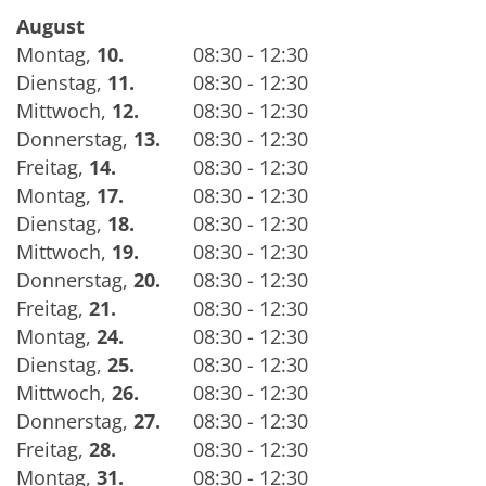
August
Montag
,
10.
08:30 - 12:30
Dienstag
,
11.
08:30 - 12:30
Mittwoch
,
12.
08:30 - 12:30
Donnerstag
,
13.
08:30 - 12:30
Freitag
,
14.
08:30 - 12:30
Montag
,
17.
08:30 - 12:30
Dienstag
,
18.
08:30 - 12:30
Mittwoch
,
19.
08:30 - 12:30
Donnerstag
,
20.
08:30 - 12:30
Freitag
,
21.
08:30 - 12:30
Montag
,
24.
08:30 - 12:30
Dienstag
,
25.
08:30 - 12:30
Mittwoch
,
26.
08:30 - 12:30
Donnerstag
,
27.
08:30 - 12:30
Freitag
,
28.
08:30 - 12:30
Montag
,
31.
08:30 - 12:30