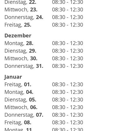
Dienstag
,
22.
08:30 - 12:30
Mittwoch
,
23.
08:30 - 12:30
Donnerstag
,
24.
08:30 - 12:30
Freitag
,
25.
08:30 - 12:30
Dezember
Montag
,
28.
08:30 - 12:30
Dienstag
,
29.
08:30 - 12:30
Mittwoch
,
30.
08:30 - 12:30
Donnerstag
,
31.
08:30 - 12:30
Januar
Freitag
,
01.
08:30 - 12:30
Montag
,
04.
08:30 - 12:30
Dienstag
,
05.
08:30 - 12:30
Mittwoch
,
06.
08:30 - 12:30
Donnerstag
,
07.
08:30 - 12:30
Freitag
,
08.
08:30 - 12:30
Montag
,
11.
08:30 - 12:30