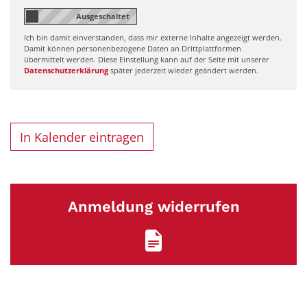
Ich bin damit einverstanden, dass mir externe Inhalte angezeigt werden.
Damit können personenbezogene Daten an Drittplattformen
übermittelt werden. Diese Einstellung kann auf der Seite mit unserer
Datenschutzerklärung
später jederzeit wieder geändert werden.
In Kalender eintragen
Anmeldung widerrufen