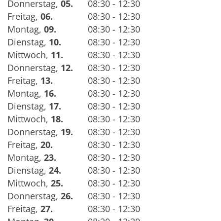
Donnerstag
,
05.
08:30 - 12:30
Freitag
,
06.
08:30 - 12:30
Montag
,
09.
08:30 - 12:30
Dienstag
,
10.
08:30 - 12:30
Mittwoch
,
11.
08:30 - 12:30
Donnerstag
,
12.
08:30 - 12:30
Freitag
,
13.
08:30 - 12:30
Montag
,
16.
08:30 - 12:30
Dienstag
,
17.
08:30 - 12:30
Mittwoch
,
18.
08:30 - 12:30
Donnerstag
,
19.
08:30 - 12:30
Freitag
,
20.
08:30 - 12:30
Montag
,
23.
08:30 - 12:30
Dienstag
,
24.
08:30 - 12:30
Mittwoch
,
25.
08:30 - 12:30
Donnerstag
,
26.
08:30 - 12:30
Freitag
,
27.
08:30 - 12:30