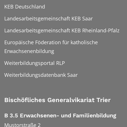
KEB Deutschland
Landesarbeitsgemeinschaft KEB Saar
Landesarbeitsgemeinschaft KEB Rheinland-Pfalz
Europäische Föderation für katholische
Erwachsenenbildung
Weiterbildungsportal RLP
Weiterbildungsdatenbank Saar
Bischöfliches Generalvikariat Trier
B 3.5 Erwachsenen- und Familienbildung
Mustorstraße 2