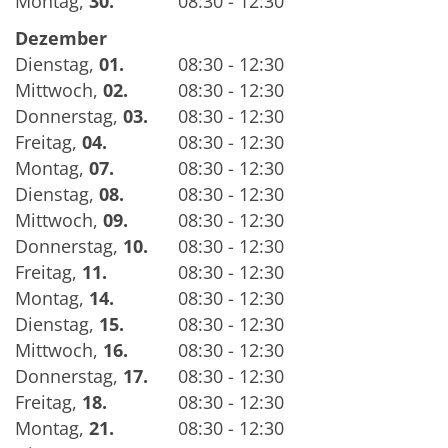
Montag
,
30.
08:30 - 12:30
Dezember
Dienstag
,
01.
08:30 - 12:30
Mittwoch
,
02.
08:30 - 12:30
Donnerstag
,
03.
08:30 - 12:30
Freitag
,
04.
08:30 - 12:30
Montag
,
07.
08:30 - 12:30
Dienstag
,
08.
08:30 - 12:30
Mittwoch
,
09.
08:30 - 12:30
Donnerstag
,
10.
08:30 - 12:30
Freitag
,
11.
08:30 - 12:30
Montag
,
14.
08:30 - 12:30
Dienstag
,
15.
08:30 - 12:30
Mittwoch
,
16.
08:30 - 12:30
Donnerstag
,
17.
08:30 - 12:30
Freitag
,
18.
08:30 - 12:30
Montag
,
21.
08:30 - 12:30