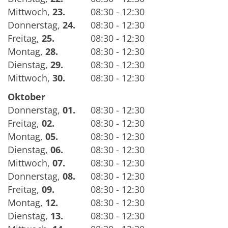
Mittwoch
,
23.
08:30 - 12:30
Donnerstag
,
24.
08:30 - 12:30
Freitag
,
25.
08:30 - 12:30
Montag
,
28.
08:30 - 12:30
Dienstag
,
29.
08:30 - 12:30
Mittwoch
,
30.
08:30 - 12:30
Oktober
Donnerstag
,
01.
08:30 - 12:30
Freitag
,
02.
08:30 - 12:30
Montag
,
05.
08:30 - 12:30
Dienstag
,
06.
08:30 - 12:30
Mittwoch
,
07.
08:30 - 12:30
Donnerstag
,
08.
08:30 - 12:30
Freitag
,
09.
08:30 - 12:30
Montag
,
12.
08:30 - 12:30
Dienstag
,
13.
08:30 - 12:30