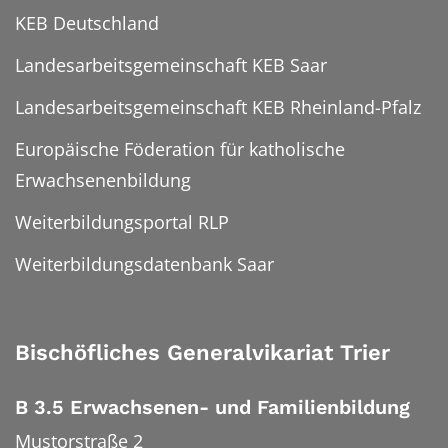
KEB Deutschland
Landesarbeitsgemeinschaft KEB Saar
Landesarbeitsgemeinschaft KEB Rheinland-Pfalz
Europäische Föderation für katholische
Erwachsenenbildung
Weiterbildungsportal RLP
Weiterbildungsdatenbank Saar
Bischöfliches Generalvikariat Trier
B 3.5 Erwachsenen- und Familienbildung
Mustorstraße 2