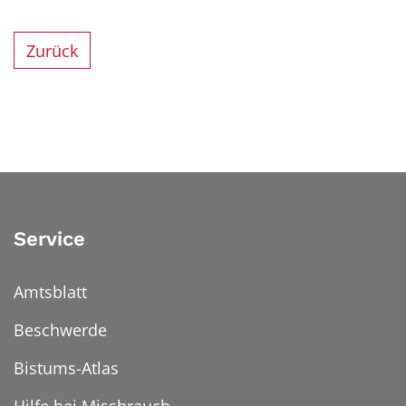
Zurück
Service
Amtsblatt
Beschwerde
Bistums-Atlas