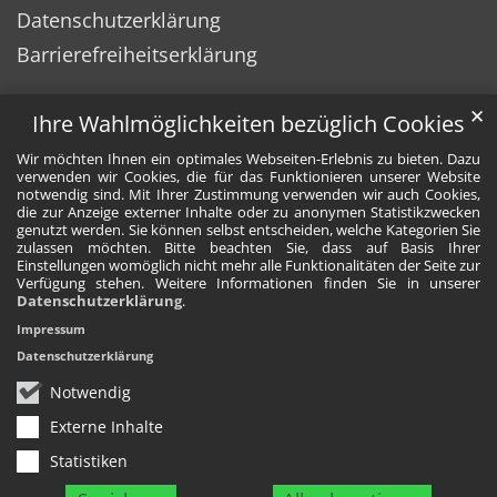
Datenschutzerklärung
Barrierefreiheitserklärung
✕
Ihre Wahlmöglichkeiten bezüglich Cookies
Wir möchten Ihnen ein optimales Webseiten-Erlebnis zu bieten. Dazu
verwenden wir Cookies, die für das Funktionieren unserer Website
notwendig sind. Mit Ihrer Zustimmung verwenden wir auch Cookies,
die zur Anzeige externer Inhalte oder zu anonymen Statistikzwecken
genutzt werden. Sie können selbst entscheiden, welche Kategorien Sie
zulassen möchten. Bitte beachten Sie, dass auf Basis Ihrer
Einstellungen womöglich nicht mehr alle Funktionalitäten der Seite zur
Verfügung stehen. Weitere Informationen finden Sie in unserer
Datenschutzerklärung
.
Impressum
Datenschutzerklärung
Notwendig
Externe Inhalte
Statistiken