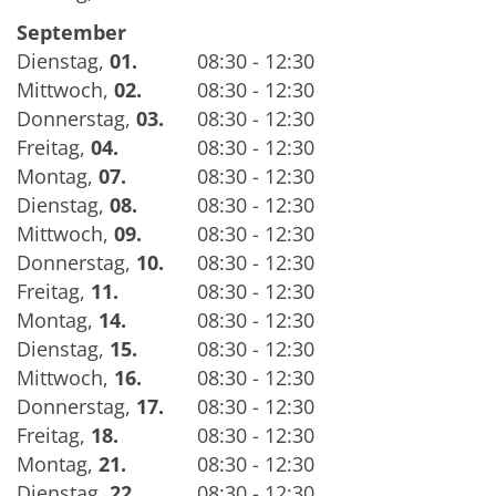
September
Dienstag
,
01.
08:30 - 12:30
Mittwoch
,
02.
08:30 - 12:30
Donnerstag
,
03.
08:30 - 12:30
Freitag
,
04.
08:30 - 12:30
Montag
,
07.
08:30 - 12:30
Dienstag
,
08.
08:30 - 12:30
Mittwoch
,
09.
08:30 - 12:30
Donnerstag
,
10.
08:30 - 12:30
Freitag
,
11.
08:30 - 12:30
Montag
,
14.
08:30 - 12:30
Dienstag
,
15.
08:30 - 12:30
Mittwoch
,
16.
08:30 - 12:30
Donnerstag
,
17.
08:30 - 12:30
Freitag
,
18.
08:30 - 12:30
Montag
,
21.
08:30 - 12:30
Dienstag
,
22.
08:30 - 12:30