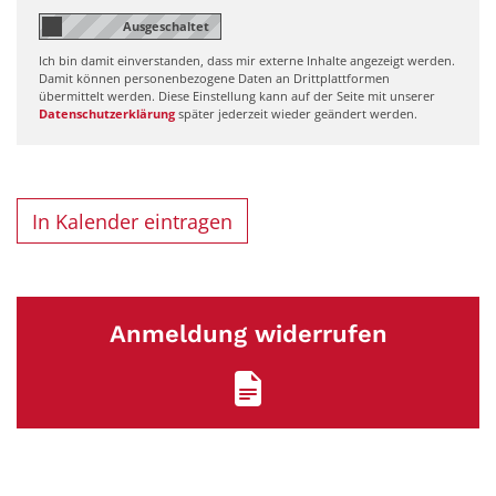
Ich bin damit einverstanden, dass mir externe Inhalte angezeigt werden.
Damit können personenbezogene Daten an Drittplattformen
übermittelt werden. Diese Einstellung kann auf der Seite mit unserer
Datenschutzerklärung
später jederzeit wieder geändert werden.
In Kalender eintragen
Anmeldung widerrufen