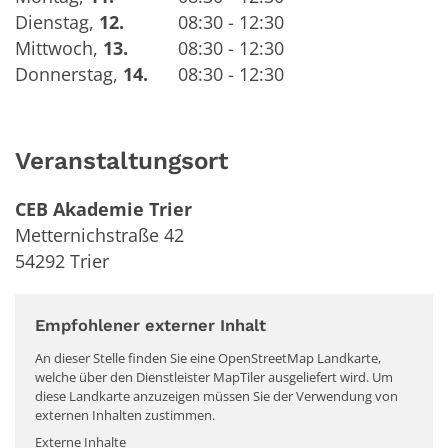
Dienstag
,
12.
08:30 - 12:30
Mittwoch
,
13.
08:30 - 12:30
Donnerstag
,
14.
08:30 - 12:30
Veranstaltungsort
CEB Akademie Trier
Metternichstraße 42
54292
Trier
Empfohlener externer Inhalt
An dieser Stelle finden Sie eine OpenStreetMap Landkarte,
welche über den Dienstleister MapTiler ausgeliefert wird. Um
diese Landkarte anzuzeigen müssen Sie der Verwendung von
externen Inhalten zustimmen.
Externe Inhalte