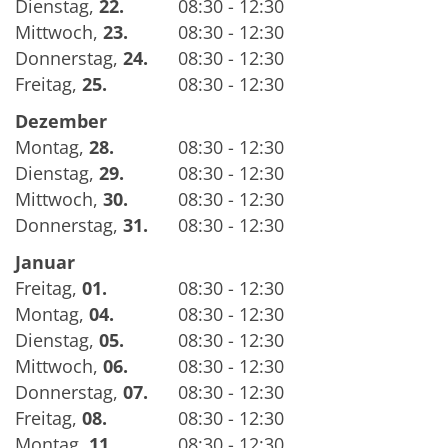
Dienstag
,
22.
08:30 - 12:30
Mittwoch
,
23.
08:30 - 12:30
Donnerstag
,
24.
08:30 - 12:30
Freitag
,
25.
08:30 - 12:30
Dezember
Montag
,
28.
08:30 - 12:30
Dienstag
,
29.
08:30 - 12:30
Mittwoch
,
30.
08:30 - 12:30
Donnerstag
,
31.
08:30 - 12:30
Januar
Freitag
,
01.
08:30 - 12:30
Montag
,
04.
08:30 - 12:30
Dienstag
,
05.
08:30 - 12:30
Mittwoch
,
06.
08:30 - 12:30
Donnerstag
,
07.
08:30 - 12:30
Freitag
,
08.
08:30 - 12:30
Montag
,
11.
08:30 - 12:30