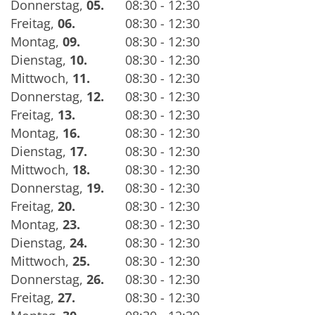
Donnerstag
,
05.
08:30 - 12:30
Freitag
,
06.
08:30 - 12:30
Montag
,
09.
08:30 - 12:30
Dienstag
,
10.
08:30 - 12:30
Mittwoch
,
11.
08:30 - 12:30
Donnerstag
,
12.
08:30 - 12:30
Freitag
,
13.
08:30 - 12:30
Montag
,
16.
08:30 - 12:30
Dienstag
,
17.
08:30 - 12:30
Mittwoch
,
18.
08:30 - 12:30
Donnerstag
,
19.
08:30 - 12:30
Freitag
,
20.
08:30 - 12:30
Montag
,
23.
08:30 - 12:30
Dienstag
,
24.
08:30 - 12:30
Mittwoch
,
25.
08:30 - 12:30
Donnerstag
,
26.
08:30 - 12:30
Freitag
,
27.
08:30 - 12:30