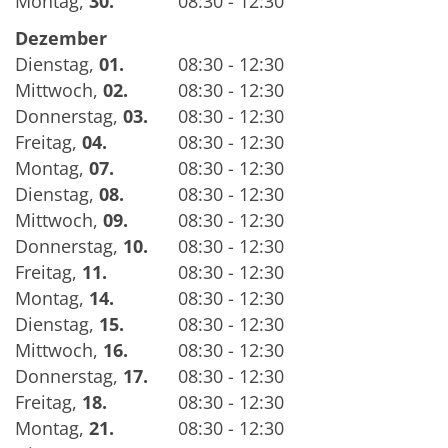
Montag
,
30.
08:30 - 12:30
Dezember
Dienstag
,
01.
08:30 - 12:30
Mittwoch
,
02.
08:30 - 12:30
Donnerstag
,
03.
08:30 - 12:30
Freitag
,
04.
08:30 - 12:30
Montag
,
07.
08:30 - 12:30
Dienstag
,
08.
08:30 - 12:30
Mittwoch
,
09.
08:30 - 12:30
Donnerstag
,
10.
08:30 - 12:30
Freitag
,
11.
08:30 - 12:30
Montag
,
14.
08:30 - 12:30
Dienstag
,
15.
08:30 - 12:30
Mittwoch
,
16.
08:30 - 12:30
Donnerstag
,
17.
08:30 - 12:30
Freitag
,
18.
08:30 - 12:30
Montag
,
21.
08:30 - 12:30