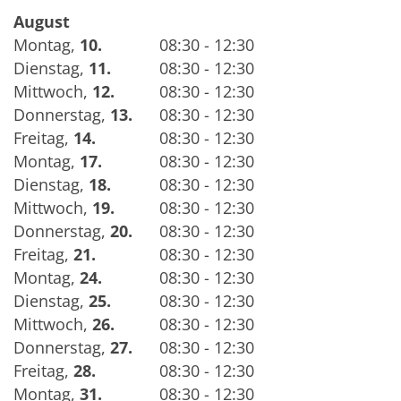
August
Montag
,
10.
08:30 - 12:30
Dienstag
,
11.
08:30 - 12:30
Mittwoch
,
12.
08:30 - 12:30
Donnerstag
,
13.
08:30 - 12:30
Freitag
,
14.
08:30 - 12:30
Montag
,
17.
08:30 - 12:30
Dienstag
,
18.
08:30 - 12:30
Mittwoch
,
19.
08:30 - 12:30
Donnerstag
,
20.
08:30 - 12:30
Freitag
,
21.
08:30 - 12:30
Montag
,
24.
08:30 - 12:30
Dienstag
,
25.
08:30 - 12:30
Mittwoch
,
26.
08:30 - 12:30
Donnerstag
,
27.
08:30 - 12:30
Freitag
,
28.
08:30 - 12:30
Montag
,
31.
08:30 - 12:30