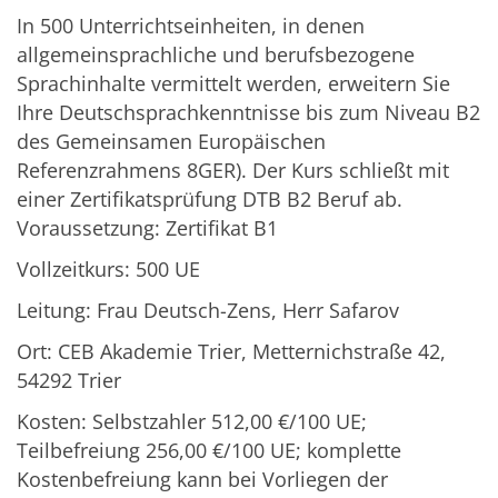
In 500 Unterrichtseinheiten, in denen
allgemeinsprachliche und berufsbezogene
Sprachinhalte vermittelt werden, erweitern Sie
Ihre Deutschsprachkenntnisse bis zum Niveau B2
des Gemeinsamen Europäischen
Referenzrahmens 8GER). Der Kurs schließt mit
einer Zertifikatsprüfung DTB B2 Beruf ab.
Voraussetzung: Zertifikat B1
Vollzeitkurs: 500 UE
Leitung: Frau Deutsch-Zens, Herr Safarov
Ort: CEB Akademie Trier, Metternichstraße 42,
54292 Trier
Kosten: Selbstzahler 512,00 €/100 UE;
Teilbefreiung 256,00 €/100 UE; komplette
Kostenbefreiung kann bei Vorliegen der