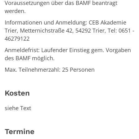
Voraussetzungen über das BAMF beantragt
werden.
Informationen und Anmeldung: CEB Akademie
Trier, Metternichstraße 42, 54292 Trier, Tel: 0651 -
46279122
Anmeldefrist: Laufender Einstieg gem. Vorgaben
des BAMF möglich.
Max. Teilnehmerzahl: 25 Personen
Kosten
siehe Text
Termine