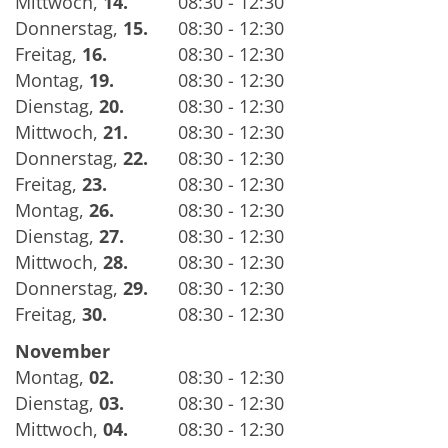
Mittwoch
,
14.
08:30 - 12:30
Donnerstag
,
15.
08:30 - 12:30
Freitag
,
16.
08:30 - 12:30
Montag
,
19.
08:30 - 12:30
Dienstag
,
20.
08:30 - 12:30
Mittwoch
,
21.
08:30 - 12:30
Donnerstag
,
22.
08:30 - 12:30
Freitag
,
23.
08:30 - 12:30
Montag
,
26.
08:30 - 12:30
Dienstag
,
27.
08:30 - 12:30
Mittwoch
,
28.
08:30 - 12:30
Donnerstag
,
29.
08:30 - 12:30
Freitag
,
30.
08:30 - 12:30
November
Montag
,
02.
08:30 - 12:30
Dienstag
,
03.
08:30 - 12:30
Mittwoch
,
04.
08:30 - 12:30