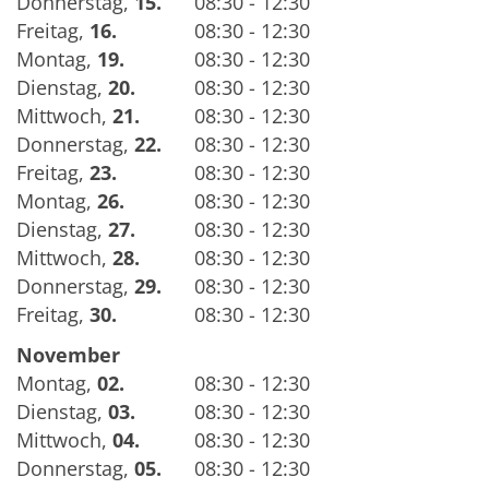
Donnerstag
,
15.
08:30 - 12:30
Freitag
,
16.
08:30 - 12:30
Montag
,
19.
08:30 - 12:30
Dienstag
,
20.
08:30 - 12:30
Mittwoch
,
21.
08:30 - 12:30
Donnerstag
,
22.
08:30 - 12:30
Freitag
,
23.
08:30 - 12:30
Montag
,
26.
08:30 - 12:30
Dienstag
,
27.
08:30 - 12:30
Mittwoch
,
28.
08:30 - 12:30
Donnerstag
,
29.
08:30 - 12:30
Freitag
,
30.
08:30 - 12:30
November
Montag
,
02.
08:30 - 12:30
Dienstag
,
03.
08:30 - 12:30
Mittwoch
,
04.
08:30 - 12:30
Donnerstag
,
05.
08:30 - 12:30