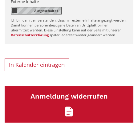
Externe Inhalte
Ich bin damit einverstanden, dass mir externe Inhalte angezeigt werden.
Damit können personenbezogene Daten an Drittplattformen
übermittelt werden. Diese Einstellung kann auf der Seite mit unserer
Datenschutzerklärung
später jederzeit wieder geändert werden.
In Kalender eintragen
Anmeldung widerrufen