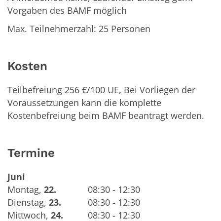
Vorgaben des BAMF möglich
Max. Teilnehmerzahl: 25 Personen
Kosten
Teilbefreiung 256 €/100 UE, Bei Vorliegen der
Voraussetzungen kann die komplette
Kostenbefreiung beim BAMF beantragt werden.
Termine
Juni
Montag
,
22.
08:30 - 12:30
Dienstag
,
23.
08:30 - 12:30
Mittwoch
,
24.
08:30 - 12:30