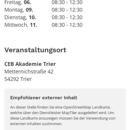
Freitag
,
06.
08:30 - 12:30
Montag
,
09.
08:30 - 12:30
Dienstag
,
10.
08:30 - 12:30
Mittwoch
,
11.
08:30 - 12:30
Veranstaltungsort
CEB Akademie Trier
Metternichstraße 42
54292
Trier
Empfohlener externer Inhalt
An dieser Stelle finden Sie eine OpenStreetMap Landkarte,
welche über den Dienstleister MapTiler ausgeliefert wird. Um
diese Landkarte anzuzeigen müssen Sie der Verwendung von
externen Inhalten zustimmen.