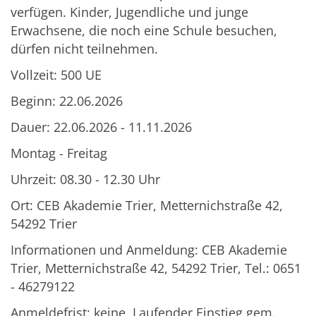
verfügen. Kinder, Jugendliche und junge
Erwachsene, die noch eine Schule besuchen,
dürfen nicht teilnehmen.
Vollzeit: 500 UE
Beginn: 22.06.2026
Dauer: 22.06.2026 - 11.11.2026
Montag - Freitag
Uhrzeit: 08.30 - 12.30 Uhr
Ort: CEB Akademie Trier, Metternichstraße 42,
54292 Trier
Informationen und Anmeldung: CEB Akademie
Trier, Metternichstraße 42, 54292 Trier, Tel.: 0651
- 46279122
Anmeldefrist: keine, Laufender Einstieg gem.