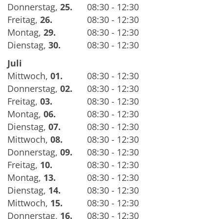
Donnerstag
,
25.
08:30 - 12:30
Freitag
,
26.
08:30 - 12:30
Montag
,
29.
08:30 - 12:30
Dienstag
,
30.
08:30 - 12:30
Juli
Mittwoch
,
01.
08:30 - 12:30
Donnerstag
,
02.
08:30 - 12:30
Freitag
,
03.
08:30 - 12:30
Montag
,
06.
08:30 - 12:30
Dienstag
,
07.
08:30 - 12:30
Mittwoch
,
08.
08:30 - 12:30
Donnerstag
,
09.
08:30 - 12:30
Freitag
,
10.
08:30 - 12:30
Montag
,
13.
08:30 - 12:30
Dienstag
,
14.
08:30 - 12:30
Mittwoch
,
15.
08:30 - 12:30
Donnerstag
,
16.
08:30 - 12:30