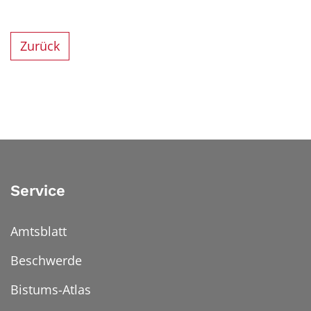
Zurück
Service
Amtsblatt
Beschwerde
Bistums-Atlas