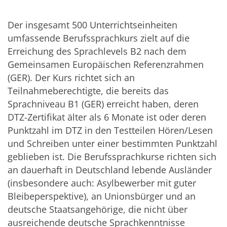
Der insgesamt 500 Unterrichtseinheiten
umfassende Berufssprachkurs zielt auf die
Erreichung des Sprachlevels B2 nach dem
Gemeinsamen Europäischen Referenzrahmen
(GER). Der Kurs richtet sich an
Teilnahmeberechtigte, die bereits das
Sprachniveau B1 (GER) erreicht haben, deren
DTZ-Zertifikat älter als 6 Monate ist oder deren
Punktzahl im DTZ in den Testteilen Hören/Lesen
und Schreiben unter einer bestimmten Punktzahl
geblieben ist. Die Berufssprachkurse richten sich
an dauerhaft in Deutschland lebende Ausländer
(insbesondere auch: Asylbewerber mit guter
Bleibeperspektive), an Unionsbürger und an
deutsche Staatsangehörige, die nicht über
ausreichende deutsche Sprachkenntnisse