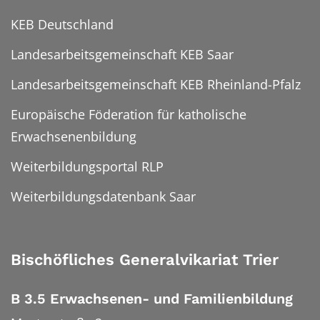
KEB Deutschland
Landesarbeitsgemeinschaft KEB Saar
Landesarbeitsgemeinschaft KEB Rheinland-Pfalz
Europäische Föderation für katholische
Erwachsenenbildung
Weiterbildungsportal RLP
Weiterbildungsdatenbank Saar
Bischöfliches Generalvikariat Trier
B 3.5 Erwachsenen- und Familienbildung