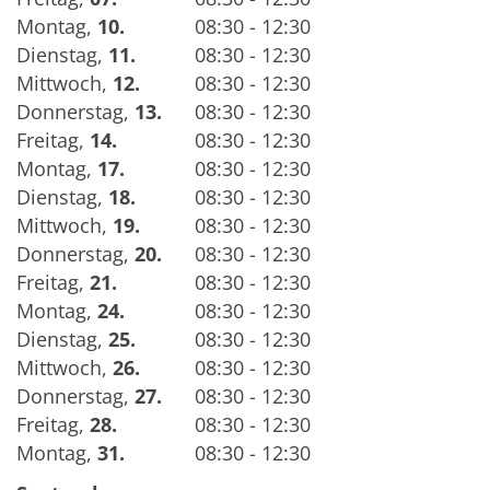
Montag
,
10.
08:30 - 12:30
Dienstag
,
11.
08:30 - 12:30
Mittwoch
,
12.
08:30 - 12:30
Donnerstag
,
13.
08:30 - 12:30
Freitag
,
14.
08:30 - 12:30
Montag
,
17.
08:30 - 12:30
Dienstag
,
18.
08:30 - 12:30
Mittwoch
,
19.
08:30 - 12:30
Donnerstag
,
20.
08:30 - 12:30
Freitag
,
21.
08:30 - 12:30
Montag
,
24.
08:30 - 12:30
Dienstag
,
25.
08:30 - 12:30
Mittwoch
,
26.
08:30 - 12:30
Donnerstag
,
27.
08:30 - 12:30
Freitag
,
28.
08:30 - 12:30
Montag
,
31.
08:30 - 12:30