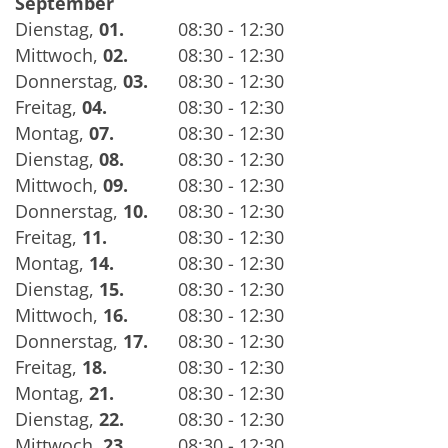
September
Dienstag
,
01.
08:30 - 12:30
Mittwoch
,
02.
08:30 - 12:30
Donnerstag
,
03.
08:30 - 12:30
Freitag
,
04.
08:30 - 12:30
Montag
,
07.
08:30 - 12:30
Dienstag
,
08.
08:30 - 12:30
Mittwoch
,
09.
08:30 - 12:30
Donnerstag
,
10.
08:30 - 12:30
Freitag
,
11.
08:30 - 12:30
Montag
,
14.
08:30 - 12:30
Dienstag
,
15.
08:30 - 12:30
Mittwoch
,
16.
08:30 - 12:30
Donnerstag
,
17.
08:30 - 12:30
Freitag
,
18.
08:30 - 12:30
Montag
,
21.
08:30 - 12:30
Dienstag
,
22.
08:30 - 12:30
Mittwoch
,
23.
08:30 - 12:30