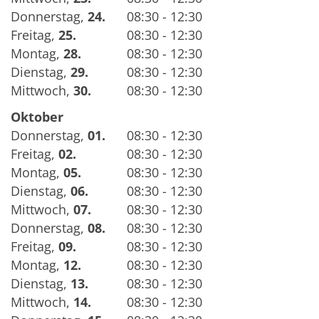
Donnerstag
,
24.
08:30 - 12:30
Freitag
,
25.
08:30 - 12:30
Montag
,
28.
08:30 - 12:30
Dienstag
,
29.
08:30 - 12:30
Mittwoch
,
30.
08:30 - 12:30
Oktober
Donnerstag
,
01.
08:30 - 12:30
Freitag
,
02.
08:30 - 12:30
Montag
,
05.
08:30 - 12:30
Dienstag
,
06.
08:30 - 12:30
Mittwoch
,
07.
08:30 - 12:30
Donnerstag
,
08.
08:30 - 12:30
Freitag
,
09.
08:30 - 12:30
Montag
,
12.
08:30 - 12:30
Dienstag
,
13.
08:30 - 12:30
Mittwoch
,
14.
08:30 - 12:30