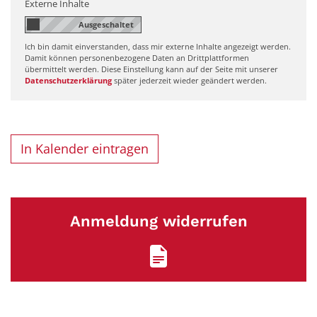
Externe Inhalte
Ich bin damit einverstanden, dass mir externe Inhalte angezeigt werden.
Damit können personenbezogene Daten an Drittplattformen
übermittelt werden. Diese Einstellung kann auf der Seite mit unserer
Datenschutzerklärung
später jederzeit wieder geändert werden.
In Kalender eintragen
Anmeldung widerrufen