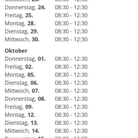
Donnerstag
,
24.
08:30 - 12:30
Freitag
,
25.
08:30 - 12:30
Montag
,
28.
08:30 - 12:30
Dienstag
,
29.
08:30 - 12:30
Mittwoch
,
30.
08:30 - 12:30
Oktober
Donnerstag
,
01.
08:30 - 12:30
Freitag
,
02.
08:30 - 12:30
Montag
,
05.
08:30 - 12:30
Dienstag
,
06.
08:30 - 12:30
Mittwoch
,
07.
08:30 - 12:30
Donnerstag
,
08.
08:30 - 12:30
Freitag
,
09.
08:30 - 12:30
Montag
,
12.
08:30 - 12:30
Dienstag
,
13.
08:30 - 12:30
Mittwoch
,
14.
08:30 - 12:30