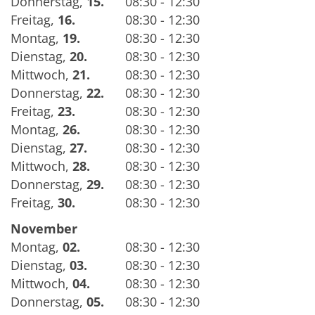
Donnerstag
,
15.
08:30 - 12:30
Freitag
,
16.
08:30 - 12:30
Montag
,
19.
08:30 - 12:30
Dienstag
,
20.
08:30 - 12:30
Mittwoch
,
21.
08:30 - 12:30
Donnerstag
,
22.
08:30 - 12:30
Freitag
,
23.
08:30 - 12:30
Montag
,
26.
08:30 - 12:30
Dienstag
,
27.
08:30 - 12:30
Mittwoch
,
28.
08:30 - 12:30
Donnerstag
,
29.
08:30 - 12:30
Freitag
,
30.
08:30 - 12:30
November
Montag
,
02.
08:30 - 12:30
Dienstag
,
03.
08:30 - 12:30
Mittwoch
,
04.
08:30 - 12:30
Donnerstag
,
05.
08:30 - 12:30