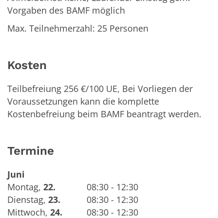
Vorgaben des BAMF möglich
Max. Teilnehmerzahl: 25 Personen
Kosten
Teilbefreiung 256 €/100 UE, Bei Vorliegen der
Voraussetzungen kann die komplette
Kostenbefreiung beim BAMF beantragt werden.
Termine
Juni
Montag
,
22.
08:30 - 12:30
Dienstag
,
23.
08:30 - 12:30
Mittwoch
,
24.
08:30 - 12:30