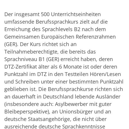
Der insgesamt 500 Unterrichtseinheiten
umfassende Berufssprachkurs zielt auf die
Erreichung des Sprachlevels B2 nach dem
Gemeinsamen Europäischen Referenzrahmen
(GER). Der Kurs richtet sich an
Teilnahmeberechtigte, die bereits das
Sprachniveau B1 (GER) erreicht haben, deren
DTZ-Zertifikat älter als 6 Monate ist oder deren
Punktzahl im DTZ in den Testteilen Hören/Lesen
und Schreiben unter einer bestimmten Punktzahl
geblieben ist. Die Berufssprachkurse richten sich
an dauerhaft in Deutschland lebende Ausländer
(insbesondere auch: Asylbewerber mit guter
Bleibeperspektive), an Unionsbürger und an
deutsche Staatsangehörige, die nicht über
ausreichende deutsche Sprachkenntnisse