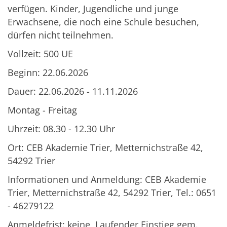
verfügen. Kinder, Jugendliche und junge
Erwachsene, die noch eine Schule besuchen,
dürfen nicht teilnehmen.
Vollzeit: 500 UE
Beginn: 22.06.2026
Dauer: 22.06.2026 - 11.11.2026
Montag - Freitag
Uhrzeit: 08.30 - 12.30 Uhr
Ort: CEB Akademie Trier, Metternichstraße 42,
54292 Trier
Informationen und Anmeldung: CEB Akademie
Trier, Metternichstraße 42, 54292 Trier, Tel.: 0651
- 46279122
Anmeldefrist: keine, Laufender Einstieg gem.