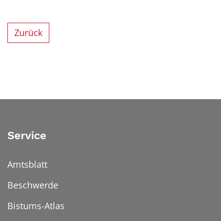
Zurück
Service
Amtsblatt
Beschwerde
Bistums-Atlas