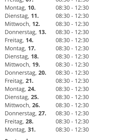
Montag
,
10.
08:30 - 12:30
Dienstag
,
11.
08:30 - 12:30
Mittwoch
,
12.
08:30 - 12:30
Donnerstag
,
13.
08:30 - 12:30
Freitag
,
14.
08:30 - 12:30
Montag
,
17.
08:30 - 12:30
Dienstag
,
18.
08:30 - 12:30
Mittwoch
,
19.
08:30 - 12:30
Donnerstag
,
20.
08:30 - 12:30
Freitag
,
21.
08:30 - 12:30
Montag
,
24.
08:30 - 12:30
Dienstag
,
25.
08:30 - 12:30
Mittwoch
,
26.
08:30 - 12:30
Donnerstag
,
27.
08:30 - 12:30
Freitag
,
28.
08:30 - 12:30
Montag
,
31.
08:30 - 12:30