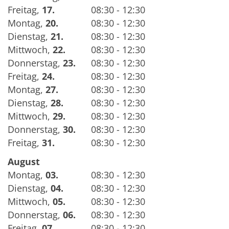
Freitag
,
17.
08:30 - 12:30
Montag
,
20.
08:30 - 12:30
Dienstag
,
21.
08:30 - 12:30
Mittwoch
,
22.
08:30 - 12:30
Donnerstag
,
23.
08:30 - 12:30
Freitag
,
24.
08:30 - 12:30
Montag
,
27.
08:30 - 12:30
Dienstag
,
28.
08:30 - 12:30
Mittwoch
,
29.
08:30 - 12:30
Donnerstag
,
30.
08:30 - 12:30
Freitag
,
31.
08:30 - 12:30
August
Montag
,
03.
08:30 - 12:30
Dienstag
,
04.
08:30 - 12:30
Mittwoch
,
05.
08:30 - 12:30
Donnerstag
,
06.
08:30 - 12:30
Freitag
,
07.
08:30 - 12:30