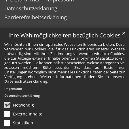
Datenschutzerklärung
Barrierefreiheitserklärung
✕
Ihre Wahlmöglichkeiten bezüglich Cookies
Wir möchten Ihnen ein optimales Webseiten-Erlebnis zu bieten. Dazu
verwenden wir Cookies, die für das Funktionieren unserer Website
notwendig sind. Mit Ihrer Zustimmung verwenden wir auch Cookies,
die zur Anzeige externer Inhalte oder zu anonymen Statistikzwecken
genutzt werden. Sie können selbst entscheiden, welche Kategorien Sie
zulassen möchten. Bitte beachten Sie, dass auf Basis Ihrer
Einstellungen womöglich nicht mehr alle Funktionalitäten der Seite zur
Verfügung stehen. Weitere Informationen finden Sie in unserer
Datenschutzerklärung
.
Impressum
Datenschutzerklärung
Notwendig
Externe Inhalte
Statistiken