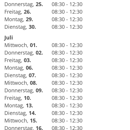
Donnerstag
,
25.
08:30 - 12:30
Freitag
,
26.
08:30 - 12:30
Montag
,
29.
08:30 - 12:30
Dienstag
,
30.
08:30 - 12:30
Juli
Mittwoch
,
01.
08:30 - 12:30
Donnerstag
,
02.
08:30 - 12:30
Freitag
,
03.
08:30 - 12:30
Montag
,
06.
08:30 - 12:30
Dienstag
,
07.
08:30 - 12:30
Mittwoch
,
08.
08:30 - 12:30
Donnerstag
,
09.
08:30 - 12:30
Freitag
,
10.
08:30 - 12:30
Montag
,
13.
08:30 - 12:30
Dienstag
,
14.
08:30 - 12:30
Mittwoch
,
15.
08:30 - 12:30
Donnerstag
,
16.
08:30 - 12:30