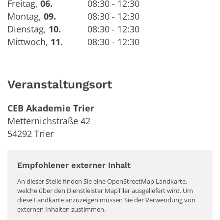
Freitag
,
06.
08:30 - 12:30
Montag
,
09.
08:30 - 12:30
Dienstag
,
10.
08:30 - 12:30
Mittwoch
,
11.
08:30 - 12:30
Veranstaltungsort
CEB Akademie Trier
Metternichstraße 42
54292
Trier
Empfohlener externer Inhalt
An dieser Stelle finden Sie eine OpenStreetMap Landkarte,
welche über den Dienstleister MapTiler ausgeliefert wird. Um
diese Landkarte anzuzeigen müssen Sie der Verwendung von
externen Inhalten zustimmen.