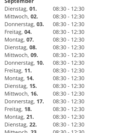
September
Dienstag
,
01.
08:30 - 12:30
Mittwoch
,
02.
08:30 - 12:30
Donnerstag
,
03.
08:30 - 12:30
Freitag
,
04.
08:30 - 12:30
Montag
,
07.
08:30 - 12:30
Dienstag
,
08.
08:30 - 12:30
Mittwoch
,
09.
08:30 - 12:30
Donnerstag
,
10.
08:30 - 12:30
Freitag
,
11.
08:30 - 12:30
Montag
,
14.
08:30 - 12:30
Dienstag
,
15.
08:30 - 12:30
Mittwoch
,
16.
08:30 - 12:30
Donnerstag
,
17.
08:30 - 12:30
Freitag
,
18.
08:30 - 12:30
Montag
,
21.
08:30 - 12:30
Dienstag
,
22.
08:30 - 12:30
Mittwoch
,
23.
08:30 - 12:30