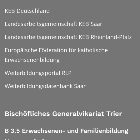
KEB Deutschland
Landesarbeitsgemeinschaft KEB Saar
Landesarbeitsgemeinschaft KEB Rheinland-Pfalz
Europäische Föderation für katholische
Erwachsenenbildung
Weiterbildungsportal RLP
Weiterbildungsdatenbank Saar
Bischöfliches Generalvikariat Trier
B 3.5 Erwachsenen- und Familienbildung